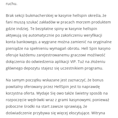
ruchu.
Brak sekcji bukmacherskiej w kasynie hellspin określa, że
fani muszą szukać zakładów w pracach morzem produktem
gdzie indziej. Te bezpłatne spiny w kasynie hellspin
aktywują się automatycznie po zakończeniu weryfikacji
konta bankowego, a wygrane można zamienić na oryginalne
pieniądze na spełnieniu wymagań obrotu. Hell Spin kasyno
oferuje każdemu zarejestrowanemu graczowi możliwość
dołączenia do odwiedzenia aplikacji VIP. Tuż na złożeniu
głównego depozytu stajesz się uczestnikiem programu.
Na samym początku wskazane jest zaznaczyć, że bonus
powitalny oferowany przez HellSpin jest to naprawdę
korzystna oferta. Wydaje Się owo także świetny sposób na
rozpoczęcie wędrówki wraz z grami kasynowymi, ponieważ
poboczne środki na start zawsze sprawiają, że
doświadczenie przybywa się więcej ekscytujące. Witryna