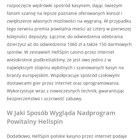
rozpoczęcie wędrówki spośród kasynem, dając świeżym
fanom szansę na lepsze poznanie oferowanych konsol i
zwiększenie własnych możliwości na wygraną. W przypadku
tego serwisu premia powitalna mieści aż cztery w pierwszej
kolejności depozyty. Łącznie, do odwiedzenia odebrania
dzierżysz aż do odwiedzenia 1060 zł a także 150 darmowych
spinów. W zestawień HellSpin casino przez internet
wielokrotnie podkreślaliśmy, że jest owo jedno z w
największym stopniu wybitnych i szanowanych kasyn na
branży europejskim. Współpracuje spośród czołowymi
dostawcami gier przez internet oraz oprogramowania.
Wykorzystuje wraz z nowoczesnych technik, gwarantując
bezpieczeństwo i uczciwość zabawy.
W Jaki Sposób Wygląda Nadprogram
Powitalny Hellspin
Dodatkowo, HellSpin polskie kasyno przez internet podaje