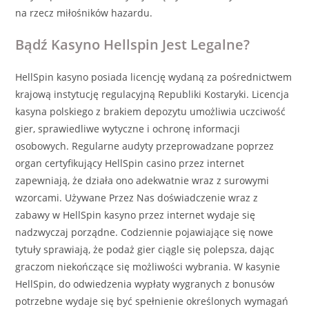
na rzecz miłośników hazardu.
Bądź Kasyno Hellspin Jest Legalne?
HellSpin kasyno posiada licencję wydaną za pośrednictwem
krajową instytucję regulacyjną Republiki Kostaryki. Licencja
kasyna polskiego z brakiem depozytu umożliwia uczciwość
gier, sprawiedliwe wytyczne i ochronę informacji
osobowych. Regularne audyty przeprowadzane poprzez
organ certyfikujący HellSpin casino przez internet
zapewniają, że działa ono adekwatnie wraz z surowymi
wzorcami. Używane Przez Nas doświadczenie wraz z
zabawy w HellSpin kasyno przez internet wydaje się
nadzwyczaj porządne. Codziennie pojawiające się nowe
tytuły sprawiają, że podaż gier ciągle się polepsza, dając
graczom niekończące się możliwości wybrania. W kasynie
HellSpin, do odwiedzenia wypłaty wygranych z bonusów
potrzebne wydaje się być spełnienie określonych wymagań