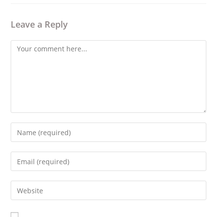
Leave a Reply
Comment
Enter
your
name
Enter
or
your
username
email
Enter
to
address
your
comment
to
website