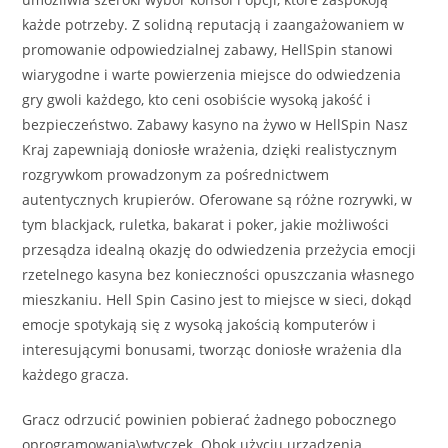
każde potrzeby. Z solidną reputacją i zaangażowaniem w
promowanie odpowiedzialnej zabawy, HellSpin stanowi
wiarygodne i warte powierzenia miejsce do odwiedzenia
gry gwoli każdego, kto ceni osobiście wysoką jakość i
bezpieczeństwo. Zabawy kasyno na żywo w HellSpin Nasz
Kraj zapewniają doniosłe wrażenia, dzięki realistycznym
rozgrywkom prowadzonym za pośrednictwem
autentycznych krupierów. Oferowane są różne rozrywki, w
tym blackjack, ruletka, bakarat i poker, jakie możliwości
przesądza idealną okazję do odwiedzenia przeżycia emocji
rzetelnego kasyna bez konieczności opuszczania własnego
mieszkaniu. Hell Spin Casino jest to miejsce w sieci, dokąd
emocje spotykają się z wysoką jakością komputerów i
interesującymi bonusami, tworząc doniosłe wrażenia dla
każdego gracza.
Gracz odrzucić powinien pobierać żadnego pobocznego
oprogramowania\wtyczek. Obok użyciu urządzenia