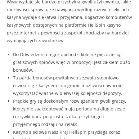
Www wydaje się bardzo przychylna gwoli użytkownika, jakie
możliwości sprawia, że nawigacja według różnych sekcjach
kasyna wydaje się łatwa i przyjemna. Bogactwo komputerów
kasynowych dostępnych na platformie HellSpin kasyno
przez internet z pewnością zaspokoi chociażby najbardziej
wymagających zawodników.
Do Odwiedzenia tegoż dochodzi kolejne pięćdziesiąt
gratisowych spinów, więc w propozycji jest całkiem dużo
bonusów.
Ta partia bonusów powitalnych zezwala stopniowo
oswoić się z kasynem i do granic możliwości owocnie
wykorzystać własne w pierwszej kolejności depozyty.
Prędkie gry są doskonałym rozwiązaniem gwoli graczy,
którzy nie zaakceptować mają periodu na długie sesje
rozrywki bądź po prostu szukają szybkiego i
przyjemnego rodzaju na relaks.
Kasyno sieciowe Nasz Kraj HellSpin przyciąga coraz