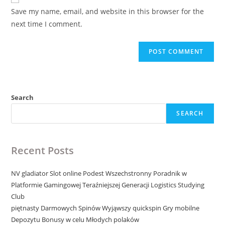
comment
URL
Save my name, email, and website in this browser for the
(optional)
next time I comment.
Search
SEARCH
Recent Posts
NV gladiator Slot online Podest Wszechstronny Poradnik w
Platformie Gamingowej Teraźniejszej Generacji Logistics Studying
Club
piętnasty Darmowych Spinów Wyjąwszy quickspin Gry mobilne
Depozytu Bonusy w celu Młodych polaków