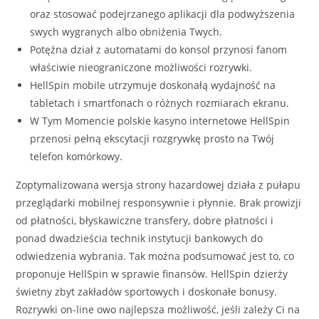
oraz stosować podejrzanego aplikacji dla podwyższenia
swych wygranych albo obniżenia Twych.
Potężna dział z automatami do konsol przynosi fanom
właściwie nieograniczone możliwości rozrywki.
HellSpin mobile utrzymuje doskonałą wydajność na
tabletach i smartfonach o różnych rozmiarach ekranu.
W Tym Momencie polskie kasyno internetowe HellSpin
przenosi pełną ekscytacji rozgrywkę prosto na Twój
telefon komórkowy.
Zoptymalizowana wersja strony hazardowej działa z pułapu
przeglądarki mobilnej responsywnie i płynnie. Brak prowizji
od płatności, błyskawiczne transfery, dobre płatności i
ponad dwadzieścia technik instytucji bankowych do
odwiedzenia wybrania. Tak można podsumować jest to, co
proponuje HellSpin w sprawie finansów. HellSpin dzierży
świetny zbyt zakładów sportowych i doskonałe bonusy.
Rozrywki on-line owo najlepsza możliwość, jeśli zależy Ci na