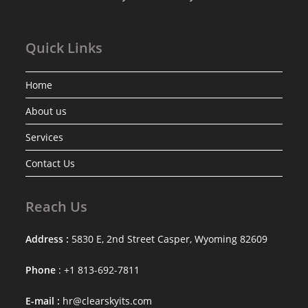
Quick Links
Home
About us
Services
Contact Us
Reach Us
Address :
5830 E, 2nd Street Casper, Wyoming 82609
Phone
: +1 813-692-7811
E-mail :
hr@clearskyits.com