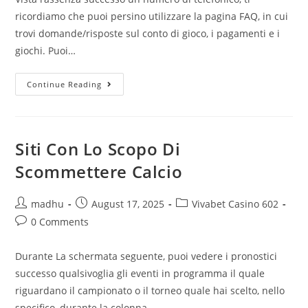
ricordiamo che puoi persino utilizzare la pagina FAQ, in cui
trovi domande/risposte sul conto di gioco, i pagamenti e i
giochi. Puoi…
Vivabet
Continue Reading
Bonus
Fara
Depunere
Încasează100
Rotiri
Gratuite
Siti Con Lo Scopo Di
Scommettere Calcio
Post
Post
Post
madhu
August 17, 2025
Vivabet Casino 602
author:
published:
category:
Post
0 Comments
comments:
Durante La schermata seguente, puoi vedere i pronostici
successo qualsivoglia gli eventi in programma il quale
riguardano il campionato o il torneo quale hai scelto, nello
specifico, durante la colonna…