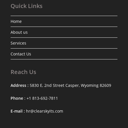
Quick Links
Home
About us
Services
Contact Us
Reach Us
Address :
5830 E, 2nd Street Casper, Wyoming 82609
Phone
: +1 813-692-7811
E-mail :
hr@clearskyits.com