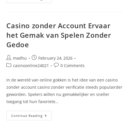
Beste
Online
Casino’s
In
Het
Buitenland
Casino zonder Account Ervaar
Een
Gids
het Gemak van Spelen Zonder
Voor
Spelers
Gedoe
Post
Post
madhu
February 24, 2026
author:
published:
Post
Post
casinoonline24021
0 Comments
category:
comments:
In de wereld van online gokken is het idee van een casino
zonder account casino zonder verificatie steeds populairder
geworden. Spelers willen nu gemakkelijker en sneller
toegang tot hun favoriete…
Casino
Continue Reading
Zonder
Account
Ervaar