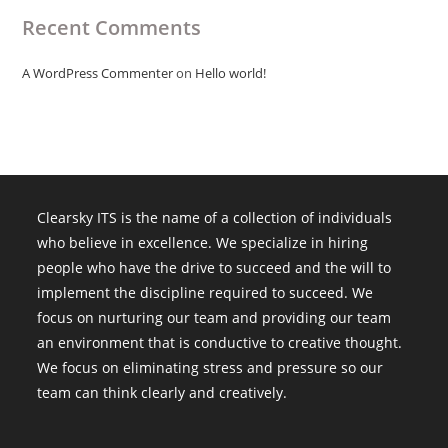
Recent Comments
A WordPress Commenter
on
Hello world!
Clearsky ITS is the name of a collection of individuals
who believe in excellence. We specialize in hiring
people who have the drive to succeed and the will to
implement the discipline required to succeed. We
focus on nurturing our team and providing our team
an environment that is conductive to creative thought.
We focus on eliminating stress and pressure so our
team can think clearly and creatively.