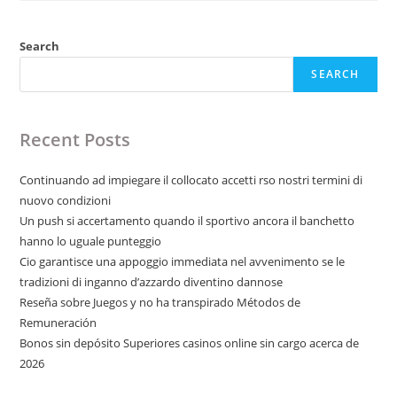
Het
Gemak
Van
Spelen
Search
Zonder
Gedoe
SEARCH
Recent Posts
Continuando ad impiegare il collocato accetti rso nostri termini di
nuovo condizioni
Un push si accertamento quando il sportivo ancora il banchetto
hanno lo uguale punteggio
Cio garantisce una appoggio immediata nel avvenimento se le
tradizioni di inganno d’azzardo diventino dannose
Reseña sobre Juegos y no ha transpirado Métodos de
Remuneración
Bonos sin depósito Superiores casinos online sin cargo acerca de
2026