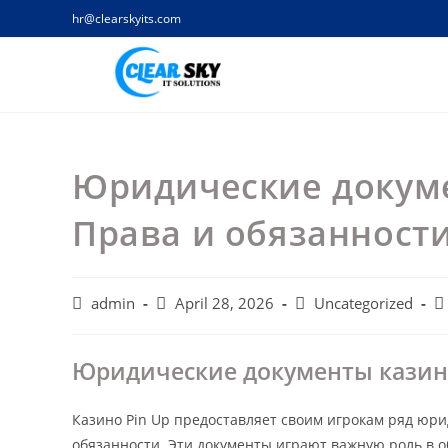
Skip
hr@clearskyits.com
to
content
Юридические докуме
Права и обязанност
Post
Post
Post
Po
admin
April 28, 2026
Uncategorized
author:
published:
category:
c
Юридические документы казино 
Казино Pin Up предоставляет своим игрокам ряд юри
обязанности. Эти документы играют важную роль в о