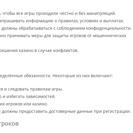
, чтобы все игры проходили честно и без манипуляций.
запрашивать информацию о правилах, условиях и выплатах.
 должны обрабатываться с соблюдением конфиденциальности.
ано принимать меры для защиты игроков от мошеннических
решения казино в случае конфликтов.
пределённые обязанности. Некоторые из них включают:
я и следовать правилам игры.
 и избегать зависимостей.
х игроков или казино.
 должны предоставить достоверные данные при регистрации.
гроков