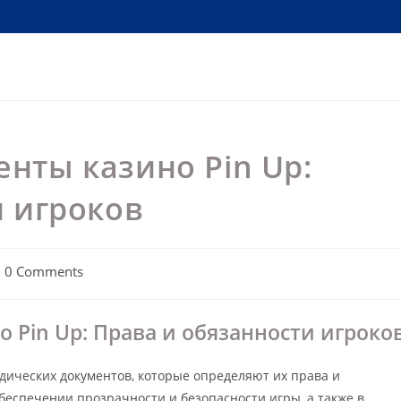
нты казино Pin Up:
и игроков
st
0 Comments
omments:
Pin Up: Права и обязанности игроко
дических документов, которые определяют их права и
беспечении прозрачности и безопасности игры, а также в