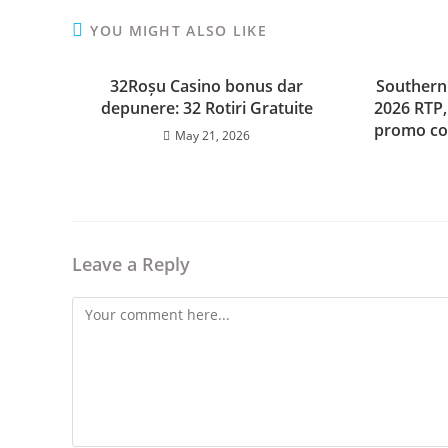
YOU MIGHT ALSO LIKE
32Roșu Casino bonus dar
Southern
depunere: 32 Rotiri Gratuite
2026 RTP,
promo co
May 21, 2026
Leave a Reply
Comment