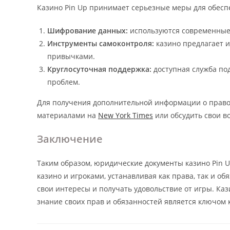
Казино Pin Up принимает серьезные меры для обеспе
Шифрование данных:
используются современные
Инструменты самоконтроля:
казино предлагает 
привычками.
Круглосуточная поддержка:
доступная служба по
проблем.
Для получения дополнительной информации о правов
материалами на
New York Times
или обсудить свои во
Заключение
Таким образом, юридические документы казино Pin 
казино и игроками, устанавливая как права, так и о
свои интересы и получать удовольствие от игры. Каз
знание своих прав и обязанностей является ключом 