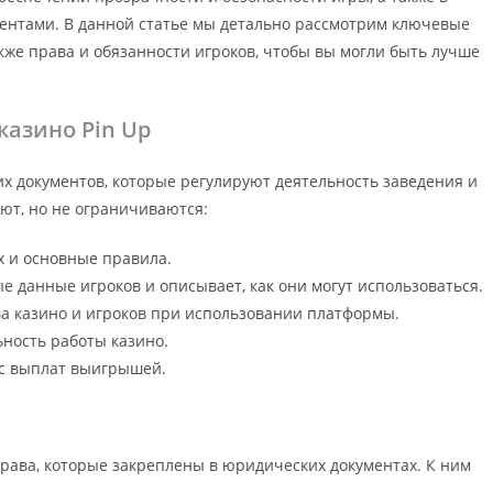
ентами. В данной статье мы детально рассмотрим ключевые
кже права и обязанности игроков, чтобы вы могли быть лучше
азино Pin Up
х документов, которые регулируют деятельность заведения и
ют, но не ограничиваются:
х и основные правила.
 данные игроков и описывает, как они могут использоваться.
а казино и игроков при использовании платформы.
ьность работы казино.
с выплат выигрышей.
рава, которые закреплены в юридических документах. К ним