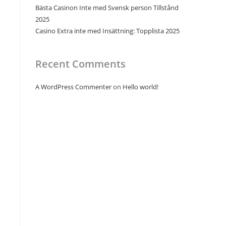
Bästa Casinon Inte med Svensk person Tillstånd
2025
Casino Extra inte med Insättning: Topplista 2025
Recent Comments
A WordPress Commenter
on
Hello world!