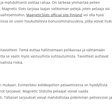
 ja mahdollisesti voittaa rahaa. On tärkeää ymmärtää pelien
Magnetic Slots tarjoaa laajan valikoiman pelejä, joten pelaaja voi
n vaihtoehtoihin,
MagneticSlots official site Finland
voi olla hyvä
a niissä on usein houkuttelevia bonusominaisuuksia, jotka voivat lisät
itavoitteet. Tämä auttaa hallitsemaan pelikassaa ja välttämään
ta se vaatii myös vastuullista suhtautumista. Tavoitteet auttavat
allista riskiä.
in mukaan. Esimerkiksi kolikkopelien pelaamisessa on hyödyllistä
ot tarjoavat. Magnetic Slotsilla pelaajat voivat saada
i. Tällaiset tarjoukset voivat mahdollistaa pidemmän pelisession j