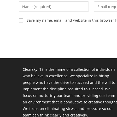
Enter
Enter
your
your
name
email
Save my name, email, and website in this browser f
or
address
username
to
to
comment
comment
Clearsky ITS is the name of a collection of individuals
who believe in excellence. We specialize in hiring
people who have the drive to succeed and the will to
implement the discipline required to succeed. We
focus on nurturing our team and providing our team
an environment that is conductive to creative thought
We focus on eliminating stress and pressure so our
team can think clearly and creatively.