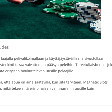
udet
aajalla pelivalikoimallaan ja käyttäjäystävällisellä sivustollaan.
ekisteröinti takaa vaivattoman pääsyn peleihin. Tervetuliaisbonus, jo
sta erityisen houkuttelevan uusille pelaajille.
, että apua on aina saatavilla, kun sitä tarvitaan. Magnetic Slots
n, mikä tekee siitä erinomaisen valinnan niin uusille kuin