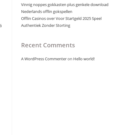
Vinnig noppes gokkasten plus genkele download
Nederlands offlin gokspellen
Offlin Casinos over Voor Startgeld 2025 Speel
ä
Authentiek Zonder Storting
Recent Comments
A WordPress Commenter
on
Hello world!
a