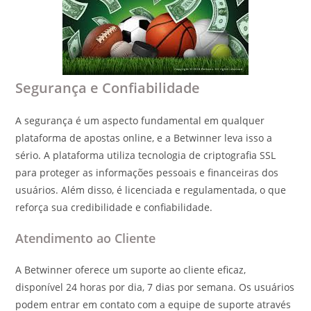
Segurança e Confiabilidade
A segurança é um aspecto fundamental em qualquer
plataforma de apostas online, e a Betwinner leva isso a
sério. A plataforma utiliza tecnologia de criptografia SSL
para proteger as informações pessoais e financeiras dos
usuários. Além disso, é licenciada e regulamentada, o que
reforça sua credibilidade e confiabilidade.
Atendimento ao Cliente
A Betwinner oferece um suporte ao cliente eficaz,
disponível 24 horas por dia, 7 dias por semana. Os usuários
podem entrar em contato com a equipe de suporte através