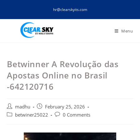
Skip
hr@clearskyits.com
to
content
Menu
Betwinner A Revolução das
Apostas Online no Brasil
-642120716
Post
Post
madhu
February 25, 2026
author:
published:
Post
Post
betwiner25022
0 Comments
category:
comments: