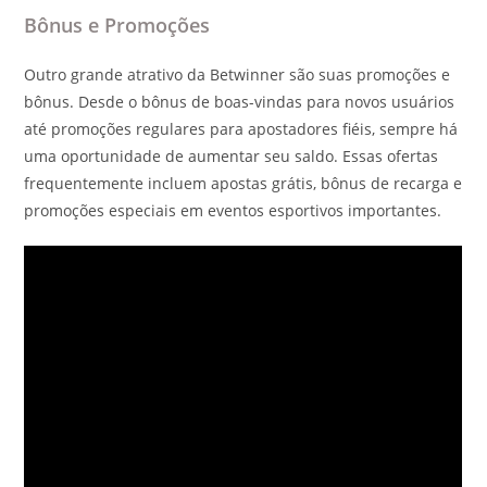
Bônus e Promoções
Outro grande atrativo da Betwinner são suas promoções e
bônus. Desde o bônus de boas-vindas para novos usuários
até promoções regulares para apostadores fiéis, sempre há
uma oportunidade de aumentar seu saldo. Essas ofertas
frequentemente incluem apostas grátis, bônus de recarga e
promoções especiais em eventos esportivos importantes.