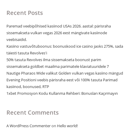
Recent Posts
Paremad veebipõhised kasiinod USAs 2026. aastal: pärisraha
sissemakseta vulkan vegas 2026 eest mängivate kasiinode
veebisaidid.
Kasiino vastuvõtuboonus: boonuskood ice casino jaoks 275%, sada
täiesti tasuta Revolves'i
50% tasuta Revolves ilma sissemakseta boonust parim
sissemakseta goldbet maailma parimatele klaviatuuridele 7
Nautige Pharaos Wide valikut Golden vulkan vegas kasiino mängud
Evening Positioni veebis pärisraha eest või 100% tasuta Parimad
kasiinod, boonused, RTP
1xbet Promosyon Kodu Kullanma Rehberi: Bonusları Kaçırmayın
Recent Comments
A WordPress Commenter
on
Hello world!