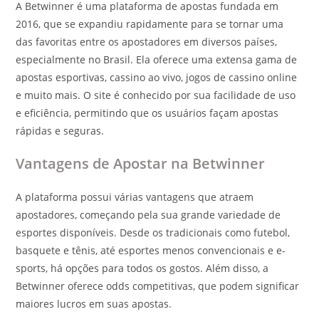
A Betwinner é uma plataforma de apostas fundada em
2016, que se expandiu rapidamente para se tornar uma
das favoritas entre os apostadores em diversos países,
especialmente no Brasil. Ela oferece uma extensa gama de
apostas esportivas, cassino ao vivo, jogos de cassino online
e muito mais. O site é conhecido por sua facilidade de uso
e eficiência, permitindo que os usuários façam apostas
rápidas e seguras.
Vantagens de Apostar na Betwinner
A plataforma possui várias vantagens que atraem
apostadores, começando pela sua grande variedade de
esportes disponíveis. Desde os tradicionais como futebol,
basquete e tênis, até esportes menos convencionais e e-
sports, há opções para todos os gostos. Além disso, a
Betwinner oferece odds competitivas, que podem significar
maiores lucros em suas apostas.