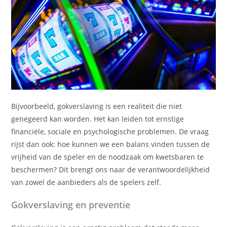
Bijvoorbeeld, gokverslaving is een realiteit die niet
genegeerd kan worden. Het kan leiden tot ernstige
financiële, sociale en psychologische problemen. De vraag
rijst dan ook: hoe kunnen we een balans vinden tussen de
vrijheid van de speler en de noodzaak om kwetsbaren te
beschermen? Dit brengt ons naar de verantwoordelijkheid
van zowel de aanbieders als de spelers zelf.
Gokverslaving en preventie