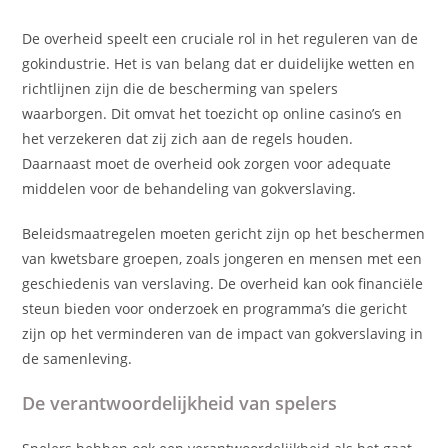
De overheid speelt een cruciale rol in het reguleren van de
gokindustrie. Het is van belang dat er duidelijke wetten en
richtlijnen zijn die de bescherming van spelers
waarborgen. Dit omvat het toezicht op online casino’s en
het verzekeren dat zij zich aan de regels houden.
Daarnaast moet de overheid ook zorgen voor adequate
middelen voor de behandeling van gokverslaving.
Beleidsmaatregelen moeten gericht zijn op het beschermen
van kwetsbare groepen, zoals jongeren en mensen met een
geschiedenis van verslaving. De overheid kan ook financiële
steun bieden voor onderzoek en programma’s die gericht
zijn op het verminderen van de impact van gokverslaving in
de samenleving.
De verantwoordelijkheid van spelers