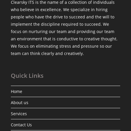
Clearsky ITS is the name of a collection of individuals
who believe in excellence. We specialize in hiring
people who have the drive to succeed and the will to
implement the discipline required to succeed. We
focus on nurturing our team and providing our team
an environment that is conductive to creative thought.
We focus on eliminating stress and pressure so our
team can think clearly and creatively.
Quick Links
Home
About us
Services
Contact Us