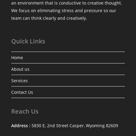
an environment that is conductive to creative thought.
We focus on eliminating stress and pressure so our
team can think clearly and creatively.
Quick Links
Home
About us
Services
Contact Us
Reach Us
Address :
5830 E, 2nd Street Casper, Wyoming 82609