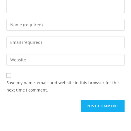
Enter
your
name
Enter
or
your
username
email
Enter
to
address
your
comment
to
website
comment
URL
Save my name, email, and website in this browser for the
(optional)
next time I comment.