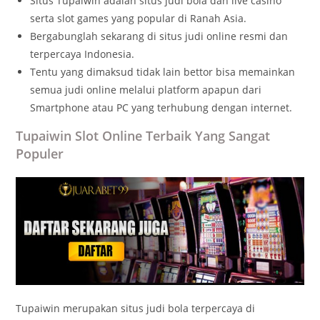
Situs Tupaiwin adalah situs judi bola dan live casino
serta slot games yang popular di Ranah Asia.
Bergabunglah sekarang di situs judi online resmi dan
terpercaya Indonesia.
Tentu yang dimaksud tidak lain bettor bisa memainkan
semua judi online melalui platform apapun dari
Smartphone atau PC yang terhubung dengan internet.
Tupaiwin Slot Online Terbaik Yang Sangat
Populer
Tupaiwin merupakan situs judi bola terpercaya di