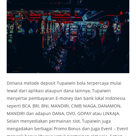
Dimana metode deposit Tupaiwin bola terpercaya mulai
lewat dari aplikasi ataupun dana lainnya, Tupaiwin
menyertai pembayaran E-money dan bank lokal Indonesia
seperti BCA, BRI, BNI, MANDIRI, CIMB NIAGA, DANAMON,
MANDIRI dan adapun DANA, OVO, GOPAY atau LINKAJA.
Selain menyediakan permainan slot, Tupaiwin juga
mengadakan berbagai Promo Bonus dan Juga Event – Event