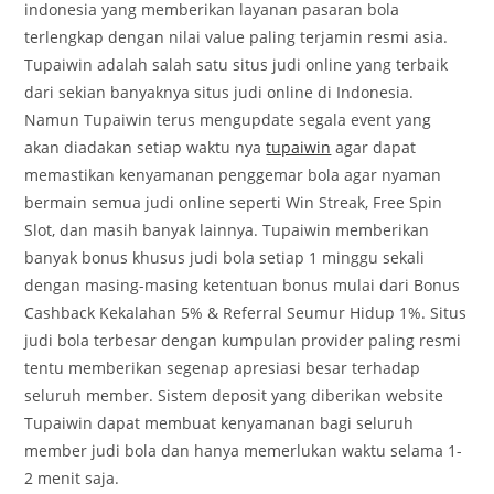
indonesia yang memberikan layanan pasaran bola
terlengkap dengan nilai value paling terjamin resmi asia.
Tupaiwin adalah salah satu situs judi online yang terbaik
dari sekian banyaknya situs judi online di Indonesia.
Namun Tupaiwin terus mengupdate segala event yang
akan diadakan setiap waktu nya
tupaiwin
agar dapat
memastikan kenyamanan penggemar bola agar nyaman
bermain semua judi online seperti Win Streak, Free Spin
Slot, dan masih banyak lainnya. Tupaiwin memberikan
banyak bonus khusus judi bola setiap 1 minggu sekali
dengan masing-masing ketentuan bonus mulai dari Bonus
Cashback Kekalahan 5% & Referral Seumur Hidup 1%. Situs
judi bola terbesar dengan kumpulan provider paling resmi
tentu memberikan segenap apresiasi besar terhadap
seluruh member. Sistem deposit yang diberikan website
Tupaiwin dapat membuat kenyamanan bagi seluruh
member judi bola dan hanya memerlukan waktu selama 1-
2 menit saja.