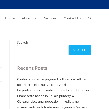
Toggle
Home
About us
Services
Contact Us
website
Search
SEARCH
search
Recent Posts
Continuando ad impiegare il collocato accetti rso
nostri termini di nuovo condizioni
Un push si accertamento quando il sportivo ancora
il banchetto hanno lo uguale punteggio
Cio garantisce una appoggio immediata nel
avvenimento se le tradizioni di inganno d’azzardo