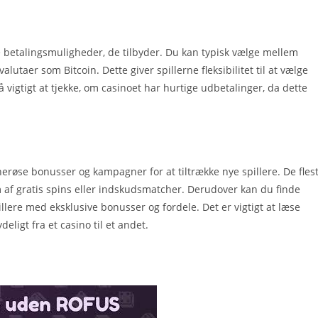
betalingsmuligheder, de tilbyder. Du kan typisk vælge mellem
alutaer som Bitcoin. Dette giver spillerne fleksibilitet til at vælge
vigtigt at tjekke, om casinoet har hurtige udbetalinger, da dette
røse bonusser og kampagner for at tiltrække nye spillere. De fles
 af gratis spins eller indskudsmatcher. Derudover kan du finde
lere med eksklusive bonusser og fordele. Det er vigtigt at læse
eligt fra et casino til et andet.