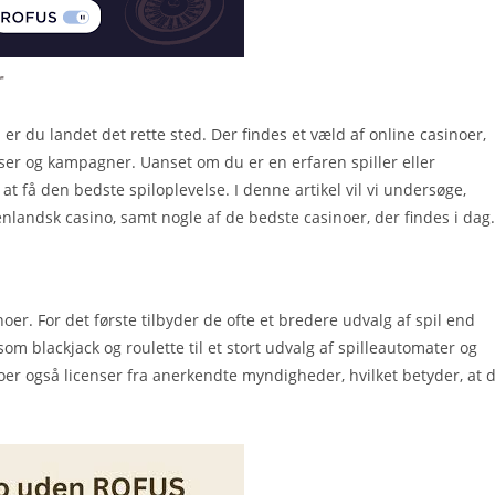
r
å er du landet det rette sted. Der findes et væld af online casinoer,
sser og kampagner. Uanset om du er en erfaren spiller eller
 at få den bedste spiloplevelse. I denne artikel vil vi undersøge,
andsk casino, samt nogle af de bedste casinoer, der findes i dag.
er. For det første tilbyder de ofte et bredere udvalg af spil end
som blackjack og roulette til et stort udvalg af spilleautomater og
er også licenser fra anerkendte myndigheder, hvilket betyder, at 