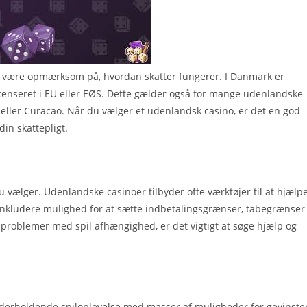
 at være opmærksom på, hvordan skatter fungerer. I Danmark er
r licenseret i EU eller EØS. Dette gælder også for mange udenlandske
r eller Curacao. Når du vælger et udenlandsk casino, er det en god
din skattepligt.
 du vælger. Udenlandske casinoer tilbyder ofte værktøjer til at hjælp
n inkludere mulighed for at sætte indbetalingsgrænser, tabegrænser
r problemer med spil afhængighed, er det vigtigt at søge hjælp og
erholdende spiloplevelse med masser af muligheder for gevinster