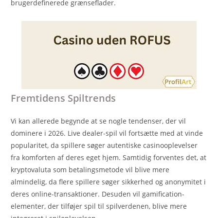
brugerdefinerede grænseflader.
Fremtidens Spiltrends
Vi kan allerede begynde at se nogle tendenser, der vil
dominere i 2026. Live dealer-spil vil fortsætte med at vinde
popularitet, da spillere søger autentiske casinooplevelser
fra komforten af deres eget hjem. Samtidig forventes det, at
kryptovaluta som betalingsmetode vil blive mere
almindelig, da flere spillere søger sikkerhed og anonymitet i
deres online-transaktioner. Desuden vil gamification-
elementer, der tilføjer spil til spilverdenen, blive mere