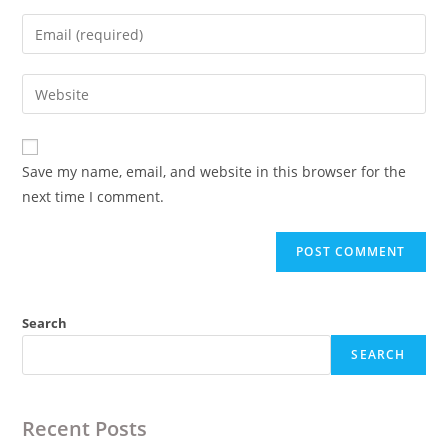
name
Enter
or
your
username
email
Enter
to
address
your
comment
to
website
comment
URL
Save my name, email, and website in this browser for the
(optional)
next time I comment.
Search
SEARCH
Recent Posts