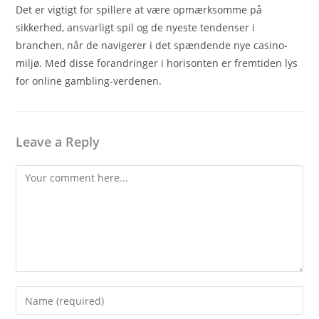
Det er vigtigt for spillere at være opmærksomme på
sikkerhed, ansvarligt spil og de nyeste tendenser i
branchen, når de navigerer i det spændende nye casino-
miljø. Med disse forandringer i horisonten er fremtiden lys
for online gambling-verdenen.
Leave a Reply
Comment
Enter
your