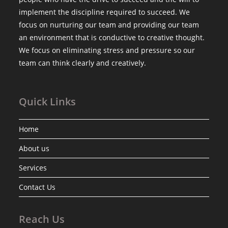
implement the discipline required to succeed. We
focus on nurturing our team and providing our team
an environment that is conductive to creative thought.
We focus on eliminating stress and pressure so our
team can think clearly and creatively.
Quick Links
Home
About us
Services
Contact Us
Reach Us