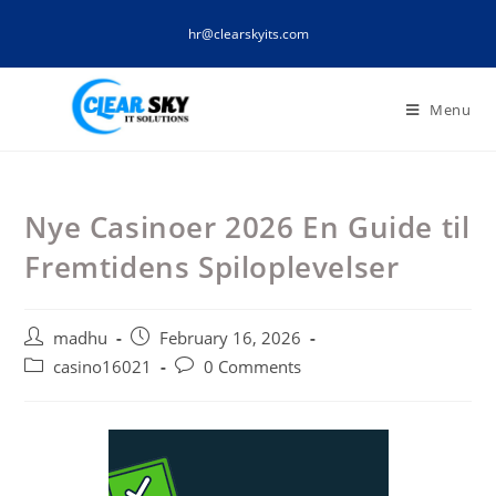
Skip
hr@clearskyits.com
to
content
Menu
Nye Casinoer 2026 En Guide til
Fremtidens Spiloplevelser
Post
Post
madhu
February 16, 2026
author:
published:
Post
Post
casino16021
0 Comments
category:
comments: