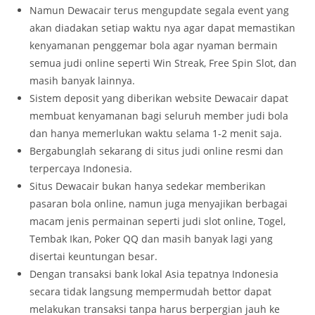
Namun Dewacair terus mengupdate segala event yang
akan diadakan setiap waktu nya agar dapat memastikan
kenyamanan penggemar bola agar nyaman bermain
semua judi online seperti Win Streak, Free Spin Slot, dan
masih banyak lainnya.
Sistem deposit yang diberikan website Dewacair dapat
membuat kenyamanan bagi seluruh member judi bola
dan hanya memerlukan waktu selama 1-2 menit saja.
Bergabunglah sekarang di situs judi online resmi dan
terpercaya Indonesia.
Situs Dewacair bukan hanya sedekar memberikan
pasaran bola online, namun juga menyajikan berbagai
macam jenis permainan seperti judi slot online, Togel,
Tembak Ikan, Poker QQ dan masih banyak lagi yang
disertai keuntungan besar.
Dengan transaksi bank lokal Asia tepatnya Indonesia
secara tidak langsung mempermudah bettor dapat
melakukan transaksi tanpa harus berpergian jauh ke