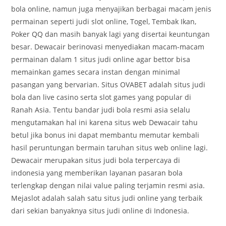
bola online, namun juga menyajikan berbagai macam jenis
permainan seperti judi slot online, Togel, Tembak Ikan,
Poker QQ dan masih banyak lagi yang disertai keuntungan
besar. Dewacair berinovasi menyediakan macam-macam
permainan dalam 1 situs judi online agar bettor bisa
memainkan games secara instan dengan minimal
pasangan yang bervarian. Situs OVABET adalah situs judi
bola dan live casino serta slot games yang popular di
Ranah Asia. Tentu bandar judi bola resmi asia selalu
mengutamakan hal ini karena situs web Dewacair tahu
betul jika bonus ini dapat membantu memutar kembali
hasil peruntungan bermain taruhan situs web online lagi.
Dewacair merupakan situs judi bola terpercaya di
indonesia yang memberikan layanan pasaran bola
terlengkap dengan nilai value paling terjamin resmi asia.
Mejaslot adalah salah satu situs judi online yang terbaik
dari sekian banyaknya situs judi online di Indonesia.