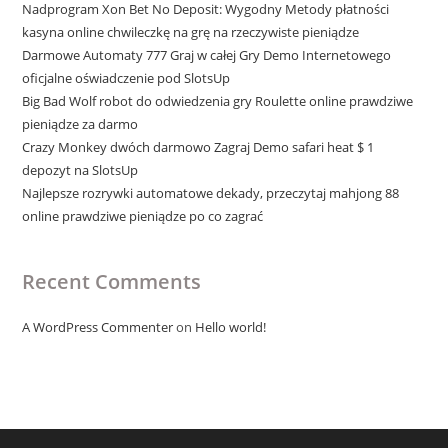
Nadprogram Xon Bet No Deposit: Wygodny Metody płatności
kasyna online chwileczkę na grę na rzeczywiste pieniądze
Darmowe Automaty 777 Graj w całej Gry Demo Internetowego
oficjalne oświadczenie pod SlotsUp
Big Bad Wolf robot do odwiedzenia gry Roulette online prawdziwe
pieniądze za darmo
Crazy Monkey dwóch darmowo Zagraj Demo safari heat $ 1
depozyt na SlotsUp
Najlepsze rozrywki automatowe dekady, przeczytaj mahjong 88
online prawdziwe pieniądze po co zagrać
Recent Comments
A WordPress Commenter
on
Hello world!