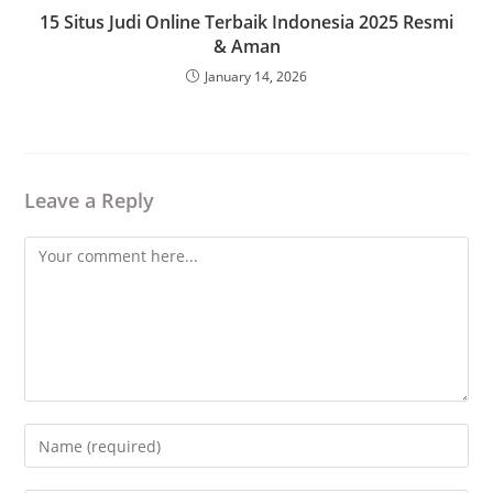
15 Situs Judi Online Terbaik Indonesia 2025 Resmi
& Aman
January 14, 2026
Leave a Reply
Comment
Enter
your
name