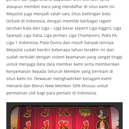
ataupun member baru yang mendaftar di situs kami ini.
Mejaslot juga menjadi salah satu Situs bettingan bola
terbaik di Indonesia, dengan memiliki berbagai ragam
taruhan bola dari Liga – Liga besar seperti Liga Inggris, Liga
Spanyol, Liga Italia, Liga Jerman, Liga Champions, Piala FA,
Liga 1 Indonesia, Piala Dunia dan masih banyak lainnya.
Mejaslot sudah berdiri beberapa tahun terakhir ini dan
sudah terbukti dengan sistem keamanan yang sangat tinggi
untuk menjaga data data member kami serta memberikan
kenyamanan kepada Seluruh Member yang bermain di
situs kami ini. Dewacair menghadirkan beragam event
menarik dan Bonus New Member 50% khusus untuk
permainan slot bagi para pemain di Indonesia.