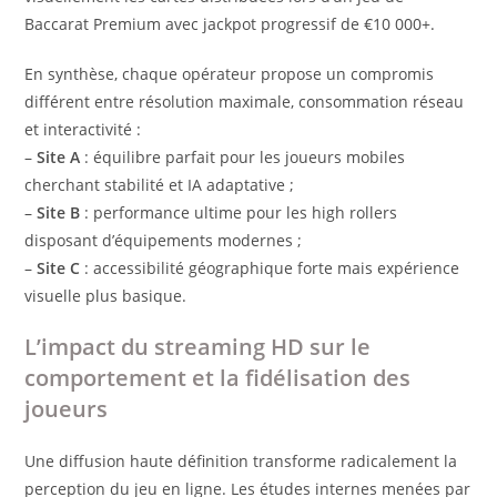
Baccarat Premium avec jackpot progressif de €10 000+.
En synthèse, chaque opérateur propose un compromis
différent entre résolution maximale, consommation réseau
et interactivité :
–
Site A
: équilibre parfait pour les joueurs mobiles
cherchant stabilité et IA adaptative ;
–
Site B
: performance ultime pour les high rollers
disposant d’équipements modernes ;
–
Site C
: accessibilité géographique forte mais expérience
visuelle plus basique.
L’impact du streaming HD sur le
comportement et la fidélisation des
joueurs
Une diffusion haute définition transforme radicalement la
perception du jeu en ligne. Les études internes menées par