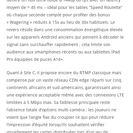
moyen de ≈ 45 ms – idéal pour les tables “Speed Roulette”
où chaque seconde compte pour profiter des bonus
« Wagering » réduits à 15x au lieu de 30x habituels. Le
revers réside dans une consommation énergétique élevée
sur les appareils Android anciens qui peinent à décoder le
signal sans surchauffer rapidement ; cela limite son
audience aux smartphones récents ou aux tablettes iPad
Pro équipées de puces A14+.
Quant à Site C, il propose encore du RTMP classique mais
compense par un vaste réseau CDN edge réparti sur cinq
continents africains et sud‑américains, garantissant ainsi
une expérience acceptable même avec des connexions LTE
limitées à 5 Mbps max. Sa faiblesse principale reste
l’absence totale d’options multi‑caméra ; les joueurs ne
voient que l’angle fixe du croupier ce qui peut réduire
l’impression d’équité lorsqu’ils souhaitent vérifier
visuellement les cartes distribuées lors d’un jeu de