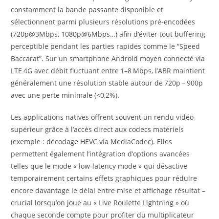
constamment la bande passante disponible et
sélectionnent parmi plusieurs résolutions pré‑encodées
(720p@3Mbps, 1080p@6Mbps…) afin d’éviter tout buffering
perceptible pendant les parties rapides comme le “Speed
Baccarat”. Sur un smartphone Android moyen connecté via
LTE 4G avec débit fluctuant entre 1–8 Mbps, l’ABR maintient
généralement une résolution stable autour de 720p – 900p
avec une perte minimale (<0,2%).
Les applications natives offrent souvent un rendu vidéo
supérieur grâce à l’accès direct aux codecs matériels
(exemple : décodage HEVC via MediaCodec). Elles
permettent également l’intégration d’options avancées
telles que le mode « low‑latency mode » qui désactive
temporairement certains effets graphiques pour réduire
encore davantage le délai entre mise et affichage résultat –
crucial lorsqu’on joue au « Live Roulette Lightning » où
chaque seconde compte pour profiter du multiplicateur