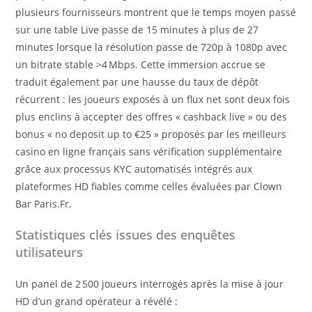
plusieurs fournisseurs montrent que le temps moyen passé
sur une table Live passe de 15 minutes à plus de 27
minutes lorsque la résolution passe de 720p à 1080p avec
un bitrate stable >4 Mbps. Cette immersion accrue se
traduit également par une hausse du taux de dépôt
récurrent : les joueurs exposés à un flux net sont deux fois
plus enclins à accepter des offres « cashback live » ou des
bonus « no deposit up to €25 » proposés par les meilleurs
casino en ligne français sans vérification supplémentaire
grâce aux processus KYC automatisés intégrés aux
plateformes HD fiables comme celles évaluées par Clown
Bar Paris.Fr.
Statistiques clés issues des enquêtes
utilisateurs
Un panel de 2 500 joueurs interrogés après la mise à jour
HD d’un grand opérateur a révélé :