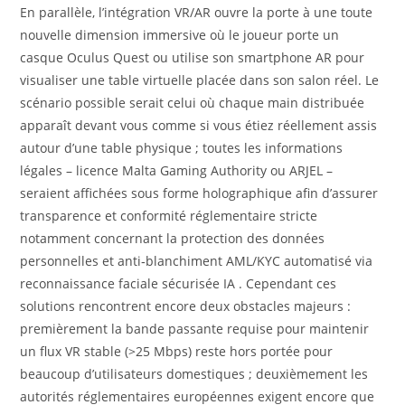
En parallèle, l’intégration VR/AR ouvre la porte à une toute
nouvelle dimension immersive où le joueur porte un
casque Oculus Quest ou utilise son smartphone AR pour
visualiser une table virtuelle placée dans son salon réel. Le
scénario possible serait celui où chaque main distribuée
apparaît devant vous comme si vous étiez réellement assis
autour d’une table physique ; toutes les informations
légales – licence Malta Gaming Authority ou ARJEL –
seraient affichées sous forme holographique afin d’assurer
transparence et conformité réglementaire stricte
notamment concernant la protection des données
personnelles et anti‑blanchiment AML/KYC automatisé via
reconnaissance faciale sécurisée IA . Cependant ces
solutions rencontrent encore deux obstacles majeurs :
premièrement la bande passante requise pour maintenir
un flux VR stable (>25 Mbps) reste hors portée pour
beaucoup d’utilisateurs domestiques ; deuxièmement les
autorités réglementaires européennes exigent encore que