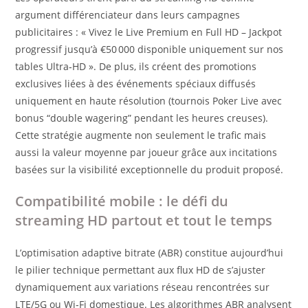
argument différenciateur dans leurs campagnes
publicitaires : « Vivez le Live Premium en Full HD – Jackpot
progressif jusqu’à €50 000 disponible uniquement sur nos
tables Ultra‑HD ». De plus, ils créent des promotions
exclusives liées à des événements spéciaux diffusés
uniquement en haute résolution (tournois Poker Live avec
bonus “double wagering” pendant les heures creuses).
Cette stratégie augmente non seulement le trafic mais
aussi la valeur moyenne par joueur grâce aux incitations
basées sur la visibilité exceptionnelle du produit proposé.
Compatibilité mobile : le défi du
streaming HD partout et tout le temps
L’optimisation adaptive bitrate (ABR) constitue aujourd’hui
le pilier technique permettant aux flux HD de s’ajuster
dynamiquement aux variations réseau rencontrées sur
LTE/5G ou Wi‑Fi domestique. Les algorithmes ABR analysent