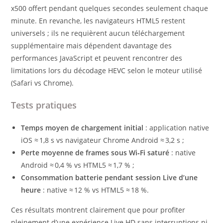
x500 offert pendant quelques secondes seulement chaque
minute. En revanche, les navigateurs HTML5 restent
universels ; ils ne requièrent aucun téléchargement
supplémentaire mais dépendent davantage des
performances JavaScript et peuvent rencontrer des
limitations lors du décodage HEVC selon le moteur utilisé
(Safari vs Chrome).
Tests pratiques
Temps moyen de chargement initial
: application native
iOS ≈ 1,8 s vs navigateur Chrome Android ≈ 3,2 s ;
Perte moyenne de frames sous Wi‑Fi saturé
: native
Android ≈ 0,4 % vs HTML5 ≈ 1,7 % ;
Consommation batterie pendant session Live d’une
heure
: native ≈ 12 % vs HTML5 ≈ 18 %.
Ces résultats montrent clairement que pour profiter
pleinement d’une expérience Live HD sans interruptions ni