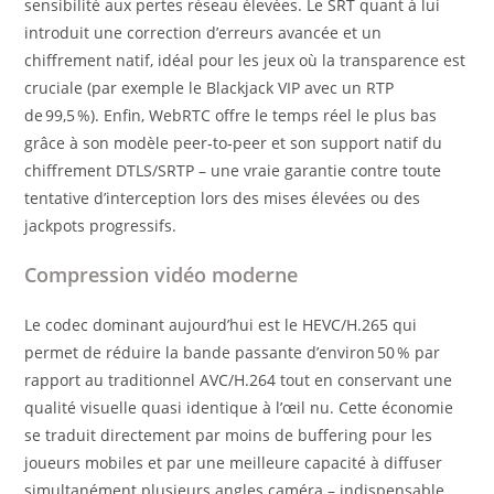
sensibilité aux pertes réseau élevées. Le SRT quant à lui
introduit une correction d’erreurs avancée et un
chiffrement natif, idéal pour les jeux où la transparence est
cruciale (par exemple le Blackjack VIP avec un RTP
de 99,5 %). Enfin, WebRTC offre le temps réel le plus bas
grâce à son modèle peer‑to‑peer et son support natif du
chiffrement DTLS/SRTP – une vraie garantie contre toute
tentative d’interception lors des mises élevées ou des
jackpots progressifs.
Compression vidéo moderne
Le codec dominant aujourd’hui est le HEVC/H.265 qui
permet de réduire la bande passante d’environ 50 % par
rapport au traditionnel AVC/H.264 tout en conservant une
qualité visuelle quasi identique à l’œil nu. Cette économie
se traduit directement par moins de buffering pour les
joueurs mobiles et par une meilleure capacité à diffuser
simultanément plusieurs angles caméra – indispensable