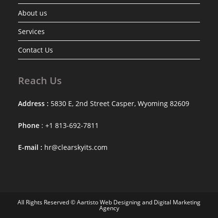
About us
Services
Contact Us
Reach Us
Address :
5830 E, 2nd Street Casper, Wyoming 82609
Phone
: +1 813-692-7811
E-mail :
hr@clearskyits.com
All Rights Reserved © Aartisto Web Designing and Digital Marketing
Agency