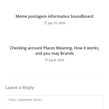
Meme postagem informativa Soundboard
July 16, 2026
Checking account Places Meaning, How it works,
and you may Brands
July 8, 2026
Leave a Reply
Comment