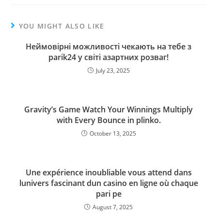
YOU MIGHT ALSO LIKE
Неймовірні можливості чекають на тебе з
parik24 у світі азартних розваг!
July 23, 2025
Gravity’s Game Watch Your Winnings Multiply
with Every Bounce in plinko.
October 13, 2025
Une expérience inoubliable vous attend dans
lunivers fascinant dun casino en ligne où chaque
pari pe
August 7, 2025