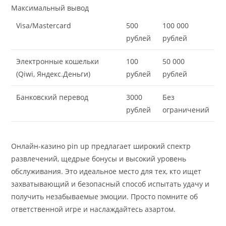
Максимальный вывод
Visa/Mastercard
500
100 000
рублей
рублей
Электронные кошельки
100
50 000
(Qiwi, Яндекс.Деньги)
рублей
рублей
Банковский перевод
3000
Без
рублей
ограничений
Онлайн-казино pin up предлагает широкий спектр
развлечений, щедрые бонусы и высокий уровень
обслуживания. Это идеальное место для тех, кто ищет
захватывающий и безопасный способ испытать удачу и
получить незабываемые эмоции. Просто помните об
ответственной игре и наслаждайтесь азартом.