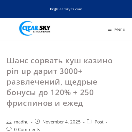
Skip
hr@clearskyits.com
to
content
Menu
Шанс сорвать куш казино
pin up дарит 3000+
развлечений, щедрые
бонусы до 120% + 250
фриспинов и ежед
Post
Post
Post
madhu
November 4, 2025
Post
author:
published:
category:
Post
0 Comments