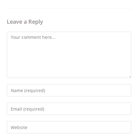
Leave a Reply
Comment
Enter
your
name
Enter
or
your
username
email
Enter
to
address
your
comment
to