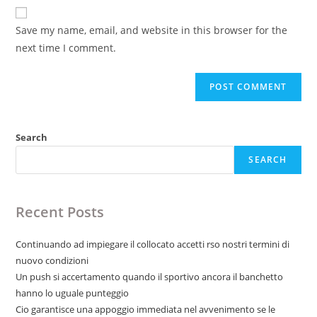
website
comment
URL
Save my name, email, and website in this browser for the
(optional)
next time I comment.
Search
SEARCH
Recent Posts
Continuando ad impiegare il collocato accetti rso nostri termini di
nuovo condizioni
Un push si accertamento quando il sportivo ancora il banchetto
hanno lo uguale punteggio
Cio garantisce una appoggio immediata nel avvenimento se le