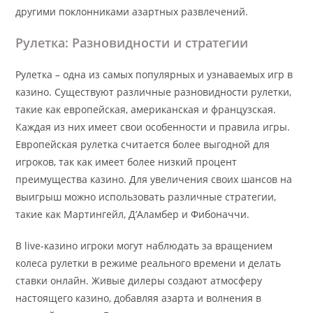
другими поклонниками азартных развлечений.
Рулетка: Разновидности и стратегии
Рулетка – одна из самых популярных и узнаваемых игр в
казино. Существуют различные разновидности рулетки,
такие как европейская, американская и французская.
Каждая из них имеет свои особенности и правила игры.
Европейская рулетка считается более выгодной для
игроков, так как имеет более низкий процент
преимущества казино. Для увеличения своих шансов на
выигрыш можно использовать различные стратегии,
такие как Мартингейл, Д’Аламбер и Фибоначчи.
В live-казино игроки могут наблюдать за вращением
колеса рулетки в режиме реального времени и делать
ставки онлайн. Живые дилеры создают атмосферу
настоящего казино, добавляя азарта и волнения в