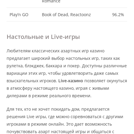
Romance
Play’n GO
Book of Dead, Reactoonz
96.2%
Настольные и Live-игры
Любителям классических азартных игр казино
предлагает широкий выбор настольных игр, таких как
рулетка, блэкджек, баккара и покер. Доступны различные
вариации этих игр, чтобы удовлетворить даже самых
взыскательных игроков.
Live-казино
позволяет окунуться
в атмосферу настоящего казино, играя с живыми
дилерами в режиме реального времени.
Для тех, кто не хочет покидать дом, предлагается
решения Live игры, где можно соревноваться с другими
игроками в режиме онлайн. Это дает возможность
почувствовать азарт настоящей игры и общаться с