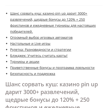
comments:
Шанс сорвать куш: казино pin up дарит 3000+
развлечений, щедрые бонусы до 120% + 250
фриспинов и ежедневные турниры для настоящих
победителей.
Огромный выбор игровых автоматов
Настольные и Live-игры
Рулетка: Разновидности и стратегии
Блэкджек: Учитесь считать карты!
Турниры и акции
Приветственные бонусы и программа лояльности
Безопасность и поддержка
Шанс сорвать куш: казино pin up
дарит 3000+ развлечений,
щедрые бонусы до 120% + 250
фриспинов и ежедневные