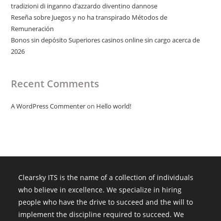
tradizioni di inganno d’azzardo diventino dannose
Reseña sobre Juegos y no ha transpirado Métodos de
Remuneración
Bonos sin depósito Superiores casinos online sin cargo acerca de
2026
Recent Comments
A WordPress Commenter
on
Hello world!
Clearsky ITS is the name of a collection of individuals
who believe in excellence. We specialize in hiring
people who have the drive to succeed and the will to
implement the discipline required to succeed. We