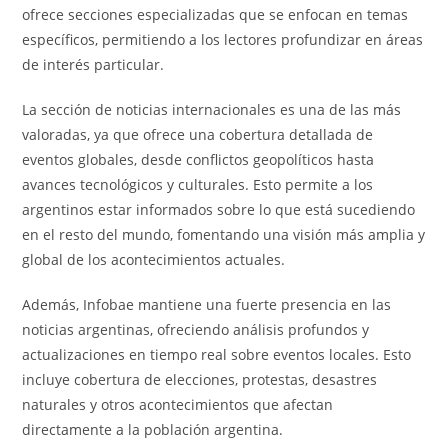
ofrece secciones especializadas que se enfocan en temas
específicos, permitiendo a los lectores profundizar en áreas
de interés particular.
La sección de noticias internacionales es una de las más
valoradas, ya que ofrece una cobertura detallada de
eventos globales, desde conflictos geopolíticos hasta
avances tecnológicos y culturales. Esto permite a los
argentinos estar informados sobre lo que está sucediendo
en el resto del mundo, fomentando una visión más amplia y
global de los acontecimientos actuales.
Además, Infobae mantiene una fuerte presencia en las
noticias argentinas, ofreciendo análisis profundos y
actualizaciones en tiempo real sobre eventos locales. Esto
incluye cobertura de elecciones, protestas, desastres
naturales y otros acontecimientos que afectan
directamente a la población argentina.