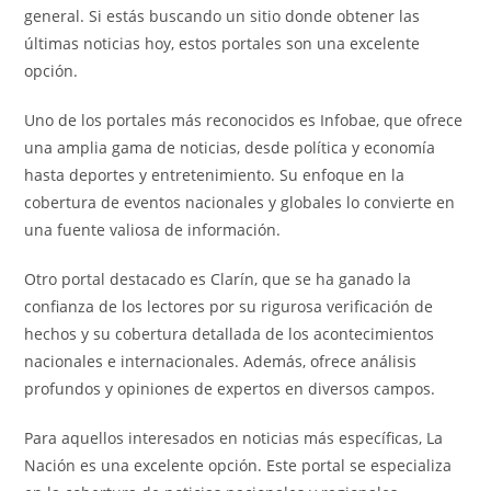
general. Si estás buscando un sitio donde obtener las
últimas noticias hoy, estos portales son una excelente
opción.
Uno de los portales más reconocidos es Infobae, que ofrece
una amplia gama de noticias, desde política y economía
hasta deportes y entretenimiento. Su enfoque en la
cobertura de eventos nacionales y globales lo convierte en
una fuente valiosa de información.
Otro portal destacado es Clarín, que se ha ganado la
confianza de los lectores por su rigurosa verificación de
hechos y su cobertura detallada de los acontecimientos
nacionales e internacionales. Además, ofrece análisis
profundos y opiniones de expertos en diversos campos.
Para aquellos interesados en noticias más específicas, La
Nación es una excelente opción. Este portal se especializa