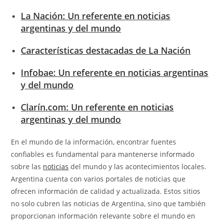
La Nación: Un referente en noticias
argentinas y del mundo
Características destacadas de La Nación
Infobae: Un referente en noticias argentinas
y del mundo
Clarín.com: Un referente en noticias
argentinas y del mundo
En el mundo de la información, encontrar fuentes
confiables es fundamental para mantenerse informado
sobre las
noticias
del mundo y las acontecimientos locales.
Argentina cuenta con varios portales de noticias que
ofrecen información de calidad y actualizada. Estos sitios
no solo cubren las noticias de Argentina, sino que también
proporcionan información relevante sobre el mundo en