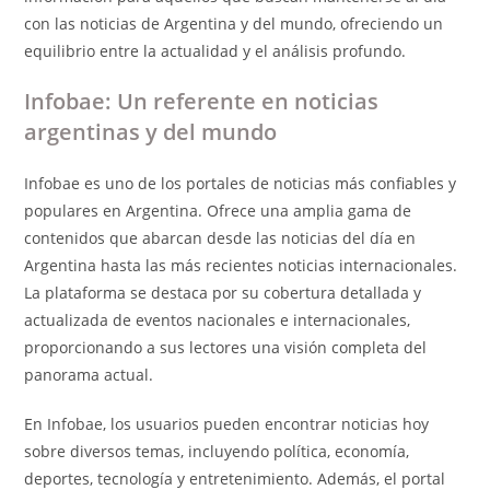
con las noticias de Argentina y del mundo, ofreciendo un
equilibrio entre la actualidad y el análisis profundo.
Infobae: Un referente en noticias
argentinas y del mundo
Infobae es uno de los portales de noticias más confiables y
populares en Argentina. Ofrece una amplia gama de
contenidos que abarcan desde las noticias del día en
Argentina hasta las más recientes noticias internacionales.
La plataforma se destaca por su cobertura detallada y
actualizada de eventos nacionales e internacionales,
proporcionando a sus lectores una visión completa del
panorama actual.
En Infobae, los usuarios pueden encontrar noticias hoy
sobre diversos temas, incluyendo política, economía,
deportes, tecnología y entretenimiento. Además, el portal