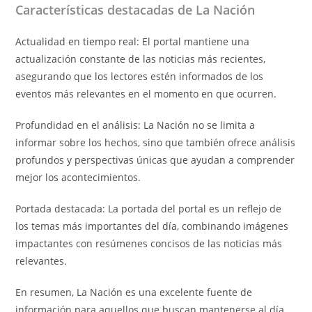
Características destacadas de La Nación
Actualidad en tiempo real: El portal mantiene una
actualización constante de las noticias más recientes,
asegurando que los lectores estén informados de los
eventos más relevantes en el momento en que ocurren.
Profundidad en el análisis: La Nación no se limita a
informar sobre los hechos, sino que también ofrece análisis
profundos y perspectivas únicas que ayudan a comprender
mejor los acontecimientos.
Portada destacada: La portada del portal es un reflejo de
los temas más importantes del día, combinando imágenes
impactantes con resúmenes concisos de las noticias más
relevantes.
En resumen, La Nación es una excelente fuente de
información para aquellos que buscan mantenerse al día