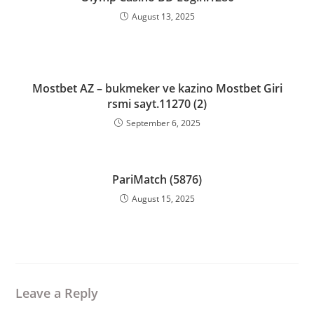
August 13, 2025
Mostbet AZ – bukmeker ve kazino Mostbet Giri
rsmi sayt.11270 (2)
September 6, 2025
PariMatch (5876)
August 15, 2025
Leave a Reply