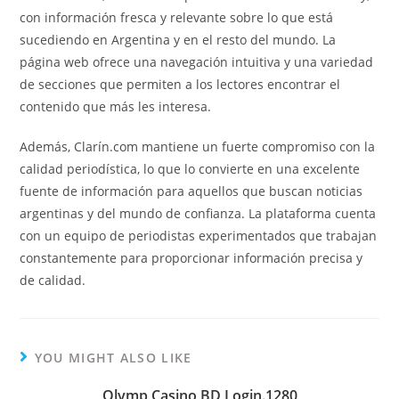
con información fresca y relevante sobre lo que está
sucediendo en Argentina y en el resto del mundo. La
página web ofrece una navegación intuitiva y una variedad
de secciones que permiten a los lectores encontrar el
contenido que más les interesa.
Además, Clarín.com mantiene un fuerte compromiso con la
calidad periodística, lo que lo convierte en una excelente
fuente de información para aquellos que buscan noticias
argentinas y del mundo de confianza. La plataforma cuenta
con un equipo de periodistas experimentados que trabajan
constantemente para proporcionar información precisa y
de calidad.
YOU MIGHT ALSO LIKE
Olymp Casino BD Login.1280