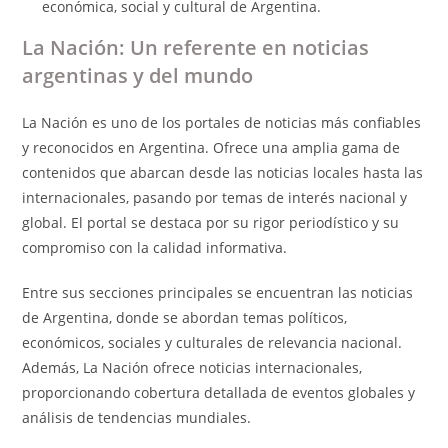
económica, social y cultural de Argentina.
La Nación: Un referente en noticias
argentinas y del mundo
La Nación es uno de los portales de noticias más confiables
y reconocidos en Argentina. Ofrece una amplia gama de
contenidos que abarcan desde las noticias locales hasta las
internacionales, pasando por temas de interés nacional y
global. El portal se destaca por su rigor periodístico y su
compromiso con la calidad informativa.
Entre sus secciones principales se encuentran las noticias
de Argentina, donde se abordan temas políticos,
económicos, sociales y culturales de relevancia nacional.
Además, La Nación ofrece noticias internacionales,
proporcionando cobertura detallada de eventos globales y
análisis de tendencias mundiales.