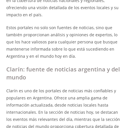
en la cobertura de noticias nacionales y regionales,
ofreciendo una visión detallada de los eventos locales y su
impacto en el país.
Estos portales no solo son fuentes de noticias, sino que
también proporcionan análisis y opiniones de expertos, lo
que los hace valiosos para cualquier persona que busque
mantenerse informada sobre lo que está sucediendo en
Argentina y en el mundo hoy en día.
Clarín: fuente de noticias argentina y del
mundo
Clarín es uno de los portales de noticias más confiables y
populares en Argentina. Ofrece una amplia gama de
información actualizada, desde noticias locales hasta
internacionales. En la sección de noticias hoy, se destacan
los eventos más relevantes del día, mientras que la sección
de noticias del mundo proporciona cobertura detallada de