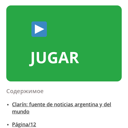
JUGAR
Содержимое
Clarín: fuente de noticias argentina y del
mundo
Página/12