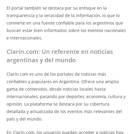
El portal también se destaca por su enfoque en la
transparencia y la veracidad de la información, lo que lo
convierte en una fuente confiable para los argentinos que
buscan estar bien informados sobre los eventos nacionales
e internacionales.
Clarín.com: Un referente en noticias
argentinas y del mundo
Clarín.com es uno de los portales de noticias más
confiables y populares en Argentina. Ofrece una amplia
gama de contenidos, desde noticias locales hasta
internacionales, pasando por deportes, economía, cultura y
opinión. La plataforma se destaca por su cobertura
detallada y actualizada de los eventos más relevantes del
país y del mundo.
En Clarín.com, los usuarios pueden acceder a noticias hoy,