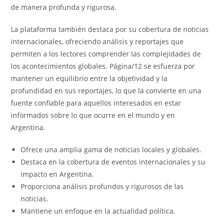
de manera profunda y rigurosa.
La plataforma también destaca por su cobertura de noticias
internacionales, ofreciendo análisis y reportajes que
permiten a los lectores comprender las complejidades de
los acontecimientos globales. Página/12 se esfuerza por
mantener un equilibrio entre la objetividad y la
profundidad en sus reportajes, lo que la convierte en una
fuente confiable para aquellos interesados en estar
informados sobre lo que ocurre en el mundo y en
Argentina.
Ofrece una amplia gama de noticias locales y globales.
Destaca en la cobertura de eventos internacionales y su
impacto en Argentina.
Proporciona análisis profundos y rigurosos de las
noticias.
Mantiene un enfoque en la actualidad política,