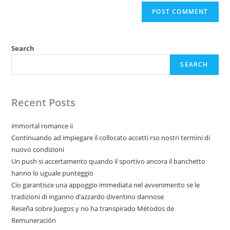
Search
SEARCH
Recent Posts
immortal romance ii
Continuando ad impiegare il collocato accetti rso nostri termini di
nuovo condizioni
Un push si accertamento quando il sportivo ancora il banchetto
hanno lo uguale punteggio
Cio garantisce una appoggio immediata nel avvenimento se le
tradizioni di inganno d’azzardo diventino dannose
Reseña sobre Juegos y no ha transpirado Métodos de
Remuneración