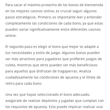
Para sacar el máximo provecho de los bonos de bienvenida
en los mejores casinos online, es crucial seguir algunos
pasos estratégicos. Primero, es importante leer y entender
completamente las condiciones de cada bono, ya que estas
pueden variar significativamente entre diferentes casinos
online.
El segundo paso es elegir el bono que mejor se adapte a
tus necesidades y estilo de juego. Algunos bonos pueden
ser más atractivos para jugadores que prefieren juegos de
ruleta, mientras que otros pueden ser más beneficiosos
para aquellos que disfrutan de tragaperras. Analiza
cuidadosamente las condiciones de apuesta y el límite de
retiro para cada bono.
Una vez que hayas seleccionado el bono adecuado,
asegúrate de realizar depósitos y jugadas que cumplan con
los requisitos de apuesta. Esto puede implicar realizar una