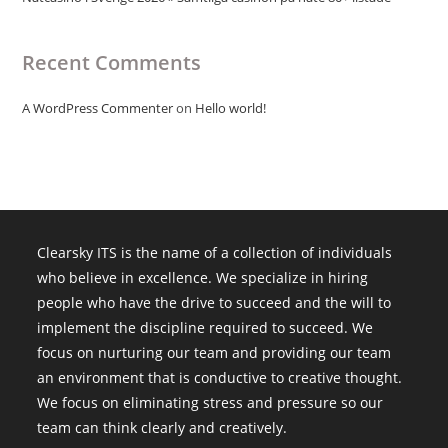
Recent Comments
A WordPress Commenter
on
Hello world!
Clearsky ITS is the name of a collection of individuals
who believe in excellence. We specialize in hiring
people who have the drive to succeed and the will to
implement the discipline required to succeed. We
focus on nurturing our team and providing our team
an environment that is conductive to creative thought.
We focus on eliminating stress and pressure so our
team can think clearly and creatively.