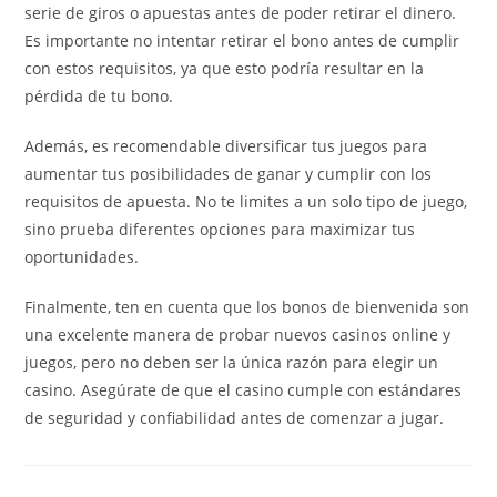
serie de giros o apuestas antes de poder retirar el dinero.
Es importante no intentar retirar el bono antes de cumplir
con estos requisitos, ya que esto podría resultar en la
pérdida de tu bono.
Además, es recomendable diversificar tus juegos para
aumentar tus posibilidades de ganar y cumplir con los
requisitos de apuesta. No te limites a un solo tipo de juego,
sino prueba diferentes opciones para maximizar tus
oportunidades.
Finalmente, ten en cuenta que los bonos de bienvenida son
una excelente manera de probar nuevos casinos online y
juegos, pero no deben ser la única razón para elegir un
casino. Asegúrate de que el casino cumple con estándares
de seguridad y confiabilidad antes de comenzar a jugar.