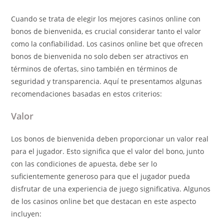
Cuando se trata de elegir los mejores casinos online con
bonos de bienvenida, es crucial considerar tanto el valor
como la confiabilidad. Los casinos online bet que ofrecen
bonos de bienvenida no solo deben ser atractivos en
términos de ofertas, sino también en términos de
seguridad y transparencia. Aquí te presentamos algunas
recomendaciones basadas en estos criterios:
Valor
Los bonos de bienvenida deben proporcionar un valor real
para el jugador. Esto significa que el valor del bono, junto
con las condiciones de apuesta, debe ser lo
suficientemente generoso para que el jugador pueda
disfrutar de una experiencia de juego significativa. Algunos
de los casinos online bet que destacan en este aspecto
incluyen: