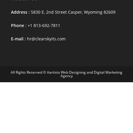
Address :
5830 E, 2nd Street Casper, Wyoming 82609
Phone
: +1 813-692-7811
E-mail :
hr@clearskyits.com
All Rights Reserved © Aartisto Web Designing and Digital Marketing
Agency