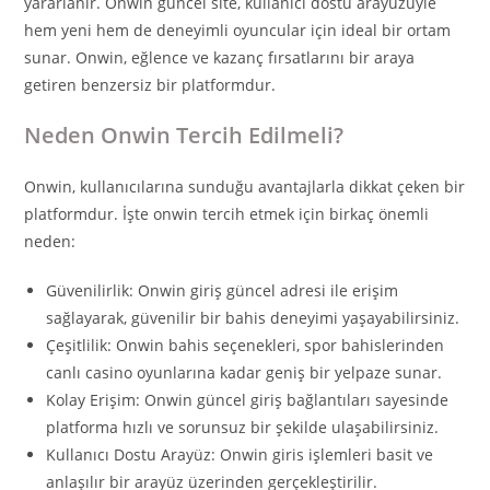
yararlanır. Onwin güncel site, kullanıcı dostu arayüzüyle
hem yeni hem de deneyimli oyuncular için ideal bir ortam
sunar. Onwin, eğlence ve kazanç fırsatlarını bir araya
getiren benzersiz bir platformdur.
Neden Onwin Tercih Edilmeli?
Onwin, kullanıcılarına sunduğu avantajlarla dikkat çeken bir
platformdur. İşte onwin tercih etmek için birkaç önemli
neden:
Güvenilirlik: Onwin giriş güncel adresi ile erişim
sağlayarak, güvenilir bir bahis deneyimi yaşayabilirsiniz.
Çeşitlilik: Onwin bahis seçenekleri, spor bahislerinden
canlı casino oyunlarına kadar geniş bir yelpaze sunar.
Kolay Erişim: Onwin güncel giriş bağlantıları sayesinde
platforma hızlı ve sorunsuz bir şekilde ulaşabilirsiniz.
Kullanıcı Dostu Arayüz: Onwin giris işlemleri basit ve
anlaşılır bir arayüz üzerinden gerçekleştirilir.