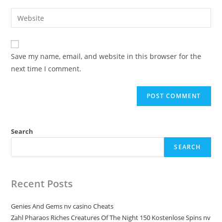
username
email
Enter
to
address
your
comment
to
website
comment
URL
Save my name, email, and website in this browser for the
(optional)
next time I comment.
Search
SEARCH
Recent Posts
Genies And Gems nv casino Cheats
Zahl Pharaos Riches Creatures Of The Night 150 Kostenlose Spins nv