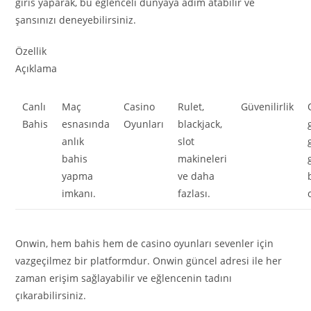
giris yaparak, bu eğlenceli dünyaya adım atabilir ve
şansınızı deneyebilirsiniz.
Özellik
Açıklama
Canlı
Maç
Casino
Rulet,
Güvenilirlik
Bahis
esnasında
Oyunları
blackjack,
anlık
slot
bahis
makineleri
yapma
ve daha
imkanı.
fazlası.
Onwin, hem bahis hem de casino oyunları sevenler için
vazgeçilmez bir platformdur. Onwin güncel adresi ile her
zaman erişim sağlayabilir ve eğlencenin tadını
çıkarabilirsiniz.