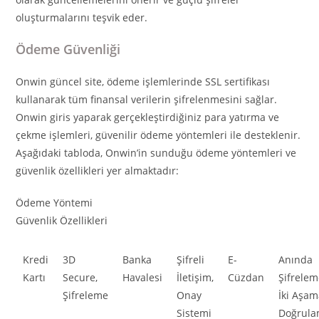
oluşturmalarını teşvik eder.
Ödeme Güvenliği
Onwin güncel site, ödeme işlemlerinde SSL sertifikası
kullanarak tüm finansal verilerin şifrelenmesini sağlar.
Onwin giris yaparak gerçekleştirdiğiniz para yatırma ve
çekme işlemleri, güvenilir ödeme yöntemleri ile desteklenir.
Aşağıdaki tabloda, Onwin’in sunduğu ödeme yöntemleri ve
güvenlik özellikleri yer almaktadır:
Ödeme Yöntemi
Güvenlik Özellikleri
Kredi
3D
Banka
Şifreli
E-
Anında
Kartı
Secure,
Havalesi
İletişim,
Cüzdan
Şifrelem
Şifreleme
Onay
İki Aşam
Sistemi
Doğrul