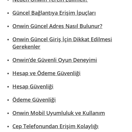
Güncel Bağlantıya Erişim İpuçları
Onwin Güncel Adres Nasıl Bulunur?
Onwin Güncel Giriş İçin Dikkat Edilmesi
Gerekenler
Onwin’de Güvenli Oyun Deneyimi
Hesap ve Ödeme Güvenliği
Hesap Güvenliği
Ödeme Güvenliği
Onwin Mobil Uyumluluk ve Kullanım
Cep Telefonundan Erişim Kolaylığı