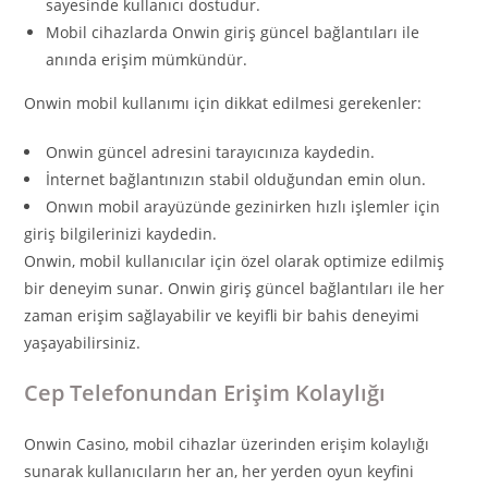
sayesinde kullanıcı dostudur.
Mobil cihazlarda Onwin giriş güncel bağlantıları ile
anında erişim mümkündür.
Onwin mobil kullanımı için dikkat edilmesi gerekenler:
Onwin güncel adresini tarayıcınıza kaydedin.
İnternet bağlantınızın stabil olduğundan emin olun.
Onwın mobil arayüzünde gezinirken hızlı işlemler için
giriş bilgilerinizi kaydedin.
Onwin, mobil kullanıcılar için özel olarak optimize edilmiş
bir deneyim sunar. Onwin giriş güncel bağlantıları ile her
zaman erişim sağlayabilir ve keyifli bir bahis deneyimi
yaşayabilirsiniz.
Cep Telefonundan Erişim Kolaylığı
Onwin Casino, mobil cihazlar üzerinden erişim kolaylığı
sunarak kullanıcıların her an, her yerden oyun keyfini