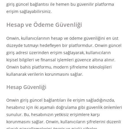
giriş güncel bağlantısı ile hemen bu güvenilir platforma
erişim sağlayabilirsiniz.
Hesap ve Ödeme Güvenliği
Onwin, kullanıcılarının hesap ve ödeme güvenliğini en üst
düzeyde tutmayı hedefleyen bir platformdur. Onwin güncel
giriş adresi üzerinden erişim sağlayarak, kullanıcıların
kişisel bilgileri ve finansal işlemleri güvence altına alınır.
Onwin bahis platformu, modern şifreleme teknolojileri
kullanarak verilerin korunmasını sağlar.
Hesap Güvenliği
Onwin giriş güncel bağlantıları ile erişim sağladığınızda,
hesabınız için iki aşamalı doğrulama gibi güvenlik önlemleri
sunulur. Bu, hesabınızın yetkisiz erişimlere karşı
korunmasını sağlar. Onwin, kullanıcıların şifrelerini düzenli
olarak güncellemelerini önerir ve güçlü şifreler