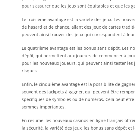
pour s’assurer que les jeux sont équitables et que les g
Le troisième avantage est la variété des jeux. Les nouv
de hasard et de chance, allant des jeux de cartes tradi
peuvent ainsi trouver des jeux qui correspondent à leur
Le quatrième avantage est les bonus sans dépôt. Les no
dépôt, qui permettent aux joueurs de commencer à jouer
pour les nouveaux joueurs, qui peuvent ainsi tester les 
risques.
Enfin, le cinquième avantage est la possibilité de gagn
souvent des jackpots à gagner, qui peuvent être rempo
spécifiques de symboles ou de numéros. Cela peut être t
sommes importantes.
En résumé, les nouveaux casinos en ligne français offre
la sécurité, la variété des jeux, les bonus sans dépôt et 