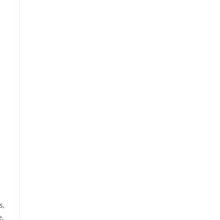
s,
e,