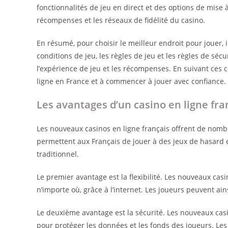
fonctionnalités de jeu en direct et des options de mise à 
récompenses et les réseaux de fidélité du casino.
En résumé, pour choisir le meilleur endroit pour jouer, i
conditions de jeu, les règles de jeu et les règles de sé
l’expérience de jeu et les récompenses. En suivant ces c
ligne en France et à commencer à jouer avec confiance.
Les avantages d’un casino en ligne fra
Les nouveaux casinos en ligne français offrent de nombr
permettent aux Français de jouer à des jeux de hasard e
traditionnel.
Le premier avantage est la flexibilité. Les nouveaux cas
n’importe où, grâce à l’internet. Les joueurs peuvent ains
Le deuxième avantage est la sécurité. Les nouveaux casi
pour protéger les données et les fonds des joueurs. Les