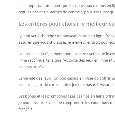
Il est important de noter que les nouveaux casinos en l
régulés par des autorités de contrôle, pour s’assurer qu
Les critères pour choisir le meilleur ca
Quand vous cherchez un nouveau casino en ligne français
assurer que vous choisissez le meilleur endroit pour jo
La licence et la réglementation : Assurez-vous que le ca
ligne reconnue, telle que l’Autorité des jeux en ligne (AJ
sont sécurisés.
La variété des jeux : Un bon casino en ligne doit offrir 
sous, des jeux de cartes et des jeux de hasard. Assurez
Les bonus et les promotions : Les casinos en ligne off
joueurs. Assurez-vous de comprendre les conditions de ce
français.