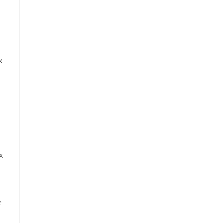
x
x
e