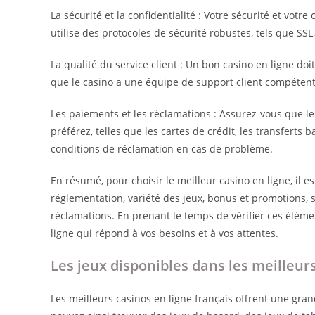
La sécurité et la confidentialité : Votre sécurité et votr
utilise des protocoles de sécurité robustes, tels que SS
La qualité du service client : Un bon casino en ligne doit
que le casino a une équipe de support client compétent
Les paiements et les réclamations : Assurez-vous que l
préférez, telles que les cartes de crédit, les transferts
conditions de réclamation en cas de problème.
En résumé, pour choisir le meilleur casino en ligne, il es
réglementation, variété des jeux, bonus et promotions, sé
réclamations. En prenant le temps de vérifier ces élém
ligne qui répond à vos besoins et à vos attentes.
Les jeux disponibles dans les meilleurs
Les meilleurs casinos en ligne français offrent une gran