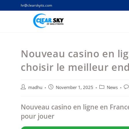
Skip
hr@clearskyits.com
to
content
Nouveau casino en l
choisir le meilleur en
Post
Post
Post
Po
madhu
November 1, 2025
News
author:
published:
category:
co
Nouveau casino en ligne en France
pour jouer