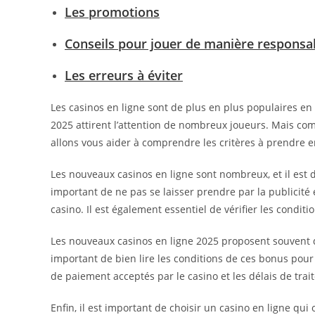
Les promotions
Conseils pour jouer de manière responsa
Les erreurs à éviter
Les casinos en ligne sont de plus en plus populaires en 
2025 attirent l’attention de nombreux joueurs. Mais comm
allons vous aider à comprendre les critères à prendre 
Les nouveaux casinos en ligne sont nombreux, et il est d
important de ne pas se laisser prendre par la publicité
casino. Il est également essentiel de vérifier les conditi
Les nouveaux casinos en ligne 2025 proposent souvent d
important de bien lire les conditions de ces bonus pour
de paiement acceptés par le casino et les délais de trai
Enfin, il est important de choisir un casino en ligne qui