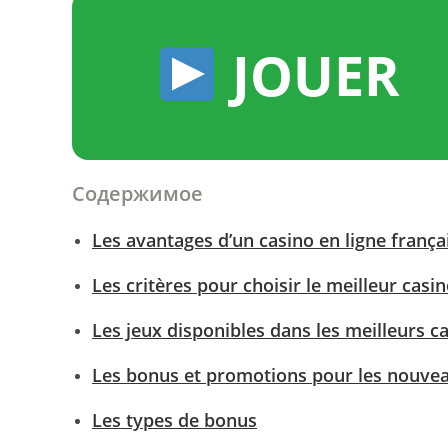
JOUER
Содержимое
Les avantages d’un casino en ligne frança
Les critères pour choisir le meilleur casin
Les jeux disponibles dans les meilleurs ca
Les bonus et promotions pour les nouve
Les types de bonus