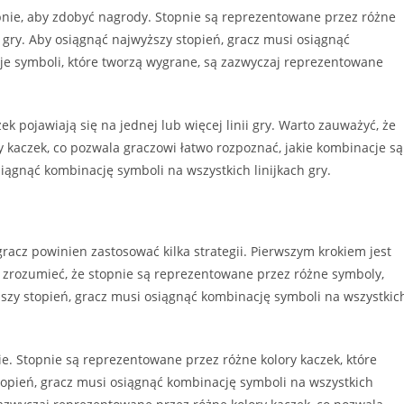
pnie, aby zdobyć nagrody. Stopnie są reprezentowane przez różne
ch gry. Aby osiągnąć najwyższy stopień, gracz musi osiągnąć
cje symboli, które tworzą wygrane, są zazwyczaj reprezentowane
 pojawiają się na jednej lub więcej linii gry. Warto zauważyć, że
 kaczek, co pozwala graczowi łatwo rozpoznać, jakie kombinacje są
iągnąć kombinację symboli na wszystkich linijkach gry.
racz powinien zastosować kilka strategii. Pierwszym krokiem jest
n zrozumieć, że stopnie są reprezentowane przez różne symboly,
yższy stopień, gracz musi osiągnąć kombinację symboli na wszystkic
ie. Stopnie są reprezentowane przez różne kolory kaczek, które
stopień, gracz musi osiągnąć kombinację symboli na wszystkich