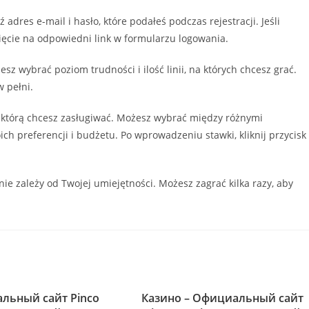
dres e-mail i hasło, które podałeś podczas rejestracji. Jeśli
ięcie na odpowiedni link w formularzu logowania.
esz wybrać poziom trudności i ilość linii, na których chcesz grać.
w pełni.
 którą chcesz zasługiwać. Możesz wybrać między różnymi
h preferencji i budżetu. Po wprowadzeniu stawki, kliknij przycisk
 nie zależy od Twojej umiejętności. Możesz zagrać kilka razy, aby
льный сайт Pinco
Казино – Официальный сайт