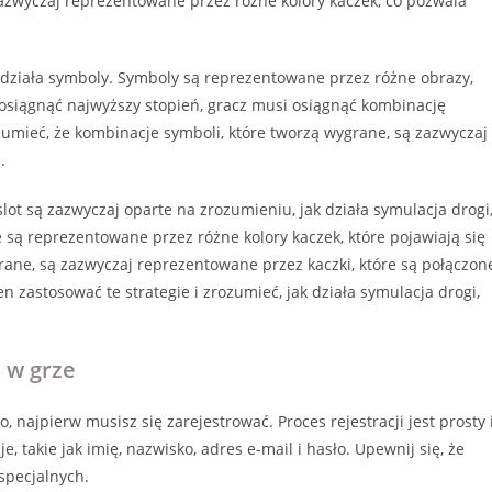
 zazwyczaj reprezentowane przez różne kolory kaczek, co pozwala
 działa symboly. Symboly są reprezentowane przez różne obrazy,
Aby osiągnąć najwyższy stopień, gracz musi osiągnąć kombinację
zumieć, że kombinacje symboli, które tworzą wygrane, są zazwyczaj
.
ot są zazwyczaj oparte na zrozumieniu, jak działa symulacja drogi
 są reprezentowane przez różne kolory kaczek, które pojawiają się
grane, są zazwyczaj reprezentowane przez kaczki, które są połączon
n zastosować te strategie i zrozumieć, jak działa symulacja drogi,
i w grze
, najpierw musisz się zarejestrować. Proces rejestracji jest prosty 
 takie jak imię, nazwisko, adres e-mail i hasło. Upewnij się, że
 specjalnych.