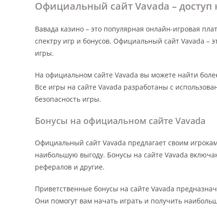
Официальный сайт Vavada – доступ 
Вавада казино – это популярная онлайн-игровая пла
спектру игр и бонусов. Официальный сайт Vavada – э
игры.
На официальном сайте Vavada вы можете найти более 
Все игры на сайте Vavada разработаны с использова
безопасность игры.
Бонусы на официальном сайте Vavada
Официальный сайт Vavada предлагает своим игрокам
наибольшую выгоду. Бонусы на сайте Vavada включаю
рефералов и другие.
Приветственные бонусы на сайте Vavada предназначе
Они помогут вам начать играть и получить наиболь