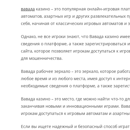
вавада
казино – это популярная онлайн-игровая пла
автоматов, азартных игр и других развлекательных пр
себя, начиная от классических игровых автоматов 
Однако, не все игроки знают, что Вавада казино им
сведения о платформе, а также зарегистрироваться и
сайта, которое позволяет игрокам доступаться к игр
для мошенничества.
Вавада рабочее зеркало – это зеркало, которое работ
любое время и из любого места, имея доступ к интер
необходимые сведения о платформе, а также зарегис
Вавада казино – это место, где можно найти что-то д
заканчивая новыми и инновационными играми. Вавада
игрокам доступаться к игровым автоматам и азартны
Если вы ищете надежный и безопасный способ играть 