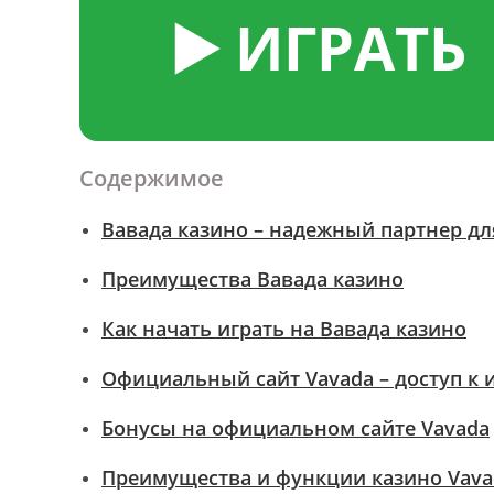
▶️ ИГРАТЬ
Содержимое
Вавада казино – надежный партнер дл
Преимущества Вавада казино
Как начать играть на Вавада казино
Официальный сайт Vavada – доступ к 
Бонусы на официальном сайте Vavada
Преимущества и функции казино Vava