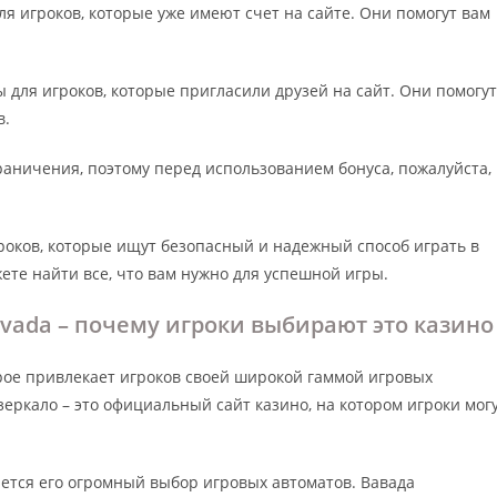
я игроков, которые уже имеют счет на сайте. Они помогут вам
 для игроков, которые пригласили друзей на сайт. Они помогут
в.
раничения, поэтому перед использованием бонуса, пожалуйста,
роков, которые ищут безопасный и надежный способ играть в
жете найти все, что вам нужно для успешной игры.
vada – почему игроки выбирают это казино
орое привлекает игроков своей широкой гаммой игровых
зеркало – это официальный сайт казино, на котором игроки мог
ется его огромный выбор игровых автоматов. Вавада