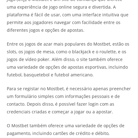
uma experiência de jogo online segura e divertida. A
plataforma é fácil de usar, com uma interface intuitiva que
permite aos jogadores navegar com facilidade entre os
diferentes jogos e opções de apostas.
Entre os jogos de azar mais populares do Mostbet, estão os
slots, os jogos de mesa, como o blackjack e o roulette, e os
jogos de vídeo poker. Além disso, o site também oferece
uma variedade de opções de apostas esportivas, incluindo
futebol, basquetebol e futebol americano.
Para se registar no Mostbet, é necessário apenas preencher
um formulário simples com informações pessoais e de
contacto. Depois disso, é possível fazer login com as
credenciais criadas e começar a jogar ou a apostar.
O Mostbet também oferece uma variedade de opções de
pagamento, incluindo cartões de crédito e débito,