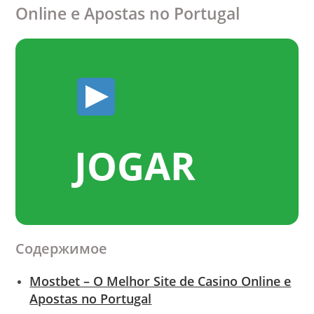
Online e Apostas no Portugal
JOGAR
Содержимое
Mostbet – O Melhor Site de Casino Online e
Apostas no Portugal