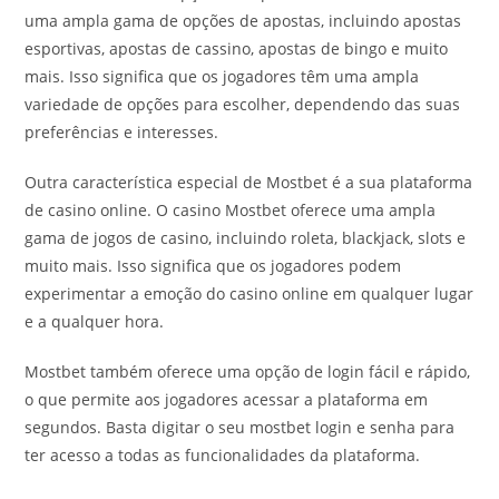
uma ampla gama de opções de apostas, incluindo apostas
esportivas, apostas de cassino, apostas de bingo e muito
mais. Isso significa que os jogadores têm uma ampla
variedade de opções para escolher, dependendo das suas
preferências e interesses.
Outra característica especial de Mostbet é a sua plataforma
de casino online. O casino Mostbet oferece uma ampla
gama de jogos de casino, incluindo roleta, blackjack, slots e
muito mais. Isso significa que os jogadores podem
experimentar a emoção do casino online em qualquer lugar
e a qualquer hora.
Mostbet também oferece uma opção de login fácil e rápido,
o que permite aos jogadores acessar a plataforma em
segundos. Basta digitar o seu mostbet login e senha para
ter acesso a todas as funcionalidades da plataforma.