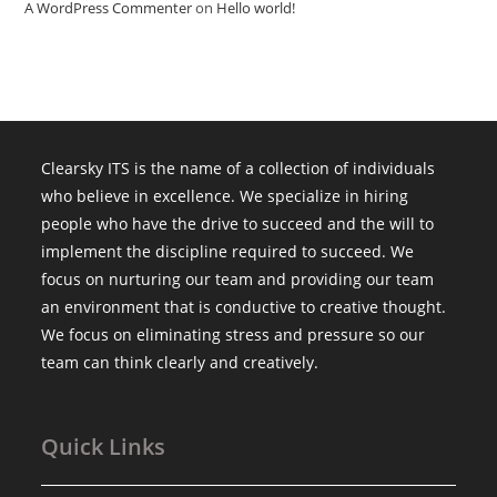
A WordPress Commenter
on
Hello world!
Clearsky ITS is the name of a collection of individuals
who believe in excellence. We specialize in hiring
people who have the drive to succeed and the will to
implement the discipline required to succeed. We
focus on nurturing our team and providing our team
an environment that is conductive to creative thought.
We focus on eliminating stress and pressure so our
team can think clearly and creatively.
Quick Links