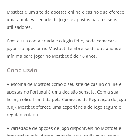
Mostbet é um site de apostas online e casino que oferece
uma ampla variedade de jogos e apostas para os seus
utilizadores.
Com a sua conta criada e o login feito, pode começar a
jogar e a apostar no Mostbet. Lembre-se de que a idade
mínima para jogar no Mostbet é de 18 anos.
Conclusão
A escolha de Mostbet como o seu site de casino online e
apostas no Portugal é uma decisão sensata. Com a sua
licença oficial emitida pela Comissão de Regulação do Jogo
(CRJ), Mostbet oferece uma experiência de jogo segura e
regulamentada.
A variedade de opções de jogo disponíveis no Mostbet é
impressionante, desde jogos de azar tradicionais como