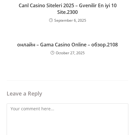
Canl Casino Siteleri 2025 – Gvenilir En iyi 10
Site.2300
September 6, 2025
онлайн – Gama Casino Online – обзор.2108
October 27, 2025
Leave a Reply
Comment