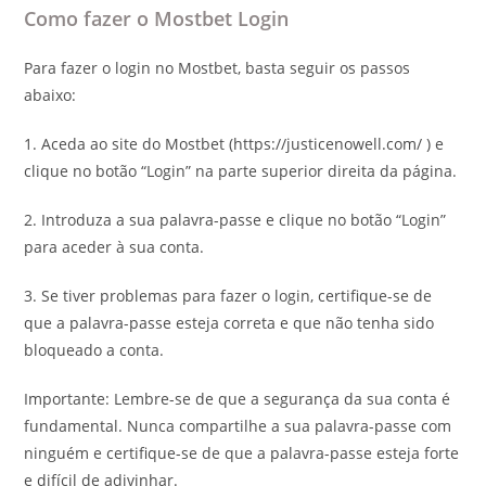
Como fazer o Mostbet Login
Para fazer o login no Mostbet, basta seguir os passos
abaixo:
1. Aceda ao site do Mostbet (https://justicenowell.com/ ) e
clique no botão “Login” na parte superior direita da página.
2. Introduza a sua palavra-passe e clique no botão “Login”
para aceder à sua conta.
3. Se tiver problemas para fazer o login, certifique-se de
que a palavra-passe esteja correta e que não tenha sido
bloqueado a conta.
Importante: Lembre-se de que a segurança da sua conta é
fundamental. Nunca compartilhe a sua palavra-passe com
ninguém e certifique-se de que a palavra-passe esteja forte
e difícil de adivinhar.