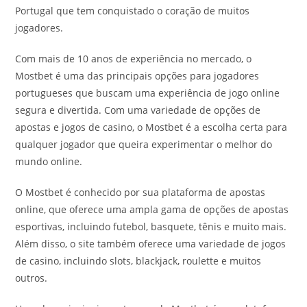
Portugal que tem conquistado o coração de muitos
jogadores.
Com mais de 10 anos de experiência no mercado, o
Mostbet é uma das principais opções para jogadores
portugueses que buscam uma experiência de jogo online
segura e divertida. Com uma variedade de opções de
apostas e jogos de casino, o Mostbet é a escolha certa para
qualquer jogador que queira experimentar o melhor do
mundo online.
O Mostbet é conhecido por sua plataforma de apostas
online, que oferece uma ampla gama de opções de apostas
esportivas, incluindo futebol, basquete, tênis e muito mais.
Além disso, o site também oferece uma variedade de jogos
de casino, incluindo slots, blackjack, roulette e muitos
outros.