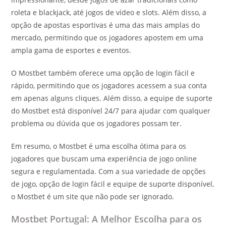
roleta e blackjack, até jogos de vídeo e slots. Além disso, a
opção de apostas esportivas é uma das mais amplas do
mercado, permitindo que os jogadores apostem em uma
ampla gama de esportes e eventos.
O Mostbet também oferece uma opção de login fácil e
rápido, permitindo que os jogadores acessem a sua conta
em apenas alguns cliques. Além disso, a equipe de suporte
do Mostbet está disponível 24/7 para ajudar com qualquer
problema ou dúvida que os jogadores possam ter.
Em resumo, o Mostbet é uma escolha ótima para os
jogadores que buscam uma experiência de jogo online
segura e regulamentada. Com a sua variedade de opções
de jogo, opção de login fácil e equipe de suporte disponível,
o Mostbet é um site que não pode ser ignorado.
Mostbet Portugal: A Melhor Escolha para os