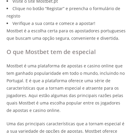
Visite o site Mostbet.pt
Clique no botão “Registar” e preencha o formulário de
registo
Verifique a sua conta e comece a apostar!
Mostbet é a escolha certa para os apostadores portugueses
que buscam uma opção segura, conveniente e divertida.
O que Mostbet tem de especial
Mostbet é uma plataforma de apostas e casino online que
tem ganhado popularidade em todo o mundo, incluindo no
Portugal. E é que a plataforma oferece uma série de
características que a tornam especial e atraente para os
jogadores. Aqui estão algumas das principais razões pelas
quais Mostbet é uma escolha popular entre os jogadores
de apostas e casino online.
Uma das principais características que a tornam especial é
a sua variedade de opções de apostas. Mostbet oferece