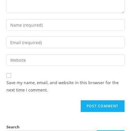
Enter
your
name
Enter
or
your
username
email
Enter
to
address
your
comment
to
website
comment
URL
Save my name, email, and website in this browser for the
(optional)
next time I comment.
Search