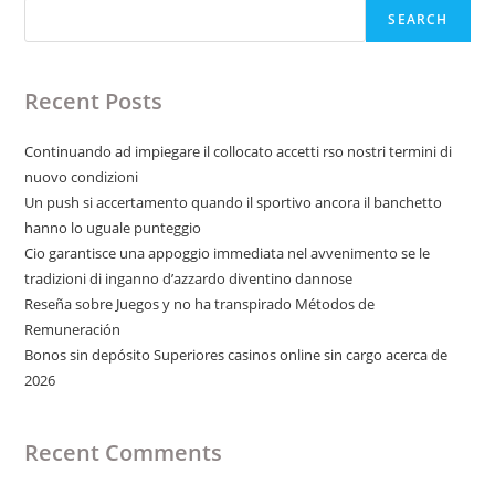
SEARCH
Recent Posts
Continuando ad impiegare il collocato accetti rso nostri termini di
nuovo condizioni
Un push si accertamento quando il sportivo ancora il banchetto
hanno lo uguale punteggio
Cio garantisce una appoggio immediata nel avvenimento se le
tradizioni di inganno d’azzardo diventino dannose
Reseña sobre Juegos y no ha transpirado Métodos de
Remuneración
Bonos sin depósito Superiores casinos online sin cargo acerca de
2026
Recent Comments