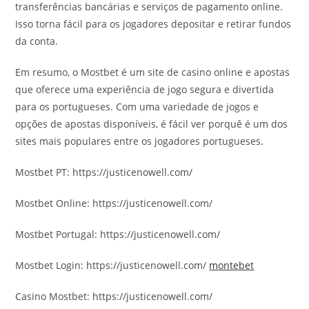
transferências bancárias e serviços de pagamento online.
Isso torna fácil para os jogadores depositar e retirar fundos
da conta.
Em resumo, o Mostbet é um site de casino online e apostas
que oferece uma experiência de jogo segura e divertida
para os portugueses. Com uma variedade de jogos e
opções de apostas disponíveis, é fácil ver porquê é um dos
sites mais populares entre os jogadores portugueses.
Mostbet PT: https://justicenowell.com/
Mostbet Online: https://justicenowell.com/
Mostbet Portugal: https://justicenowell.com/
Mostbet Login: https://justicenowell.com/
montebet
Casino Mostbet: https://justicenowell.com/