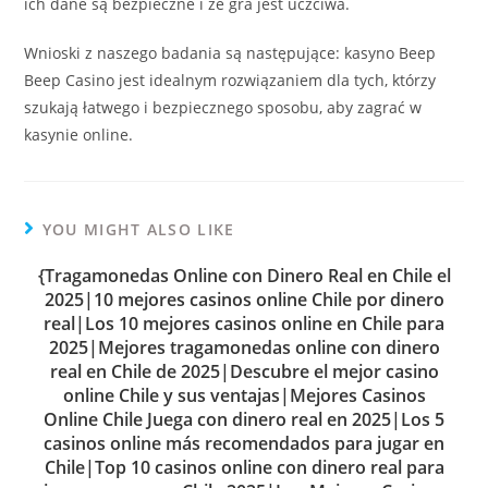
ich dane są bezpieczne i że gra jest uczciwa.
Wnioski z naszego badania są następujące: kasyno Beep
Beep Casino jest idealnym rozwiązaniem dla tych, którzy
szukają łatwego i bezpiecznego sposobu, aby zagrać w
kasynie online.
YOU MIGHT ALSO LIKE
{Tragamonedas Online con Dinero Real en Chile el
2025|10 mejores casinos online Chile por dinero
real|Los 10 mejores casinos online en Chile para
2025|Mejores tragamonedas online con dinero
real en Chile de 2025|Descubre el mejor casino
online Chile y sus ventajas|Mejores Casinos
Online Chile Juega con dinero real en 2025|Los 5
casinos online más recomendados para jugar en
Chile|Top 10 casinos online con dinero real para