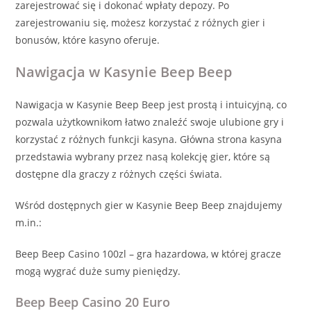
zarejestrować się i dokonać wpłaty depozy. Po
zarejestrowaniu się, możesz korzystać z różnych gier i
bonusów, które kasyno oferuje.
Nawigacja w Kasynie Beep Beep
Nawigacja w Kasynie Beep Beep jest prostą i intuicyjną, co
pozwala użytkownikom łatwo znaleźć swoje ulubione gry i
korzystać z różnych funkcji kasyna. Główna strona kasyna
przedstawia wybrany przez nasą kolekcję gier, które są
dostępne dla graczy z różnych części świata.
Wśród dostępnych gier w Kasynie Beep Beep znajdujemy
m.in.:
Beep Beep Casino 100zl – gra hazardowa, w której gracze
mogą wygrać duże sumy pieniędzy.
Beep Beep Casino 20 Euro