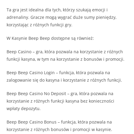
Ta gra jest idealna dla tych, którzy szukają emocji i
adrenaliny. Gracze mogą wygrać duże sumy pieniędzy,
korzystając z różnych funkcji gry.
W Kasynie Beep Beep dostępne są również:
Beep Casino – gra, która pozwala na korzystanie z różnych
funkcji kasyna, w tym na korzystanie z bonusów i promocji.
Beep Beep Casino Login – funkcja, która pozwala na
zalogowanie się do kasyna i korzystanie z różnych funkcji.
Beep Beep Casino No Deposit – gra, która pozwala na
korzystanie z różnych funkcji kasyna bez konieczności
wpłaty depozytu.
Beep Beep Casino Bonus – funkcja, która pozwala na
korzystanie z różnych bonusów i promocji w kasynie.