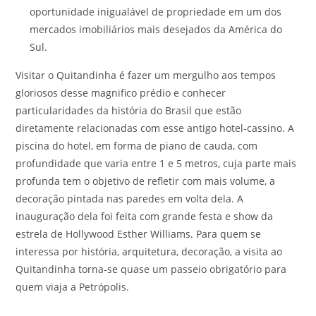
oportunidade inigualável de propriedade em um dos
mercados imobiliários mais desejados da América do
Sul.
Visitar o Quitandinha é fazer um mergulho aos tempos
gloriosos desse magnifico prédio e conhecer
particularidades da história do Brasil que estão
diretamente relacionadas com esse antigo hotel-cassino. A
piscina do hotel, em forma de piano de cauda, com
profundidade que varia entre 1 e 5 metros, cuja parte mais
profunda tem o objetivo de refletir com mais volume, a
decoração pintada nas paredes em volta dela. A
inauguração dela foi feita com grande festa e show da
estrela de Hollywood Esther Williams. Para quem se
interessa por história, arquitetura, decoração, a visita ao
Quitandinha torna-se quase um passeio obrigatório para
quem viaja a Petrópolis.