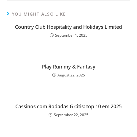
YOU MIGHT ALSO LIKE
Country Club Hospitality and Holidays Limited
September 1, 2025
Play Rummy & Fantasy
August 22, 2025
Cassinos com Rodadas Grátis: top 10 em 2025
September 22, 2025