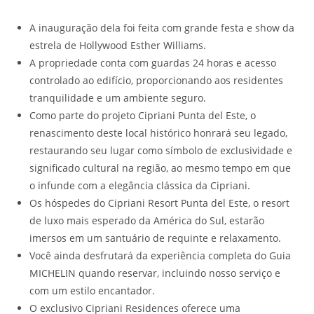
A inauguração dela foi feita com grande festa e show da
estrela de Hollywood Esther Williams.
A propriedade conta com guardas 24 horas e acesso
controlado ao edifício, proporcionando aos residentes
tranquilidade e um ambiente seguro.
Como parte do projeto Cipriani Punta del Este, o
renascimento deste local histórico honrará seu legado,
restaurando seu lugar como símbolo de exclusividade e
significado cultural na região, ao mesmo tempo em que
o infunde com a elegância clássica da Cipriani.
Os hóspedes do Cipriani Resort Punta del Este, o resort
de luxo mais esperado da América do Sul, estarão
imersos em um santuário de requinte e relaxamento.
Você ainda desfrutará da experiência completa do Guia
MICHELIN quando reservar, incluindo nosso serviço e
com um estilo encantador.
O exclusivo Cipriani Residences oferece uma