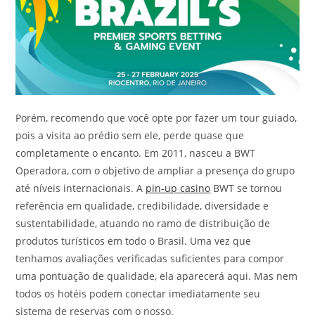
Porém, recomendo que você opte por fazer um tour guiado,
pois a visita ao prédio sem ele, perde quase que
completamente o encanto. Em 2011, nasceu a BWT
Operadora, com o objetivo de ampliar a presença do grupo
até níveis internacionais. A
pin-up casino
BWT se tornou
referência em qualidade, credibilidade, diversidade e
sustentabilidade, atuando no ramo de distribuição de
produtos turísticos em todo o Brasil. Uma vez que
tenhamos avaliações verificadas suficientes para compor
uma pontuação de qualidade, ela aparecerá aqui. Mas nem
todos os hotéis podem conectar imediatamente seu
sistema de reservas com o nosso.