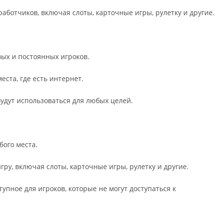
работчиков, включая слоты, карточные игры, рулетку и другие.
вых и постоянных игроков.
еста, где есть интернет.
удут использоваться для любых целей.
бого места.
гру, включая слоты, карточные игры, рулетку и другие.
тупное для игроков, которые не могут доступаться к