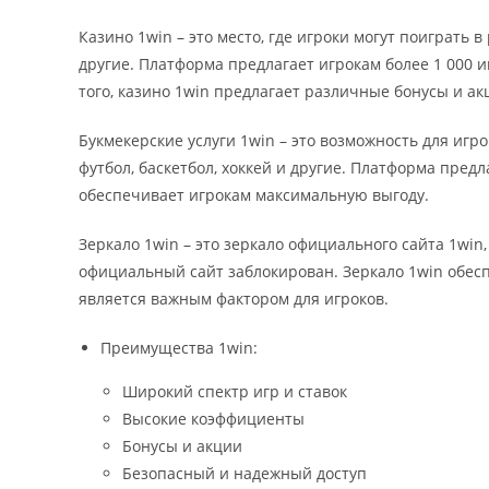
Казино 1win – это место, где игроки могут поиграть 
другие. Платформа предлагает игрокам более 1 000 и
того, казино 1win предлагает различные бонусы и а
Букмекерские услуги 1win – это возможность для иг
футбол, баскетбол, хоккей и другие. Платформа пред
обеспечивает игрокам максимальную выгоду.
Зеркало 1win – это зеркало официального сайта 1win
официальный сайт заблокирован. Зеркало 1win обесп
является важным фактором для игроков.
Преимущества 1win:
Широкий спектр игр и ставок
Высокие коэффициенты
Бонусы и акции
Безопасный и надежный доступ