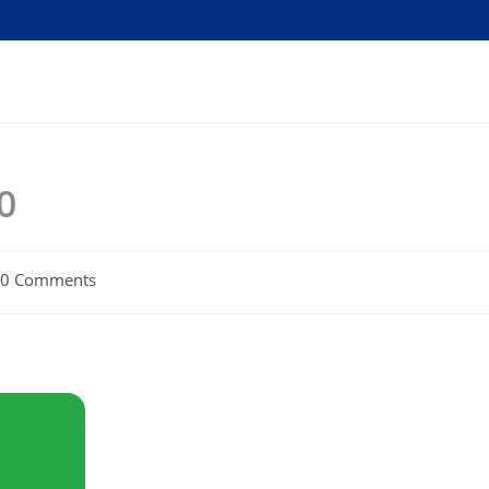
0
t
0 Comments
ments: