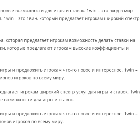
 новые возможности для игры и ставок. 1win – это вход в мир
я. 1win – это 1вин, который предлагает игрокам широкий спектр
ора, которая предлагает игрокам возможность делать ставки на
вки, которые предлагают игрокам высокие коэффициенты и
 игры и предложить игрокам что-то новое и интересное. 1win –
лионов игроков по всему миру.
редлагает игрокам широкий спектр услуг для игры и ставок. 1win
ые возможности для игры и ставок.
 игры и предложить игрокам что-то новое и интересное. 1win –
ионов игроков по всему миру.