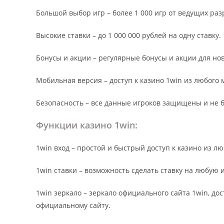
Большой выбор игр – более 1 000 игр от ведущих раз
Высокие ставки – до 1 000 000 рублей на одну ставку.
Бонусы и акции – регулярные бонусы и акции для но
Мобильная версия – доступ к казино 1win из любого м
Безопасность – все данные игроков защищены и не б
Функции казино 1win:
1win вход – простой и быстрый доступ к казино из лю
1win ставки – возможность сделать ставку на любую и
1win зеркало – зеркало официального сайта 1win, дос
официальному сайту.