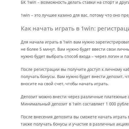
БК 1win – возможность делать ставки на спорт и друг
1win – это лучшее казино для вас, потому что оно пр
Как начать играть в 1win: регистрац
Для начала играть в 1win вам нужно зарегистрирова
не более 5 минут. Вам нужно будет ввести свои личны
нужно будет выбрать способ входа – через логин и п
После регистрации вы получите доступ к личному каби
получать бонусы. Вам нужно будет внести депозит, чт
вносите на свой счет, чтобы начать играть.
Депозит можно внести через различные платежные систе
Минимальный депозит в 1win составляет 1 000 рублей
После внесения депозита вы сможете начать играть в 
также получать бонусы и участие в различных акциях.