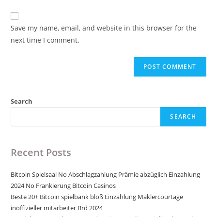
comment
to
website
comment
URL
Save my name, email, and website in this browser for the
(optional)
next time I comment.
Search
SEARCH
Recent Posts
Bitcoin Spielsaal No Abschlagzahlung Prämie abzüglich Einzahlung
2024 No Frankierung Bitcoin Casinos
Beste 20+ Bitcoin spielbank bloß Einzahlung Maklercourtage
inoffizieller mitarbeiter Brd 2024