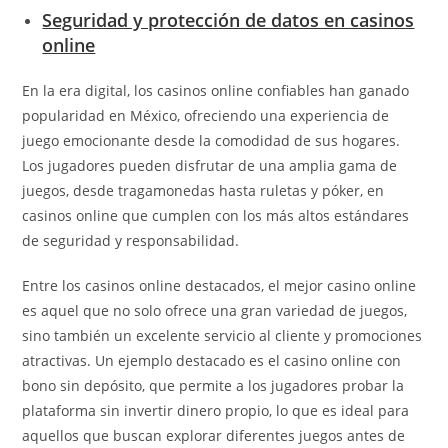
Seguridad y protección de datos en casinos
online
En la era digital, los casinos online confiables han ganado
popularidad en México, ofreciendo una experiencia de
juego emocionante desde la comodidad de sus hogares.
Los jugadores pueden disfrutar de una amplia gama de
juegos, desde tragamonedas hasta ruletas y póker, en
casinos online que cumplen con los más altos estándares
de seguridad y responsabilidad.
Entre los casinos online destacados, el mejor casino online
es aquel que no solo ofrece una gran variedad de juegos,
sino también un excelente servicio al cliente y promociones
atractivas. Un ejemplo destacado es el casino online con
bono sin depósito, que permite a los jugadores probar la
plataforma sin invertir dinero propio, lo que es ideal para
aquellos que buscan explorar diferentes juegos antes de