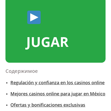
JUGAR
Содержимое
Regulación y confianza en los casinos online
Mejores casinos online para jugar en México
Ofertas y bonificaciones exclusivas