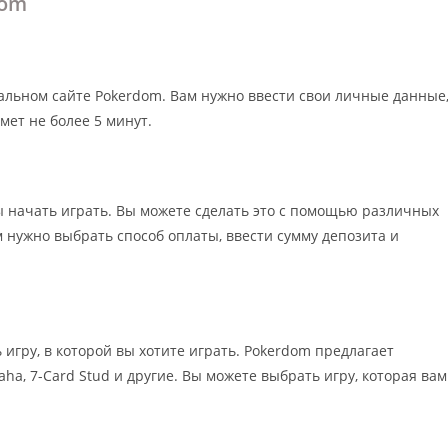
dom
альном сайте Pokerdom. Вам нужно ввести свои личные данные
мет не более 5 минут.
ы начать играть. Вы можете сделать это с помощью различных
м нужно выбрать способ оплаты, ввести сумму депозита и
игру, в которой вы хотите играть. Pokerdom предлагает
ha, 7-Card Stud и другие. Вы можете выбрать игру, которая вам