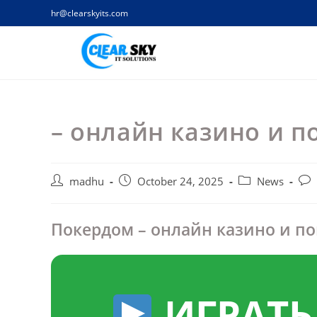
Skip
hr@clearskyits.com
to
content
– онлайн казино и п
Post
Post
Post
Pos
madhu
October 24, 2025
News
author:
published:
category:
com
Покердом – онлайн казино и п
ИГРАТЬ