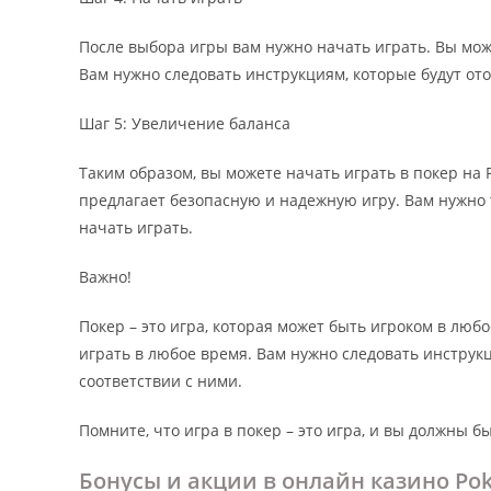
После выбора игры вам нужно начать играть. Вы може
Вам нужно следовать инструкциям, которые будут ото
Шаг 5: Увеличение баланса
Таким образом, вы можете начать играть в покер на
предлагает безопасную и надежную игру. Вам нужно 
начать играть.
Важно!
Покер – это игра, которая может быть игроком в любо
играть в любое время. Вам нужно следовать инструкц
соответствии с ними.
Помните, что игра в покер – это игра, и вы должны бы
Бонусы и акции в онлайн казино Po