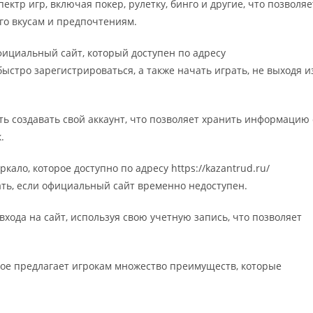
ктр игр, включая покер, рулетку, бинго и другие, что позволяе
его вкусам и предпочтениям.
ициальный сайт, который доступен по адресу
и быстро зарегистрироваться, а также начать играть, не выходя и
ть создавать свой аккаунт, что позволяет хранить информацию 
.
ало, которое доступно по адресу https://kazantrud.ru/
ать, если официальный сайт временно недоступен.
хода на сайт, используя свою учетную запись, что позволяет
орое предлагает игрокам множество преимуществ, которые