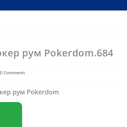
окер рум Pokerdom.684
t
0 Comments
ments:
окер рум Pokerdom