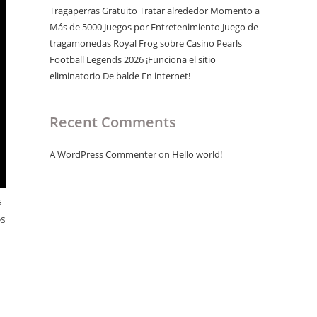
Tragaperras Gratuito Tratar alrededor Momento a
Más de 5000 Juegos por Entretenimiento Juego de
tragamonedas Royal Frog sobre Casino Pearls
Football Legends 2026 ¡Funciona el sitio
eliminatorio De balde En internet!
Recent Comments
A WordPress Commenter
on
Hello world!
s
os