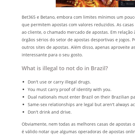
Bet365 e Betano, embora com limites mínimos um pouco
que permitem apostas com valores reduzidos. As casas 
ao cliente, o chamado mercado de apostas. Em relação à
órgãos sérios do setor de apostas desportivas e jogos. 
outros sites de apostas. Além disso, apenas aproveite a
interessante para o seu gosto.
What is illegal to not do in Brazil?
Don't use or carry illegal drugs.
You must carry proof of identity with you.
Dual nationals must enter Brazil on their Brazilian p
Same-sex relationships are legal but aren't always a
Don't drink and drive.
Obviamente, nem todas as melhores casas de apostas 
é válido notar que algumas operadoras de apostas onlin