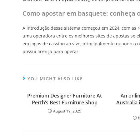
Como apostar em basquete: conheça os
A introdução desse sistema começou em 2024, com as re
uma operadora entre os melhores sites de apostas se el
em jogos de cassino ao vivo, principalmente quando a of
possui licença para operar.
YOU MIGHT ALSO LIKE
Premium Designer Furniture At
An onli
Perth’s Best Furniture Shop
Australia 
August 19, 2025