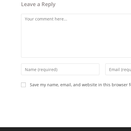
Leave a Reply
Comment
Enter
Enter
your
your
name
email
Save my name, email, and website in this browser f
or
address
username
to
to
comment
comment