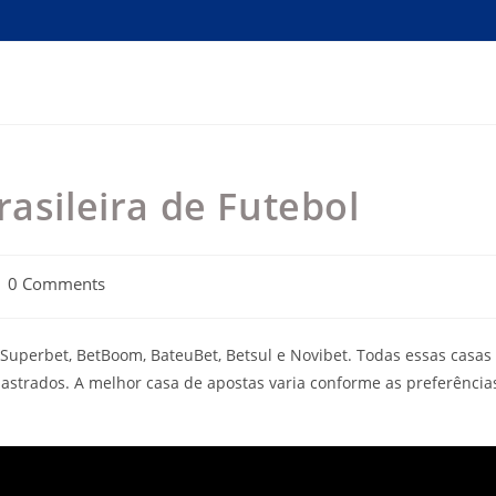
asileira de Futebol
st
0 Comments
mments:
 Superbet, BetBoom, BateuBet, Betsul e Novibet. Todas essas casas
strados. A melhor casa de apostas varia conforme as preferência