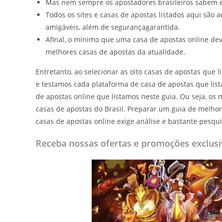
Mas nem sempre os apostadores brasileiros sabem e
Todos os sites e casas de apostas listados aqui são
amigáveis, além de segurançagarantida.
Afinal, o mínimo que uma casa de apostas online dev
melhores casas de apostas da atualidade.
Entretanto, ao selecionar as oito casas de apostas que 
e testamos cada plataforma de casa de apostas que list
de apostas online que listamos neste guia. Ou seja, o
casas de apostas do Brasil. Preparar um guia de melhore
casas de apostas online exige análise e bastante pesqui
Receba nossas ofertas e promoções exclusi