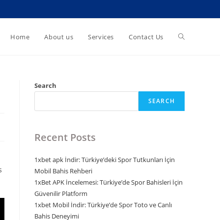
Toggle
Home
About us
Services
Contact Us
website
Search
SEARCH
search
Recent Posts
1xbet apk İndir: Türkiye’deki Spor Tutkunları İçin
s
Mobil Bahis Rehberi
1xBet APK İncelemesi: Türkiye’de Spor Bahisleri İçin
Güvenilir Platform
1xbet Mobil İndir: Türkiye’de Spor Toto ve Canlı
Bahis Deneyimi