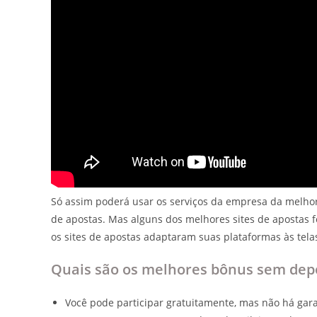
Só assim poderá usar os serviços da empresa da melho
de apostas. Mas alguns dos melhores sites de apostas f
os sites de apostas adaptaram suas plataformas às tel
Quais são os melhores bônus sem depó
Você pode participar gratuitamente, mas não há gar