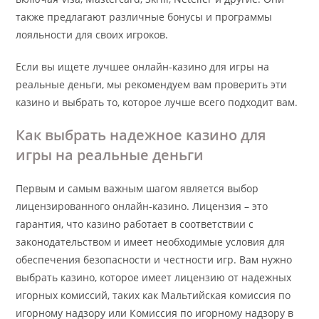
также предлагают различные бонусы и программы
лояльности для своих игроков.
Если вы ищете лучшее онлайн-казино для игры на
реальные деньги, мы рекомендуем вам проверить эти
казино и выбрать то, которое лучше всего подходит вам.
Как выбрать надежное казино для
игры на реальные деньги
Первым и самым важным шагом является выбор
лицензированного онлайн-казино. Лицензия – это
гарантия, что казино работает в соответствии с
законодательством и имеет необходимые условия для
обеспечения безопасности и честности игр. Вам нужно
выбрать казино, которое имеет лицензию от надежных
игорных комиссий, таких как Мальтийская комиссия по
игорному надзору или Комиссия по игорному надзору в