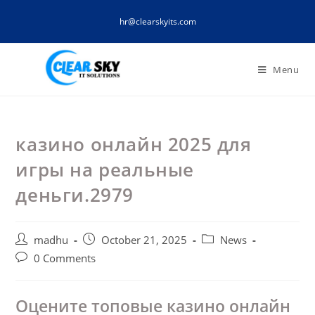
Skip
hr@clearskyits.com
to
content
Menu
казино онлайн 2025 для
игры на реальные
деньги.2979
Post
Post
Post
madhu
October 21, 2025
News
author:
published:
category:
Post
0 Comments
comments:
Оцените топовые казино онлайн