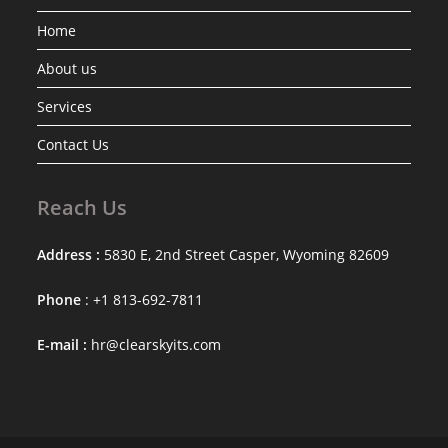
Home
About us
Services
Contact Us
Reach Us
Address :
5830 E, 2nd Street Casper, Wyoming 82609
Phone
: +1 813-692-7811
E-mail :
hr@clearskyits.com