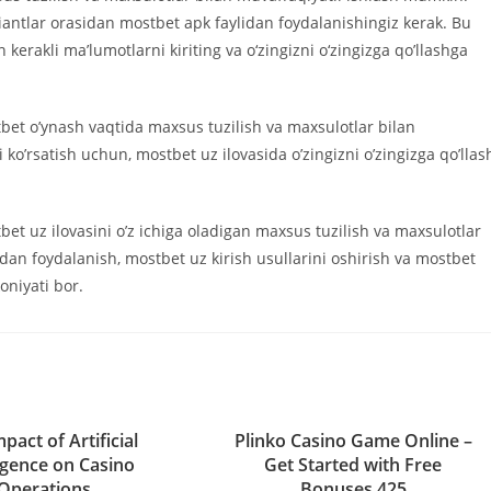
riantlar orasidan mostbet apk faylidan foydalanishingiz kerak. Bu
n kerakli ma’lumotlarni kiriting va o‘zingizni o‘zingizga qo’llashga
et o’ynash vaqtida maxsus tuzilish va maxsulotlar bilan
 ko’rsatish uchun, mostbet uz ilovasida o’zingizni o’zingizga qo’llas
t uz ilovasini o’z ichiga oladigan maxsus tuzilish va maxsulotlar
idan foydalanish, mostbet uz kirish usullarini oshirish va mostbet
oniyati bor.
pact of Artificial
Plinko Casino Game Online –
ligence on Casino
Get Started with Free
Operations
Bonuses.425