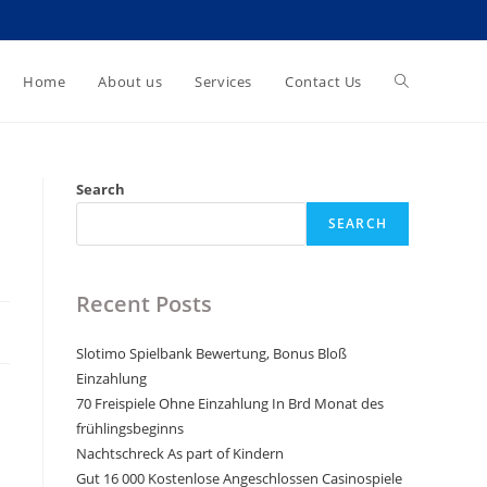
Toggle
Home
About us
Services
Contact Us
website
Search
SEARCH
search
Recent Posts
Slotimo Spielbank Bewertung, Bonus Bloß
Einzahlung
70 Freispiele Ohne Einzahlung In Brd Monat des
frühlingsbeginns
Nachtschreck As part of Kindern
Gut 16 000 Kostenlose Angeschlossen Casinospiele