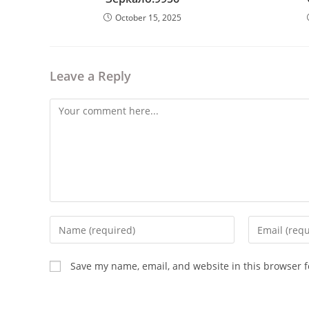
October 15, 2025
Leave a Reply
Comment
Enter
Enter
your
your
name
email
Save my name, email, and website in this browser f
or
address
username
to