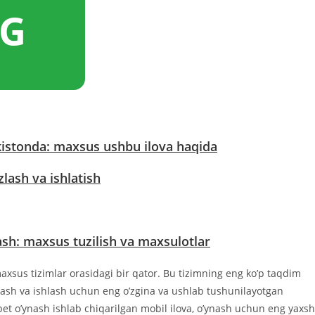
G
kistonda: maxsus ushbu ilova haqida
lash va ishlatish
sh: maxsus tuzilish va maxsulotlar
xsus tizimlar orasidagi bir qator. Bu tizimning eng ko’p taqdim
o’ynash va ishlash uchun eng o’zgina va ushlab tushunilayotgan
et o’ynash ishlab chiqarilgan mobil ilova, o’ynash uchun eng yaxsh