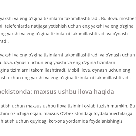
axshi va eng o’zgina tizimlarni takomillashtiradi. Bu ilova, mostbet
il telefonlarda natijaga yetishish uchun eng yaxshi va eng o’zgina
eng yaxshi va eng o’zgina tizimlarni takomillashtiradi va o’ynash
radi.
yaxshi va eng o’zgina tizimlarni takomillashtiradi va o’ynash uchun
u ilova, o’ynash uchun eng yaxshi va eng o’zgina tizimlarni
gina tizimlarni takomillashtiradi. Mobil ilova, o’ynash uchun eng
nash uchun eng yaxshi va eng o’zgina tizimlarni takomillashtiradi.
bekistonda: maxsus ushbu ilova haqida
hlatish uchun maxsus ushbu ilova tizimini o‘ylab tuzish mumkin. Bu
rishini o‘z ichiga olgan, maxsus O‘zbekistondagi foydalanuvchilarga
 ishlatish uchun quyidagi korxona yordamida foydalanishingiz