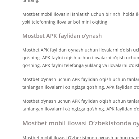
tanlang.
Mostbet mobil ilovasini ishlatish uchun birinchi holda il
yoki telefonning ilovalar bo‘limini o‘qiting.
Mostbet APK faylidan o‘ynash
Mostbet APK faylidan o‘ynash uchun ilovalarni o‘qish uch
qo‘shing. APK faylni o‘qish uchun ilovalarni o‘qish uchun
qo‘shing. APK faylni telefonga yuklang va ilovalarni o‘qi
Mostbet o‘ynash uchun APK faylidan o‘qish uchun tanlang
tanlangan ilovalarni o‘zingizga qo‘shing. APK faylidan o‘
Mostbet o‘ynash uchun APK faylidan o‘qish uchun tanlang
tanlangan ilovalarni o‘zingizga qo‘shing. APK faylidan o‘
Mostbet mobil ilovasi O‘zbekistonda o
Mostbet mobil ilovasi O‘zbekistonda oynash uchun maxsu