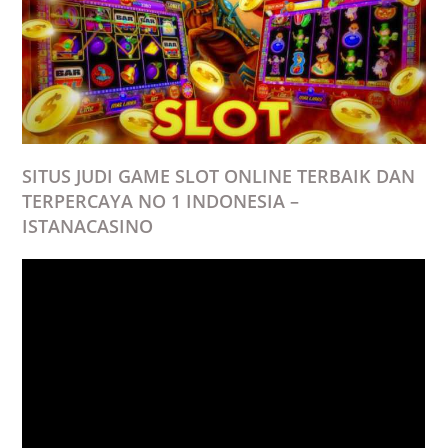
SITUS JUDI GAME SLOT ONLINE TERBAIK DAN
TERPERCAYA NO 1 INDONESIA –
ISTANACASINO