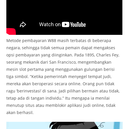
Metode pembayaran W88 masih terbatas di beberapa
negara, sehingga tidak semua pemain dapat mengakses
opsi pembayaran yang diinginkan. Pada 1895, Charles Fey,
seorang mekanik dari San Francisco, mengembangkan
mesin slot pertama yang menggunakan gulungan berisi
tiga simbol. “Ketika pemerintah menyegel tempat judi,
mereka akan beroperasi secara online. Orang pun tidak
ragu ‘berinvestasi’ di sana. Jadi pilihan bermain atau tidak,
tetap ada di tangan individu.” Itu mengapa ia menilai
menutup situs atau memblokir aplikasi judi online, tidak
akan berhasil.