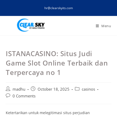
Skip
hr@clearskyits.com
to
content
Menu
ISTANACASINO: Situs Judi
Game Slot Online Terbaik dan
Terpercaya no 1
Post
Post
Post
madhu
October 18, 2025
casinos
author:
published:
category:
Post
0 Comments
comments:
Ketertarikan untuk melegitimasi situs perjudian