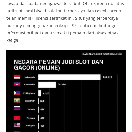
jawab dari badan pengawas tersebut. Oleh karena itu situs
judi slot kami bisa dikatakan terpercaya dan resmi karena
telah memiliki lisensi sertifikat ini. Situs yang terpercaya
biasanya menggunakan enkripsi SSL untuk melindungi
informasi pribadi dan transaksi pemain dari akses pihak
ketiga.