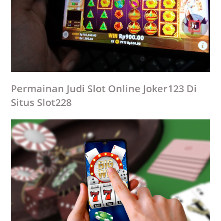
Permainan Judi Slot Online Joker123 Di
Situs Slot228