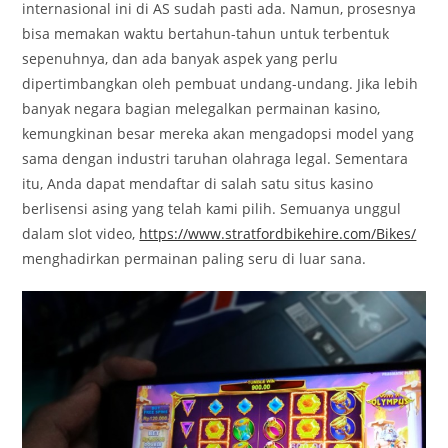
internasional ini di AS sudah pasti ada. Namun, prosesnya
bisa memakan waktu bertahun-tahun untuk terbentuk
sepenuhnya, dan ada banyak aspek yang perlu
dipertimbangkan oleh pembuat undang-undang. Jika lebih
banyak negara bagian melegalkan permainan kasino,
kemungkinan besar mereka akan mengadopsi model yang
sama dengan industri taruhan olahraga legal. Sementara
itu, Anda dapat mendaftar di salah satu situs kasino
berlisensi asing yang telah kami pilih. Semuanya unggul
dalam slot video,
https://www.stratfordbikehire.com/Bikes/
menghadirkan permainan paling seru di luar sana.