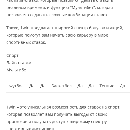
как лайв-ставки, которые позволяют делать ставки в
реальном времени, и функцию “Мультибет”, которая
позволяет создавать сложные комбинации ставок.
Также, 1win предлагает широкий спектр бонусов и акций,
которые помогут вам начать свою карьеру в мире
спортивных ставок.
Спорт
Лайв-ставки
Мультибет
Футбол
Да
Да
Баскетбол
Да
Да
Теннис
Да
1win – это уникальная возможность для ставок на спорт,
которая позволяет вам получать выгоды от своих
прогнозов и получать доступ к широкому спектру
спортивных дисциплин.