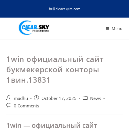
Skip
hr@clearskyits.com
to
content
Menu
1win официальный сайт
букмекерской конторы
1вин.13831
Post
Post
Post
madhu
October 17, 2025
News
author:
published:
category:
Post
0 Comments
comments:
1win — официальный сайт