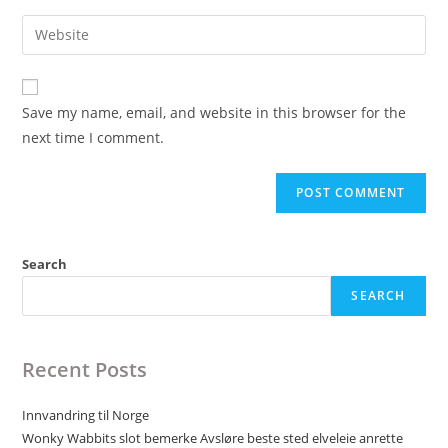
username
email
Enter
to
address
your
comment
to
website
comment
URL
Save my name, email, and website in this browser for the
(optional)
next time I comment.
Search
SEARCH
Recent Posts
Innvandring til Norge
Wonky Wabbits slot bemerke Avsløre beste sted elveleie anrette