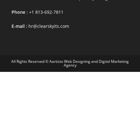
Phone
: +1 813-692-7811
E-mail :
hr@clearskyits.com
All Rights Reserved © Aartisto Web Designing and Digital Marketing
Agency