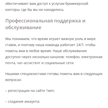
обеспечивает вам доступ к услугам букмекерской
конторы, где бы вы ни находились.
Профессиональная поддержка и
обслуживание
Мы понимаем, что время играет важную роль в мире
ставок, и поэтому наша команда работает 24/7, чтобы
помочь вам в любое время. Наше обслуживание
доступно через несколько каналов: телефон, электронная
почта, чат-ассистент и социальные сети.
Нашими специалистами готовы помочь вам в следующих
вопросах:
– регистрации на сайте 1win;
– создания аккаунта;