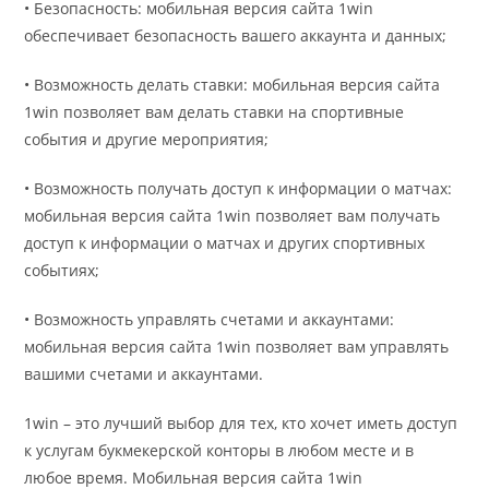
• Безопасность: мобильная версия сайта 1win
обеспечивает безопасность вашего аккаунта и данных;
• Возможность делать ставки: мобильная версия сайта
1win позволяет вам делать ставки на спортивные
события и другие мероприятия;
• Возможность получать доступ к информации о матчах:
мобильная версия сайта 1win позволяет вам получать
доступ к информации о матчах и других спортивных
событиях;
• Возможность управлять счетами и аккаунтами:
мобильная версия сайта 1win позволяет вам управлять
вашими счетами и аккаунтами.
1win – это лучший выбор для тех, кто хочет иметь доступ
к услугам букмекерской конторы в любом месте и в
любое время. Мобильная версия сайта 1win