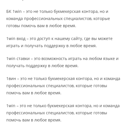
БК 1win – это не только букмекерская контора, но и
команда профессиональных специалистов, которые
готовы помочь вам в любое время.
1win вход – это доступ к нашему сайту, где вы можете
играть и получать поддержку в любое время.
1win ставки – это возможность играть на любом языке и
получать поддержку в любое время.
1вин – это не только букмекерская контора, но и команда
профессиональных специалистов, которые готовы
помочь вам в любое время.
1win – это не только букмекерская контора, но и команда
профессиональных специалистов, которые готовы
помочь вам в любое время.