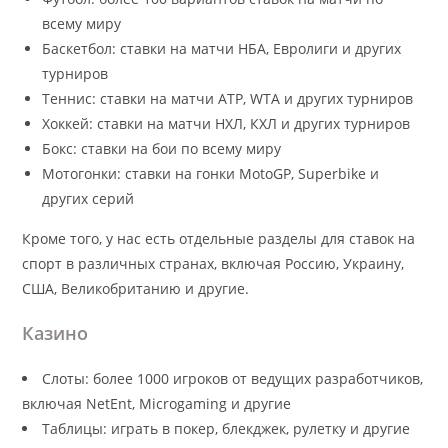
всему миру
Баскетбол: ставки на матчи НБА, Евролиги и других
турниров
Теннис: ставки на матчи ATP, WTA и других турниров
Хоккей: ставки на матчи НХЛ, КХЛ и других турниров
Бокс: ставки на бои по всему миру
Мотогонки: ставки на гонки MotoGP, Superbike и
других серий
Кроме того, у нас есть отдельные разделы для ставок на
спорт в различных странах, включая Россию, Украину,
США, Великобританию и другие.
Казино
Слоты: более 1000 игроков от ведущих разработчиков,
включая NetEnt, Microgaming и другие
Таблицы: играть в покер, блекджек, рулетку и другие