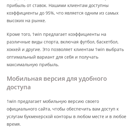
прибыль от ставок. Нашими клиентам доступны
коэффициенты до 95%, что является одним из самых
высоких на рынке.
Кроме того, 1win предлагает коэффициенты на
различные виды спорта, включая футбол, баскетбол,
хоккей и другие. Это позволяет клиентам 1win выбрать
оптимальный вариант для себя и получать
максимальную прибыль.
Мобильная версия для удобного
доступа
1win предлагает мобильную версию своего
официального сайта, чтобы обеспечить вам доступ к
услугам букмекерской конторы в любом месте и в любое
время.