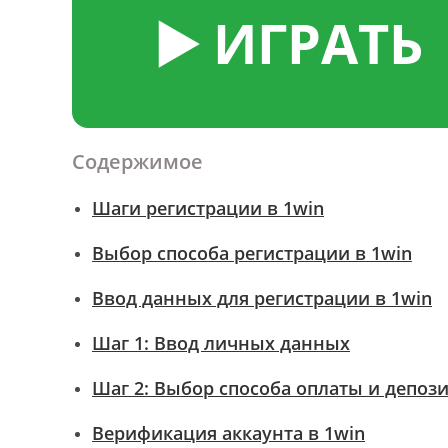
▶️ ИГРАТЬ
Содержимое
Шаги регистрации в 1win
Выбор способа регистрации в 1win
Ввод данных для регистрации в 1win
Шаг 1: Ввод личных данных
Шаг 2: Выбор способа оплаты и депоз
Верификация аккаунта в 1win