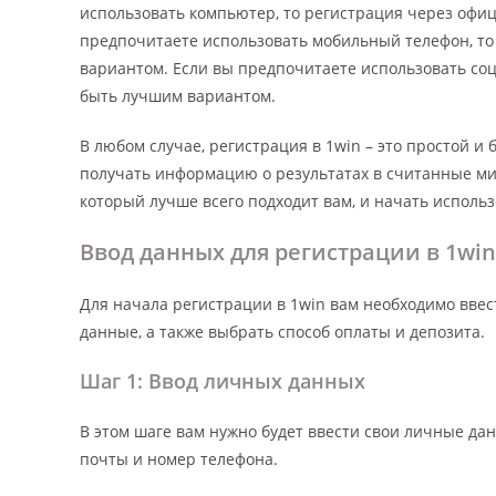
использовать компьютер, то регистрация через офи
предпочитаете использовать мобильный телефон, т
вариантом. Если вы предпочитаете использовать соц
быть лучшим вариантом.
В любом случае, регистрация в 1win – это простой и
получать информацию о результатах в считанные ми
который лучше всего подходит вам, и начать использ
Ввод данных для регистрации в 1win
Для начала регистрации в 1win вам необходимо ввес
данные, а также выбрать способ оплаты и депозита.
Шаг 1: Ввод личных данных
В этом шаге вам нужно будет ввести свои личные дан
почты и номер телефона.