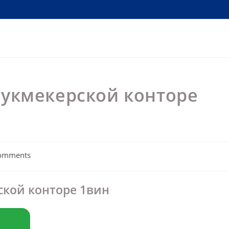
букмекерской конторе
omments
nts:
ской конторе 1вин