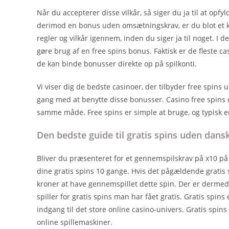
Når du accepterer disse vilkår, så siger du ja til at opf
derimod en bonus uden omsætningskrav, er du blot et kli
regler og vilkår igennem, inden du siger ja til noget. I 
gøre brug af en free spins bonus. Faktisk er de fleste ca
de kan binde bonusser direkte op på spilkonti.
Vi viser dig de bedste casinoer, der tilbyder free spins
gang med at benytte disse bonusser. Casino free spins 
samme måde. Free spins er simple at bruge, og typisk er
Den bedste guide til gratis spins uden dans
Bliver du præsenteret for et gennemspilskrav på x10 på 
dine gratis spins 10 gange. Hvis det pågældende gratis s
kroner at have gennemspillet dette spin. Der er dermed pl
spiller for gratis spins man har fået gratis. Gratis spin
indgang til det store online casino-univers. Gratis spi
online spillemaskiner.