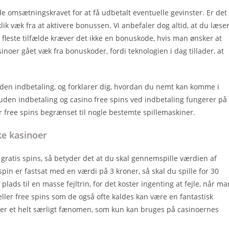
ylde omsætningskravet for at få udbetalt eventuelle gevinster. Er det
k væk fra at aktivere bonussen. Vi anbefaler dog altid, at du læse
de fleste tilfælde kræver det ikke en bonuskode, hvis man ønsker at
sinoer gået væk fra bonuskoder, fordi teknologien i dag tillader, at
 uden indbetaling, og forklarer dig, hvordan du nemt kan komme i
uden indbetaling og casino free spins ved indbetaling fungerer på
 free spins begrænset til nogle bestemte spillemaskiner.
ke kasinoer
gratis spins, så betyder det at du skal gennemspille værdien af
pin er fastsat med en værdi på 3 kroner, så skal du spille for 30
ads til en masse fejltrin, for det koster ingenting at fejle, når ma
s eller free spins som de også ofte kaldes kan være en fantastisk
ns er et helt særligt fænomen, som kun kan bruges på casinoernes