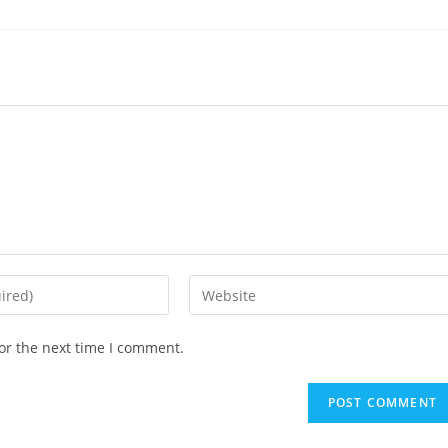
Enter
your
website
or the next time I comment.
URL
(optional)