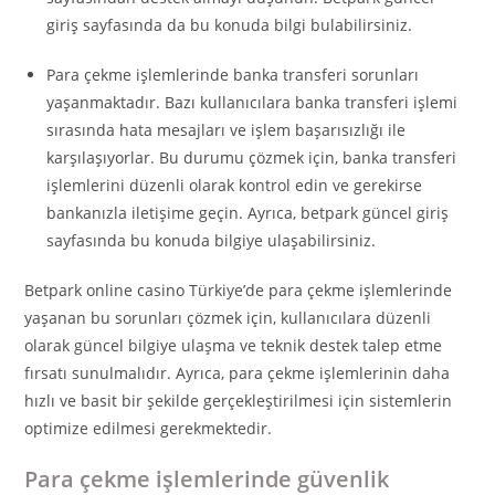
giriş sayfasında da bu konuda bilgi bulabilirsiniz.
Para çekme işlemlerinde banka transferi sorunları
yaşanmaktadır. Bazı kullanıcılara banka transferi işlemi
sırasında hata mesajları ve işlem başarısızlığı ile
karşılaşıyorlar. Bu durumu çözmek için, banka transferi
işlemlerini düzenli olarak kontrol edin ve gerekirse
bankanızla iletişime geçin. Ayrıca, betpark güncel giriş
sayfasında bu konuda bilgiye ulaşabilirsiniz.
Betpark online casino Türkiye’de para çekme işlemlerinde
yaşanan bu sorunları çözmek için, kullanıcılara düzenli
olarak güncel bilgiye ulaşma ve teknik destek talep etme
fırsatı sunulmalıdır. Ayrıca, para çekme işlemlerinin daha
hızlı ve basit bir şekilde gerçekleştirilmesi için sistemlerin
optimize edilmesi gerekmektedir.
Para çekme işlemlerinde güvenlik