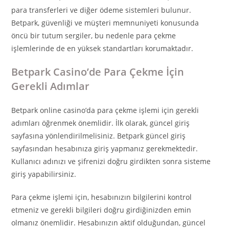
para transferleri ve diğer ödeme sistemleri bulunur.
Betpark, güvenliği ve müşteri memnuniyeti konusunda
öncü bir tutum sergiler, bu nedenle para çekme
işlemlerinde de en yüksek standartları korumaktadır.
Betpark Casino’de Para Çekme İçin
Gerekli Adımlar
Betpark online casino’da para çekme işlemi için gerekli
adımları öğrenmek önemlidir. İlk olarak, güncel giriş
sayfasına yönlendirilmelisiniz. Betpark güncel giriş
sayfasından hesabınıza giriş yapmanız gerekmektedir.
Kullanıcı adınızı ve şifrenizi doğru girdikten sonra sisteme
giriş yapabilirsiniz.
Para çekme işlemi için, hesabınızın bilgilerini kontrol
etmeniz ve gerekli bilgileri doğru girdiğinizden emin
olmanız önemlidir. Hesabınızın aktif olduğundan, güncel