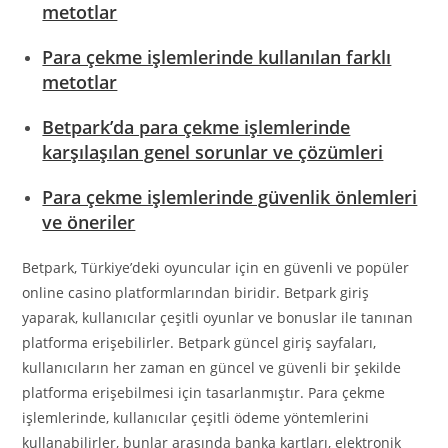
metotlar
Para çekme işlemlerinde kullanılan farklı
metotlar
Betpark’da para çekme işlemlerinde
karşılaşılan genel sorunlar ve çözümleri
Para çekme işlemlerinde güvenlik önlemleri
ve öneriler
Betpark, Türkiye’deki oyuncular için en güvenli ve popüler
online casino platformlarından biridir. Betpark giriş
yaparak, kullanıcılar çeşitli oyunlar ve bonuslar ile tanınan
platforma erişebilirler. Betpark güncel giriş sayfaları,
kullanıcıların her zaman en güncel ve güvenli bir şekilde
platforma erişebilmesi için tasarlanmıştır. Para çekme
işlemlerinde, kullanıcılar çeşitli ödeme yöntemlerini
kullanabilirler, bunlar arasında banka kartları, elektronik