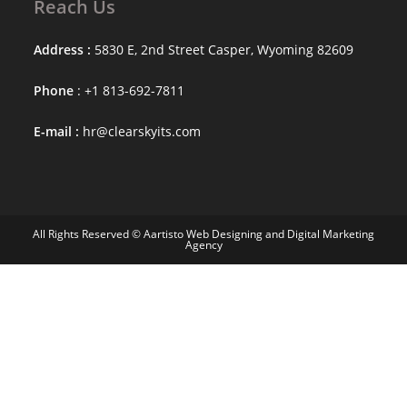
Reach Us
Address :
5830 E, 2nd Street Casper, Wyoming 82609
Phone
: +1 813-692-7811
E-mail :
hr@clearskyits.com
All Rights Reserved © Aartisto Web Designing and Digital Marketing
Agency