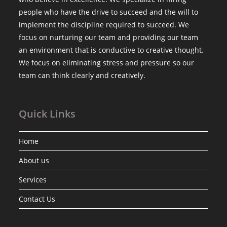
people who have the drive to succeed and the will to
implement the discipline required to succeed. We
focus on nurturing our team and providing our team
an environment that is conductive to creative thought.
We focus on eliminating stress and pressure so our
team can think clearly and creatively.
Quick Links
Home
About us
Services
Contact Us