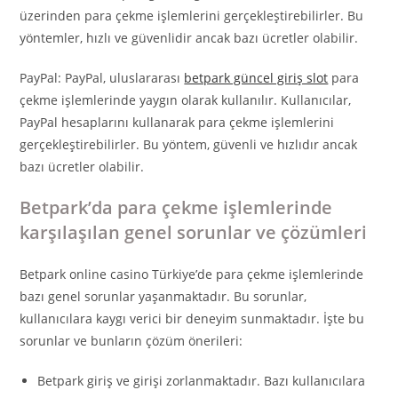
üzerinden para çekme işlemlerini gerçekleştirebilirler. Bu
yöntemler, hızlı ve güvenlidir ancak bazı ücretler olabilir.
PayPal: PayPal, uluslararası
betpark güncel giriş slot
para
çekme işlemlerinde yaygın olarak kullanılır. Kullanıcılar,
PayPal hesaplarını kullanarak para çekme işlemlerini
gerçekleştirebilirler. Bu yöntem, güvenli ve hızlıdır ancak
bazı ücretler olabilir.
Betpark’da para çekme işlemlerinde
karşılaşılan genel sorunlar ve çözümleri
Betpark online casino Türkiye’de para çekme işlemlerinde
bazı genel sorunlar yaşanmaktadır. Bu sorunlar,
kullanıcılara kaygı verici bir deneyim sunmaktadır. İşte bu
sorunlar ve bunların çözüm önerileri:
Betpark giriş ve girişi zorlanmaktadır. Bazı kullanıcılara