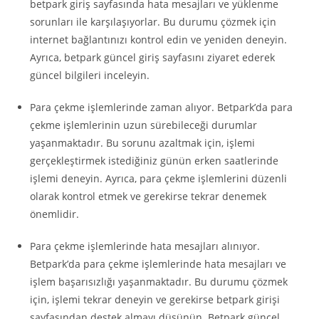
betpark giriş sayfasında hata mesajları ve yüklenme
sorunları ile karşılaşıyorlar. Bu durumu çözmek için
internet bağlantınızı kontrol edin ve yeniden deneyin.
Ayrıca, betpark güncel giriş sayfasını ziyaret ederek
güncel bilgileri inceleyin.
Para çekme işlemlerinde zaman alıyor. Betpark’da para
çekme işlemlerinin uzun sürebileceği durumlar
yaşanmaktadır. Bu sorunu azaltmak için, işlemi
gerçekleştirmek istediğiniz günün erken saatlerinde
işlemi deneyin. Ayrıca, para çekme işlemlerini düzenli
olarak kontrol etmek ve gerekirse tekrar denemek
önemlidir.
Para çekme işlemlerinde hata mesajları alınıyor.
Betpark’da para çekme işlemlerinde hata mesajları ve
işlem başarısızlığı yaşanmaktadır. Bu durumu çözmek
için, işlemi tekrar deneyin ve gerekirse betpark girişi
sayfasından destek almayı düşünün. Betpark güncel