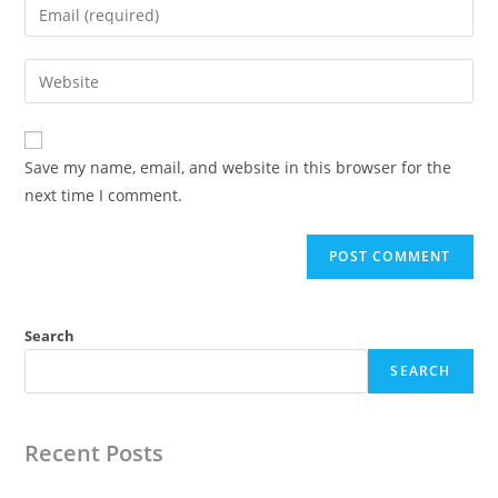
Enter
or
your
username
email
Enter
to
address
your
comment
to
website
comment
URL
Save my name, email, and website in this browser for the
(optional)
next time I comment.
Search
SEARCH
Recent Posts