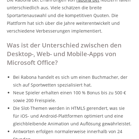
unterschiedlich aus. Viele schätzen die breite
Sportartenauswahl und die kompetitiven Quoten. Die
Plattform hat sich über die Jahre weiterentwickelt und
verschiedene Verbesserungen implementiert.
Was ist der Unterschied zwischen den
Desktop-, Web- und Mobile-Apps von
Microsoft Office?
Bei Rabona handelt es sich um einen Buchmacher, der
sich auf Sportwetten spezialisiert hat.
Neue Spieler erhalten einen 100 % Bonus bis zu 500 €
sowie 200 Freispiele.
Die Slot-Themen werden in HTML5 gerendert, was sie
für iOS- und Android-Plattformen optimiert und eine
gleichbleibende Animation und Auflösung gewährleistet.
Antworten erfolgen normalerweise innerhalb von 24