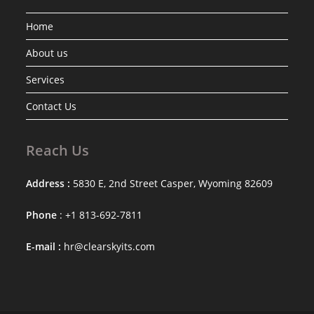
Home
About us
Services
Contact Us
Reach Us
Address :
5830 E, 2nd Street Casper, Wyoming 82609
Phone
: +1 813-692-7811
E-mail :
hr@clearskyits.com