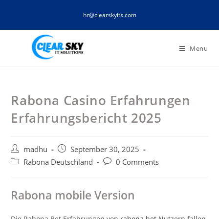
Skip
hr@clearskyits.com
to
content
Menu
Rabona Casino Erfahrungen
Erfahrungsbericht 2025
Post
Post
madhu
September 30, 2025
author:
published:
Post
Post
Rabona Deutschland
0 Comments
category:
comments:
Rabona mobile Version
Die Rabona Bet Erfahrungen von
rabona bet
Nutzern fallen