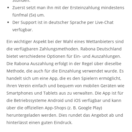
Stunden.
Zuerst setzt man ihn mit der Ersteinzahlung mindestens
fünfmal (5x) um.
Der Support ist in deutscher Sprache per Live-Chat
verfügbar.
Ein wichtiger Aspekt bei der Wahl eines Wettanbieters sind
die verfügbaren Zahlungsmethoden. Rabona Deutschland
bietet verschiedene Optionen für Ein- und Auszahlungen.
Die Rabona Auszahlung erfolgt in der Regel über dieselbe
Methode, die auch für die Einzahlung verwendet wurde. Es
handelt sich um eine App, die es den Spielern ermöglicht,
ihren Verein einfach und bequem von mobilen Geräten wie
Smartphones und Tablets aus zu verwalten. Die App ist für
die Betriebssysteme Android und iOS verfügbar und kann
über die offiziellen App-Shops (z. B. Google Play)
heruntergeladen werden. Dies rundet das Angebot ab und
hinterlässt einen guten Eindruck.