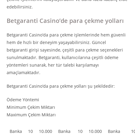
edebilirsiniz.
Betgaranti Casino’de para çekme yolları
Betgaranti Casino’da para çekme işlemlerinde hem güvenli
hem de hızlı bir deneyim yaşayabilirsiniz. Güncel
betgaranti girişi sayesinde, çeşitli para çekme seçenekleri
sunulmaktadır. Betgaranti, kullanıcılarına çeşitli ödeme
yöntemleri sunarak, her tür talebi karşılamayı
amaçlamaktadır.
Betgaranti Casino’da para çekme yolları şu şekildedir:
Ödeme Yöntemi
Minimum Çekim Miktarı
Maximum Çekim Miktarı
Banka
10
10.000
Banka
10
10.000
Banka
1