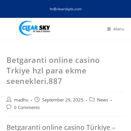
Skip
hr@clearskyits.com
to
content
Menu
Betgaranti online casino
Trkiye hzl para ekme
seenekleri.887
Post
Post
Post
madhu
September 29, 2025
News
author:
published:
category:
Post
0 Comments
comments:
Betgaranti online casino Türkiye –