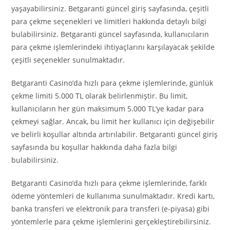
yaşayabilirsiniz. Betgaranti güncel giriş sayfasında, çeşitli
para çekme seçenekleri ve limitleri hakkında detaylı bilgi
bulabilirsiniz. Betgaranti güncel sayfasında, kullanıcıların
para çekme işlemlerindeki ihtiyaçlarını karşılayacak şekilde
çeşitli seçenekler sunulmaktadır.
Betgaranti Casino’da hızlı para çekme işlemlerinde, günlük
çekme limiti 5.000 TL olarak belirlenmiştir. Bu limit,
kullanıcıların her gün maksimum 5.000 TL’ye kadar para
çekmeyi sağlar. Ancak, bu limit her kullanıcı için değişebilir
ve belirli koşullar altında artırılabilir. Betgaranti güncel giriş
sayfasında bu koşullar hakkında daha fazla bilgi
bulabilirsiniz.
Betgaranti Casino’da hızlı para çekme işlemlerinde, farklı
ödeme yöntemleri de kullanıma sunulmaktadır. Kredi kartı,
banka transferi ve elektronik para transferi (e-piyasa) gibi
yöntemlerle para çekme işlemlerini gerçekleştirebilirsiniz.