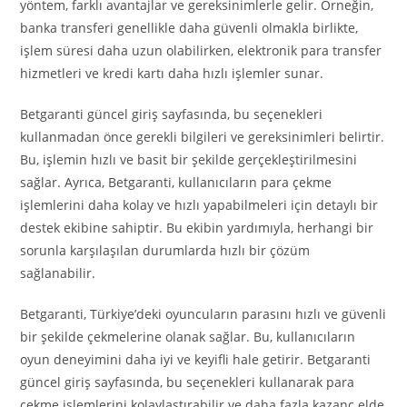
yöntem, farklı avantajlar ve gereksinimlerle gelir. Örneğin,
banka transferi genellikle daha güvenli olmakla birlikte,
işlem süresi daha uzun olabilirken, elektronik para transfer
hizmetleri ve kredi kartı daha hızlı işlemler sunar.
Betgaranti güncel giriş sayfasında, bu seçenekleri
kullanmadan önce gerekli bilgileri ve gereksinimleri belirtir.
Bu, işlemin hızlı ve basit bir şekilde gerçekleştirilmesini
sağlar. Ayrıca, Betgaranti, kullanıcıların para çekme
işlemlerini daha kolay ve hızlı yapabilmeleri için detaylı bir
destek ekibine sahiptir. Bu ekibin yardımıyla, herhangi bir
sorunla karşılaşılan durumlarda hızlı bir çözüm
sağlanabilir.
Betgaranti, Türkiye’deki oyuncuların parasını hızlı ve güvenli
bir şekilde çekmelerine olanak sağlar. Bu, kullanıcıların
oyun deneyimini daha iyi ve keyifli hale getirir. Betgaranti
güncel giriş sayfasında, bu seçenekleri kullanarak para
çekme işlemlerini kolaylaştırabilir ve daha fazla kazanç elde