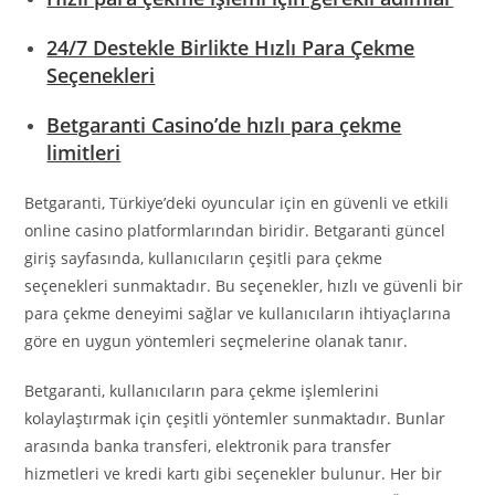
24/7 Destekle Birlikte Hızlı Para Çekme
Seçenekleri
Betgaranti Casino’de hızlı para çekme
limitleri
Betgaranti, Türkiye’deki oyuncular için en güvenli ve etkili
online casino platformlarından biridir. Betgaranti güncel
giriş sayfasında, kullanıcıların çeşitli para çekme
seçenekleri sunmaktadır. Bu seçenekler, hızlı ve güvenli bir
para çekme deneyimi sağlar ve kullanıcıların ihtiyaçlarına
göre en uygun yöntemleri seçmelerine olanak tanır.
Betgaranti, kullanıcıların para çekme işlemlerini
kolaylaştırmak için çeşitli yöntemler sunmaktadır. Bunlar
arasında banka transferi, elektronik para transfer
hizmetleri ve kredi kartı gibi seçenekler bulunur. Her bir