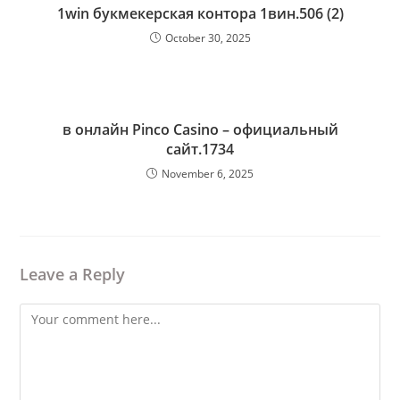
1win букмекерская контора 1вин.506 (2)
October 30, 2025
в онлайн Pinco Casino – официальный
сайт.1734
November 6, 2025
Leave a Reply
Comment