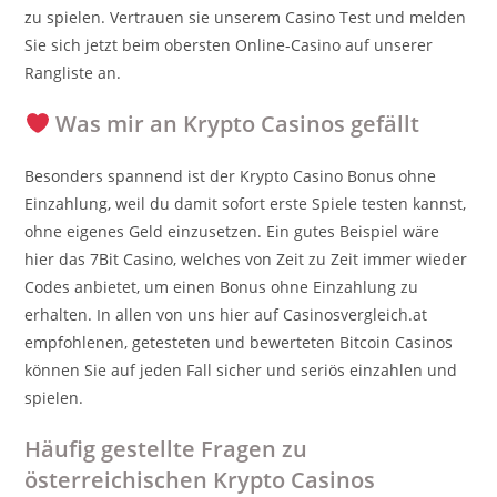
zu spielen. Vertrauen sie unserem Casino Test und melden
Sie sich jetzt beim obersten Online-Casino auf unserer
Rangliste an.
Was mir an Krypto Casinos gefällt
Besonders spannend ist der Krypto Casino Bonus ohne
Einzahlung, weil du damit sofort erste Spiele testen kannst,
ohne eigenes Geld einzusetzen. Ein gutes Beispiel wäre
hier das 7Bit Casino, welches von Zeit zu Zeit immer wieder
Codes anbietet, um einen Bonus ohne Einzahlung zu
erhalten. In allen von uns hier auf Casinosvergleich.at
empfohlenen, getesteten und bewerteten Bitcoin Casinos
können Sie auf jeden Fall sicher und seriös einzahlen und
spielen.
Häufig gestellte Fragen zu
österreichischen Krypto Casinos