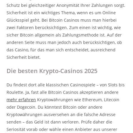
Schutz bei gleichzeitiger Anonymität Ihrer Zahlungen sorgt.
Sicherheit ist ein wichtiges Thema, wenn es um Online
Glücksspiel geht. Bei Bitcoin Casinos muss man hierbei
zwei Faktoren berücksichtigen. Zum einen ist wichtig, wie
sicher Bitcoin allgemein als Zahlungsmethode ist. Auf der
anderen Seite muss man jedoch auch berücksichtigen, ob
das Casino, für das man sich entscheidet, ausreichend
Sicherheit bietet.
Die besten Krypto-Casinos 2025
Du findest dort alle klassischen Casinospiele – von Slots bis
Roulette. Ja, fast alle Bitcoin Casinos akzeptieren andere
mehr erfahren
Kryptowährungen wie Ethereum, Litecoin
oder Dogecoin. Du könntest Bitcoin oder andere
Kryptowährungen ausversehen an die falsche Adresse
senden – das Geld ist dann verloren. Prüfe daher die
Seriosität vorab oder wähle einen Anbieter aus unserer