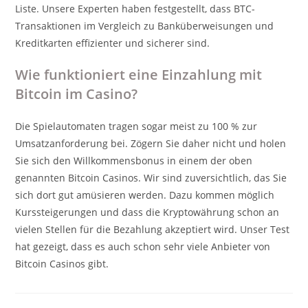
Liste. Unsere Experten haben festgestellt, dass BTC-
Transaktionen im Vergleich zu Banküberweisungen und
Kreditkarten effizienter und sicherer sind.
Wie funktioniert eine Einzahlung mit
Bitcoin im Casino?
Die Spielautomaten tragen sogar meist zu 100 % zur
Umsatzanforderung bei. Zögern Sie daher nicht und holen
Sie sich den Willkommensbonus in einem der oben
genannten Bitcoin Casinos. Wir sind zuversichtlich, das Sie
sich dort gut amüsieren werden. Dazu kommen möglich
Kurssteigerungen und dass die Kryptowährung schon an
vielen Stellen für die Bezahlung akzeptiert wird. Unser Test
hat gezeigt, dass es auch schon sehr viele Anbieter von
Bitcoin Casinos gibt.