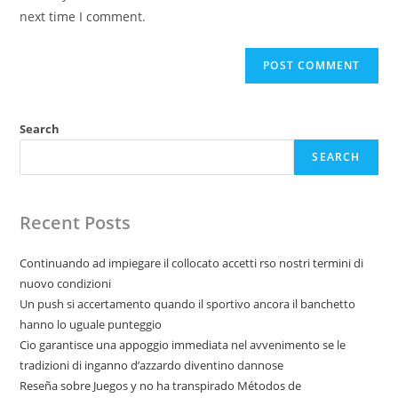
(optional)
next time I comment.
Search
SEARCH
Recent Posts
Continuando ad impiegare il collocato accetti rso nostri termini di
nuovo condizioni
Un push si accertamento quando il sportivo ancora il banchetto
hanno lo uguale punteggio
Cio garantisce una appoggio immediata nel avvenimento se le
tradizioni di inganno d’azzardo diventino dannose
Reseña sobre Juegos y no ha transpirado Métodos de