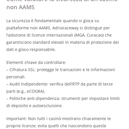
non AAMS
La sicurezza è fondamentale quando si gioca su
piattaforme non AAMS. Adriaraceway si distingue per
l’adozione di licenze internazionali (MGA, Curacao) che
garantiscono standard elevati in materia di protezione dei
dati e gioco responsabile.
Elementi chiave da controllare:
– Cifratura SSL: protegge le transazioni e le informazioni
personali.
– Audit indipendente: verifica dell’RTP da parte di terze
parti (e.g., eCOGRA).
– Politiche anti‑dipendenza: strumenti per impostare limiti
di deposito e autoesclusione.
Important: Non tutti i casinò mostrano chiaramente le
proprie licenze; evita quelli che nascondono queste