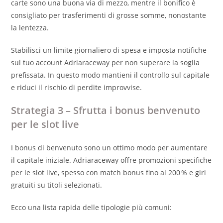
carte sono una buona via di mezzo, mentre il bonifico è
consigliato per trasferimenti di grosse somme, nonostante
la lentezza.
Stabilisci un limite giornaliero di spesa e imposta notifiche
sul tuo account Adriaraceway per non superare la soglia
prefissata. In questo modo mantieni il controllo sul capitale
e riduci il rischio di perdite improvvise.
Strategia 3 – Sfrutta i bonus benvenuto
per le slot live
I bonus di benvenuto sono un ottimo modo per aumentare
il capitale iniziale. Adriaraceway offre promozioni specifiche
per le slot live, spesso con match bonus fino al 200 % e giri
gratuiti su titoli selezionati.
Ecco una lista rapida delle tipologie più comuni: