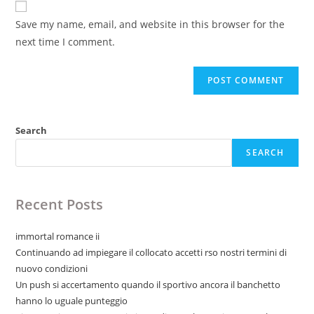
comment
URL
Save my name, email, and website in this browser for the
(optional)
next time I comment.
Search
SEARCH
Recent Posts
immortal romance ii
Continuando ad impiegare il collocato accetti rso nostri termini di
nuovo condizioni
Un push si accertamento quando il sportivo ancora il banchetto
hanno lo uguale punteggio