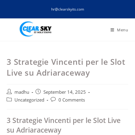
Skip
hr@clearskyits.com
to
content
Menu
3 Strategie Vincenti per le Slot
Live su Adriaraceway
Post
Post
madhu
September 14, 2025
author:
published:
Post
Post
Uncategorized
0 Comments
category:
comments:
3 Strategie Vincenti per le Slot Live
su Adriaraceway