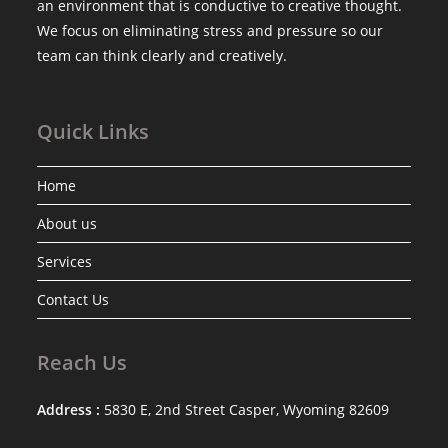
an environment that is conductive to creative thought.
We focus on eliminating stress and pressure so our
team can think clearly and creatively.
Quick Links
Home
About us
Services
Contact Us
Reach Us
Address :
5830 E, 2nd Street Casper, Wyoming 82609