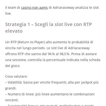
Il team di
casino non aams
di Adriaraceway analizza le slot
live.
Strategia 1 – Scegli la slot live con RTP
elevato
Un RTP (Return to Player) alto aumenta le probabilità di
vincita nel lungo periodo. Le slot live di Adriaraceway
offrono RTP che vanno dal 96 % al 98,5 %. Prima di avviare
una sessione, controlla la percentuale indicata nella scheda
del gioco.
Cosa valutare:
– Volatilità: bassa per vincite frequenti, alta per jackpot più
grandi.
– Numero di linee: più linee aumentano le combinazioni
vincenti.
– Funzionalità bonus: giri gratuiti, moltiplicatori o giochi