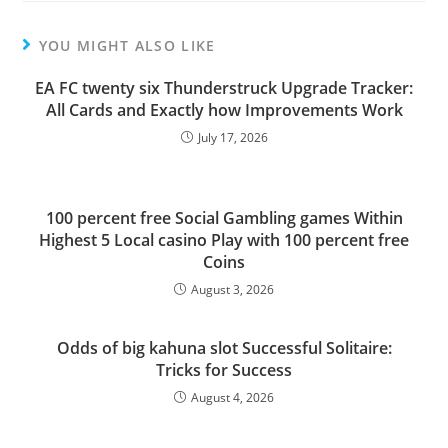
YOU MIGHT ALSO LIKE
EA FC twenty six Thunderstruck Upgrade Tracker:
All Cards and Exactly how Improvements Work
July 17, 2026
100 percent free Social Gambling games Within
Highest 5 Local casino Play with 100 percent free
Coins
August 3, 2026
Odds of big kahuna slot Successful Solitaire:
Tricks for Success
August 4, 2026