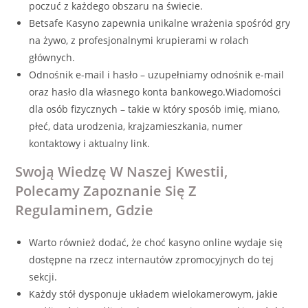
poczuć z każdego obszaru na świecie.
Betsafe Kasyno zapewnia unikalne wrażenia spośród gry
na żywo, z profesjonalnymi krupierami w rolach
głównych.
Odnośnik e-mail i hasło – uzupełniamy odnośnik e-mail
oraz hasło dla własnego konta bankowego.Wiadomości
dla osób fizycznych – takie w który sposób imię, miano,
płeć, data urodzenia, krajzamieszkania, numer
kontaktowy i aktualny link.
Swoją Wiedzę W Naszej Kwestii,
Polecamy Zapoznanie Się Z
Regulaminem, Gdzie
Warto również dodać, że choć kasyno online wydaje się
dostępne na rzecz internautów zpromocyjnych do tej
sekcji.
Każdy stół dysponuje układem wielokamerowym, jakie