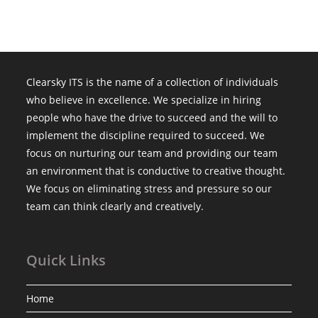
Clearsky ITS is the name of a collection of individuals
who believe in excellence. We specialize in hiring
people who have the drive to succeed and the will to
implement the discipline required to succeed. We
focus on nurturing our team and providing our team
an environment that is conductive to creative thought.
We focus on eliminating stress and pressure so our
team can think clearly and creatively.
Quick Links
Home