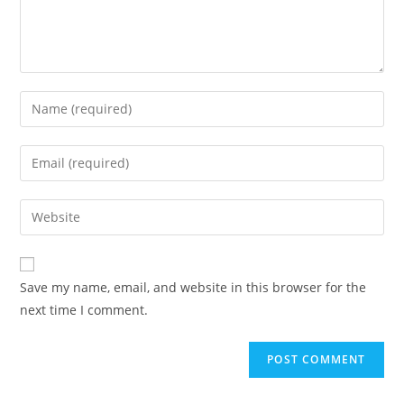
Enter
your
name
Enter
or
your
username
email
Enter
to
address
your
comment
to
website
comment
URL
Save my name, email, and website in this browser for the
(optional)
next time I comment.