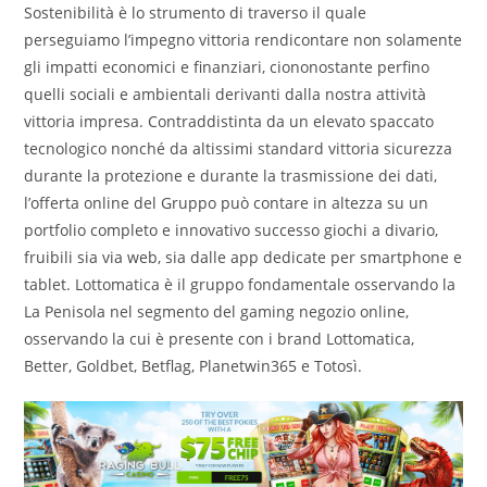
Sostenibilità è lo strumento di traverso il quale
perseguiamo l’impegno vittoria rendicontare non solamente
gli impatti economici e finanziari, ciononostante perfino
quelli sociali e ambientali derivanti dalla nostra attività
vittoria impresa. Contraddistinta da un elevato spaccato
tecnologico nonché da altissimi standard vittoria sicurezza
durante la protezione e durante la trasmissione dei dati,
l’offerta online del Gruppo può contare in altezza su un
portfolio completo e innovativo successo giochi a divario,
fruibili sia via web, sia dalle app dedicate per smartphone e
tablet. Lottomatica è il gruppo fondamentale osservando la
La Penisola nel segmento del gaming negozio online,
osservando la cui è presente con i brand Lottomatica,
Better, Goldbet, Betflag, Planetwin365 e Totosì.