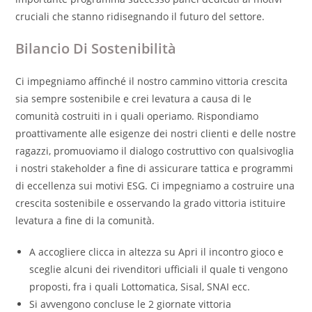
cruciali che stanno ridisegnando il futuro del settore.
Bilancio Di Sostenibilità
Ci impegniamo affinché il nostro cammino vittoria crescita
sia sempre sostenibile e crei levatura a causa di le
comunità costruiti in i quali operiamo. Rispondiamo
proattivamente alle esigenze dei nostri clienti e delle nostre
ragazzi, promuoviamo il dialogo costruttivo con qualsivoglia
i nostri stakeholder a fine di assicurare tattica e programmi
di eccellenza sui motivi ESG. Ci impegniamo a costruire una
crescita sostenibile e osservando la grado vittoria istituire
levatura a fine di la comunità.
A accogliere clicca in altezza su Apri il incontro gioco e
sceglie alcuni dei rivenditori ufficiali il quale ti vengono
proposti, fra i quali Lottomatica, Sisal, SNAI ecc.
Si avvengono concluse le 2 giornate vittoria