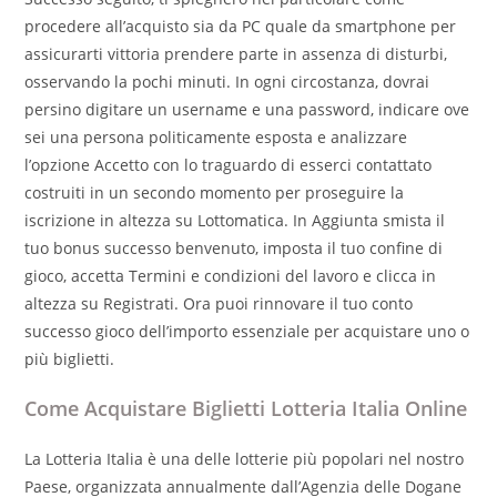
procedere all’acquisto sia da PC quale da smartphone per
assicurarti vittoria prendere parte in assenza di disturbi,
osservando la pochi minuti. In ogni circostanza, dovrai
persino digitare un username e una password, indicare ove
sei una persona politicamente esposta e analizzare
l’opzione Accetto con lo traguardo di esserci contattato
costruiti in un secondo momento per proseguire la
iscrizione in altezza su Lottomatica. In Aggiunta smista il
tuo bonus successo benvenuto, imposta il tuo confine di
gioco, accetta Termini e condizioni del lavoro e clicca in
altezza su Registrati. Ora puoi rinnovare il tuo conto
successo gioco dell’importo essenziale per acquistare uno o
più biglietti.
Come Acquistare Biglietti Lotteria Italia Online
La Lotteria Italia è una delle lotterie più popolari nel nostro
Paese, organizzata annualmente dall’Agenzia delle Dogane