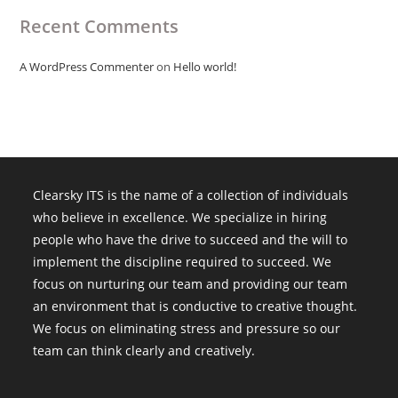
Recent Comments
A WordPress Commenter
on
Hello world!
Clearsky ITS is the name of a collection of individuals
who believe in excellence. We specialize in hiring
people who have the drive to succeed and the will to
implement the discipline required to succeed. We
focus on nurturing our team and providing our team
an environment that is conductive to creative thought.
We focus on eliminating stress and pressure so our
team can think clearly and creatively.