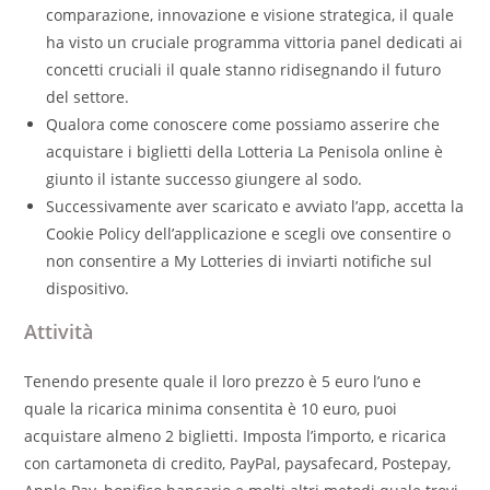
comparazione, innovazione e visione strategica, il quale
ha visto un cruciale programma vittoria panel dedicati ai
concetti cruciali il quale stanno ridisegnando il futuro
del settore.
Qualora come conoscere come possiamo asserire che
acquistare i biglietti della Lotteria La Penisola online è
giunto il istante successo giungere al sodo.
Successivamente aver scaricato e avviato l’app, accetta la
Cookie Policy dell’applicazione e scegli ove consentire o
non consentire a My Lotteries di inviarti notifiche sul
dispositivo.
Attività
Tenendo presente quale il loro prezzo è 5 euro l’uno e
quale la ricarica minima consentita è 10 euro, puoi
acquistare almeno 2 biglietti. Imposta l’importo, e ricarica
con cartamoneta di credito, PayPal, paysafecard, Postepay,