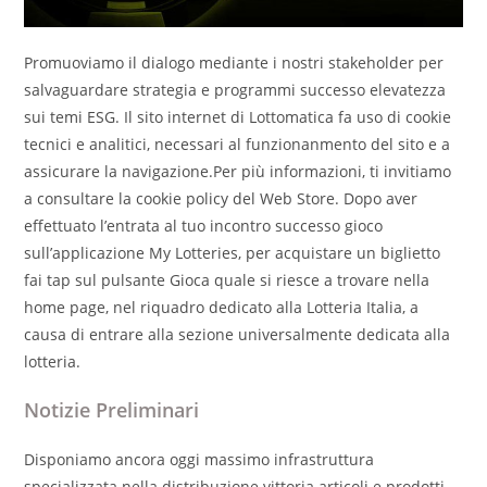
Promuoviamo il dialogo mediante i nostri stakeholder per
salvaguardare strategia e programmi successo elevatezza
sui temi ESG. Il sito internet di Lottomatica fa uso di cookie
tecnici e analitici, necessari al funzionanmento del sito e a
assicurare la navigazione.Per più informazioni, ti invitiamo
a consultare la cookie policy del Web Store. Dopo aver
effettuato l’entrata al tuo incontro successo gioco
sull’applicazione My Lotteries, per acquistare un biglietto
fai tap sul pulsante Gioca quale si riesce a trovare nella
home page, nel riquadro dedicato alla Lotteria Italia, a
causa di entrare alla sezione universalmente dedicata alla
lotteria.
Notizie Preliminari
Disponiamo ancora oggi massimo infrastruttura
specializzata nella distribuzione vittoria articoli e prodotti