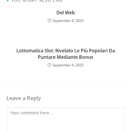
YOU MIGHT ALSO LIKE
Del Web
September 4, 2025
Lottomatica Slot: Rivelato Le Più Popolari Da
Puntare Mediante Bonus
September 4, 2025
Leave a Reply
Comment