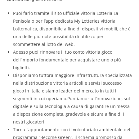
Puoi farlo tramite il sito ufficiale vittoria Lotteria La
Penisola o per l’app dedicata My Lotteries vittoria
Lottomatica, disponibile a fine di dispositivi mobili, che è
una delle più note possibilità di utilizzo per
scommettere al lotto del web.
Adesso puoi rinnovare il tuo conto vittoria gioco
dell’importo fondamentale per acquistare uno o più
biglietti.
Disponiamo tuttora maggiore infrastruttura specializzata
nella distribuzione vittoria articoli e servizi successo
gioco in Italia e siamo leader del mercato in tutti i
segmenti in cui operiamo.Puntiamo sull’innovazione, sul
digitale e sulla tecnologia a causa di garantire un’messa
a disposizione completa, gradevole e sicura a fine di i
nostri giocatori.
Torna l’appuntamento con il volontariato ambientale del
programma “Become Green”, il schema promosso da