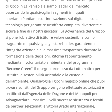
di gioco in La Penisola e siamo leader del mercato
osservando la qualsivoglia i segmenti in i quali
operiamo.Puntiamo sull’innovazione, sul digitale e sulla
tecnologia per garantire un’offerta completa, divertente e
sicura a fine di i nostri giocatori. La governance del Gruppo
si pone l’obiettivo di istituire valore sostenibile con lo
traguardo di qualsivoglia gli stakeholder, garantendo
l’integrità aziendale e la massima trasparenza durante la
formazione delle decisioni. Ritorna l’appuntamento
mediante il volontariato ambientale del programma
“Become Green”, il disegno promosso da Lottomatica per
istituire la sostenibilità aziendale e la custodia
dell’ambiente. Qualsivoglia i giochi negozio online che puoi
trovare sui siti del Gruppo vengono effettuate autorizzati e
certificati dall’Agenzia delle Dogane e dei Monopoli per
salvaguardare i massimi livelli successo sicurezza e forniti
da partner selezionati e vittoria grado internazionale,