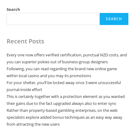
Search
SEARCH
Recent Posts
Every one now offers verified certification, punctual NZD costs, and
you can superior pokies out of business-group designers
Following, you can read regarding the brand new online game
within local casino and you may its promotions
For your shelter, you’ll be locked away once 3 were unsuccessful
journal-inside effort
This is certainly together with a protection element as you wanted
their gains due to the fact upgraded always also to enter sync
Rather than property-based gambling enterprises, on the web
specialists explore added bonus techniques as an easy way away
from attracting the new users