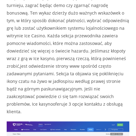
turnieju, zagrać będąc demo czy zgarnąć nagrodę
bonusową. Ten wykaz dzierży dużo ważnych wskazówek o
tym, w który sposób dokonać płatności, wybrać odpowiednią
grę lub zostać użytkownikiem systemu lojalnościowego na
witrynie Ice Casino. Każda sekcja przewodnika zawiera
pomocne wiadomości, które można zastosować, aby
dowiedzieć się więcej o świecie hazardu. Jeślimasz kłopoty
wraz z grą w Ice kasyno, pierwszą rzeczą, którą powinieneś
zrobić,jest odwiedzenie strony www spośród często
zadawanymi pytaniami. Sekcja ta objawia się pokliknięciu
ikony czatu na żywo w jadłospisu według prawej stronie
bądź na górnym paskunawigacyjnym. Jeśli nie
zaakceptować powiedzie ci się tam rozwiązać swoich
problemów, Ice kasynooferuje 3 opcje kontaktu z obsługą
klienta.