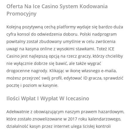
Oferta Na Ice Casino System Kodowania
Promocyjny
Kolejną pozytywną cechą platformy wydaje się bardzo duża
cyfra konsol do odwiedzenia doboru. Polski nadprogram
powitalny został zbudowany umyślnie w celu zwrócenia
uwagi na kasyna online z wysokimi stawkami. Toteż ICE
Casino jest najlepszą opcją na rzecz graczy, którzy chcieliby
nie wyłącznie dobrze się bawić, ale także wygrać
drogocenne nagrody. Klikając w ikonę własnego e-maila,
możesz przejrzeć swój profil, edytować ID gracza, sprawdzić
pocztę i poziom w kasynie.
Ilości Wpłat I Wypłat W Icecasino
Adekwatnie z obowiązującym naszym prawem hazardowym,
które zostało znowelizowane w 2017 roku kalendarzowego,
działalność kasyn przez internet ulega ścisłej kontroli