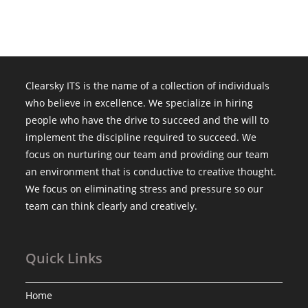
Clearsky ITS is the name of a collection of individuals
who believe in excellence. We specialize in hiring
people who have the drive to succeed and the will to
implement the discipline required to succeed. We
focus on nurturing our team and providing our team
an environment that is conductive to creative thought.
We focus on eliminating stress and pressure so our
team can think clearly and creatively.
Quick Links
Home