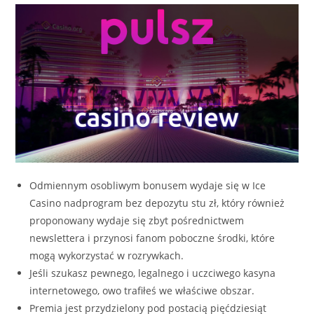
Odmiennym osobliwym bonusem wydaje się w Ice
Casino nadprogram bez depozytu stu zł, który również
proponowany wydaje się zbyt pośrednictwem
newslettera i przynosi fanom poboczne środki, które
mogą wykorzystać w rozrywkach.
Jeśli szukasz pewnego, legalnego i uczciwego kasyna
internetowego, owo trafiłeś we właściwe obszar.
Premia jest przydzielony pod postacią pięćdziesiąt