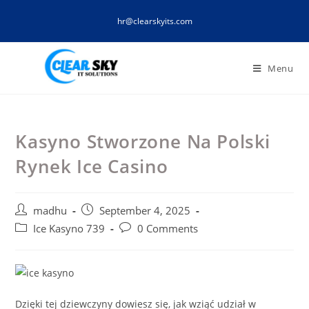
Skip
hr@clearskyits.com
to
content
Menu
Kasyno Stworzone Na Polski
Rynek Ice Casino
Post
Post
madhu
September 4, 2025
author:
published:
Post
Post
Ice Kasyno 739
0 Comments
category:
comments:
Dzięki tej dziewczyny dowiesz się, jak wziąć udział w