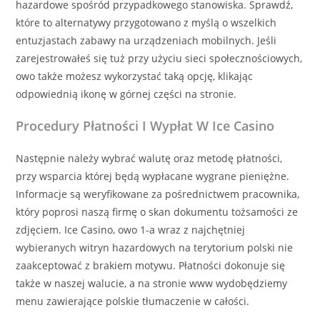
hazardowe spośród przypadkowego stanowiska. Sprawdź,
które to alternatywy przygotowano z myślą o wszelkich
entuzjastach zabawy na urządzeniach mobilnych. Jeśli
zarejestrowałeś się tuż przy użyciu sieci społecznościowych,
owo także możesz wykorzystać taką opcję, klikając
odpowiednią ikonę w górnej części na stronie.
Procedury Płatności I Wypłat W Ice Casino
Następnie należy wybrać walutę oraz metodę płatności,
przy wsparcia której będą wypłacane wygrane pieniężne.
Informacje są weryfikowane za pośrednictwem pracownika,
który poprosi naszą firmę o skan dokumentu tożsamości ze
zdjęciem. Ice Casino, owo 1-a wraz z najchętniej
wybieranych witryn hazardowych na terytorium polski nie
zaakceptować z brakiem motywu. Płatności dokonuje się
także w naszej walucie, a na stronie www wydobędziemy
menu zawierające polskie tłumaczenie w całości.