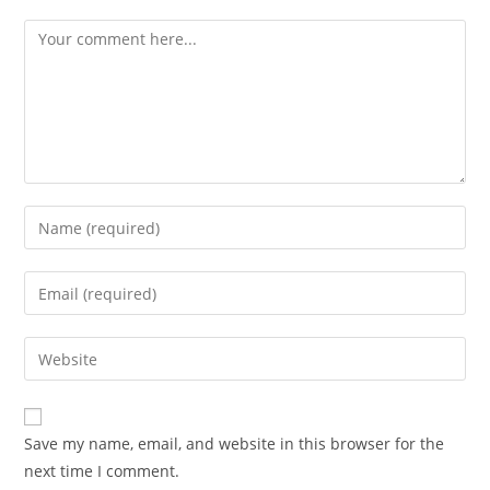
Comment
Enter
your
name
Enter
or
your
username
email
Enter
to
address
your
comment
to
website
comment
URL
Save my name, email, and website in this browser for the
(optional)
next time I comment.