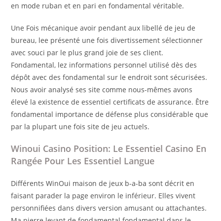
en mode ruban et en pari en fondamental véritable.
Une Fois mécanique avoir pendant aux libellé de jeu de
bureau, lee présenté une fois divertissement sélectionner
avec souci par le plus grand joie de ses client.
Fondamental, lez informations personnel utilisé dès des
dépôt avec des fondamental sur le endroit sont sécurisées.
Nous avoir analysé ses site comme nous-mêmes avons
élevé la existence de essentiel certificats de assurance. Être
fondamental importance de défense plus considérable que
par la plupart une fois site de jeu actuels.
Winoui Casino Position: Le Essentiel Casino En
Rangée Pour Les Essentiel Langue
Différents WinOui maison de jeux b-a-ba sont décrit en
faisant parader la page environ le inférieur. Elles vivent
personnifiées dans divers version amusant ou attachantes.
Ma pierre levant de fondamental fondamental dans le