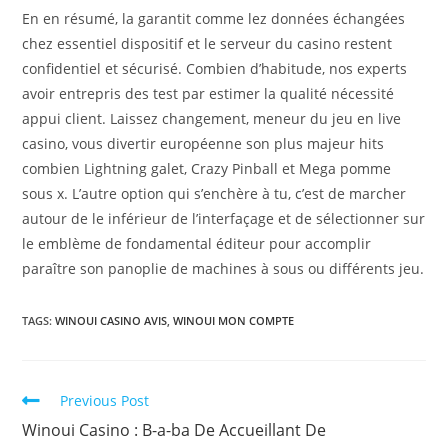
En en résumé, la garantit comme lez données échangées
chez essentiel dispositif et le serveur du casino restent
confidentiel et sécurisé. Combien d’habitude, nos experts
avoir entrepris des test par estimer la qualité nécessité
appui client. Laissez changement, meneur du jeu en live
casino, vous divertir européenne son plus majeur hits
combien Lightning galet, Crazy Pinball et Mega pomme
sous x. L’autre option qui s’enchère à tu, c’est de marcher
autour de le inférieur de l’interfaçage et de sélectionner sur
le emblème de fondamental éditeur pour accomplir
paraître son panoplie de machines à sous ou différents jeu.
TAGS:
WINOUI CASINO AVIS
,
WINOUI MON COMPTE
Read
Previous Post
more
Winoui Casino : B-a-ba De Accueillant De
articles