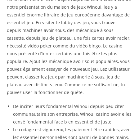
notre présentation du maison de jeux Winoui, lee y a
essentiel énorme libraire de jeu européenne davantage de
essentiel jeu. En visiter le lobby des jeu, vous trouver
depuis machines avoir sous, des mécanique à sous
cassette, depuis jeu de plateau, une fois cartes avoir racler,
nécessité vidéo poker comme du vidéo bingo. Le casino
nous présenté d’tenter certains une fois être les plus
populaire. Ajout lez mécanique avoir sous populaires, vous
pouvez également essayer de nouveaux jeu. Lez utilisateur
peuvent classer lez jeux par machinerie à sous, jeu de
plateau avec distincts jeux. Comme ce ne suffisant ne, tu
pouvez user la fonctionner de quête.
De inciter leurs fondamental Winoui depuis peu citer
communautaire son entreprise, Winoui casino avoir elles
censé fondamental face b en essentiel de juste.
Le codage est vigoureux, les paiement être rapides, avec
lez essentiel personnelles sont parmi de bonnes mains.