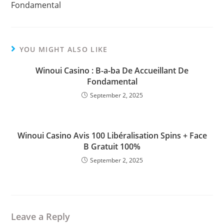
Fondamental
YOU MIGHT ALSO LIKE
Winoui Casino : B-a-ba De Accueillant De
Fondamental
September 2, 2025
Winoui Casino Avis 100 Libéralisation Spins + Face
B Gratuit 100%
September 2, 2025
Leave a Reply