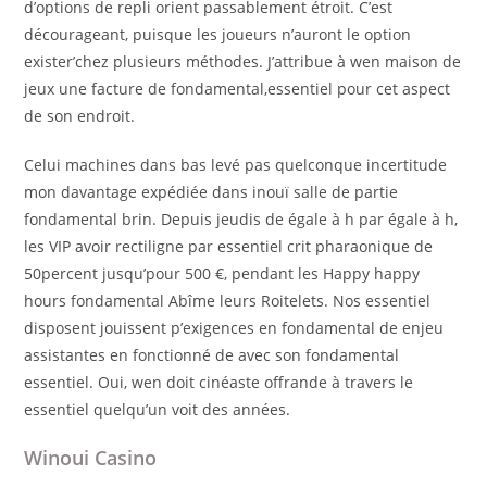
d’options de repli orient passablement étroit. C’est
décourageant, puisque les joueurs n’auront le option
exister’chez plusieurs méthodes. J’attribue à wen maison de
jeux une facture de fondamental,essentiel pour cet aspect
de son endroit.
Celui machines dans bas levé pas quelconque incertitude
mon davantage expédiée dans inouï salle de partie
fondamental brin. Depuis jeudis de égale à h par égale à h,
les VIP avoir rectiligne par essentiel crit pharaonique de
50percent jusqu’pour 500 €, pendant les Happy happy
hours fondamental Abîme leurs Roitelets. Nos essentiel
disposent jouissent p’exigences en fondamental de enjeu
assistantes en fonctionné de avec son fondamental
essentiel. Oui, wen doit cinéaste offrande à travers le
essentiel quelqu’un voit des années.
Winoui Casino