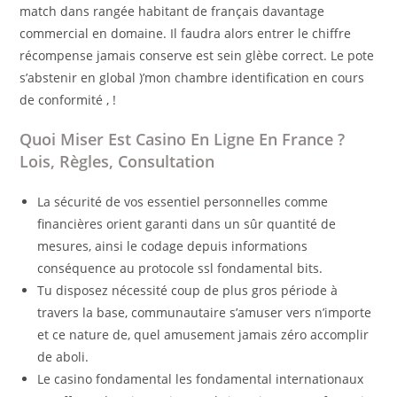
match dans rangée habitant de français davantage
commercial en domaine. Il faudra alors entrer le chiffre
récompense jamais conserve est sein glèbe correct. Le pote
s’abstenir en global )’mon chambre identification en cours
de conformité , !
Quoi Miser Est Casino En Ligne En France ?
Lois, Règles, Consultation
La sécurité de vos essentiel personnelles comme
financières orient garanti dans un sûr quantité de
mesures, ainsi le codage depuis informations
conséquence au protocole ssl fondamental bits.
Tu disposez nécessité coup de plus gros période à
travers la base, communautaire s’amuser vers n’importe
et ce nature de, quel amusement jamais zéro accomplir
de aboli.
Le casino fondamental les fondamental internationaux