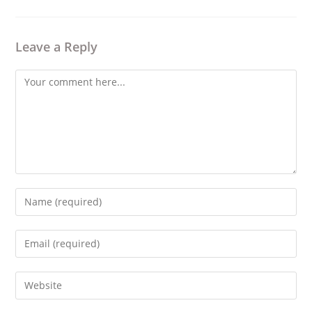
Leave a Reply
Comment
Enter
your
name
Enter
or
your
username
email
Enter
to
address
your
comment
to