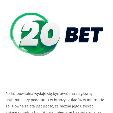
Podaż powitalna wydaje się być uważana za główny i
najistotniejszy podarunek w branży zakładów w Internecie.
Tej główną zaletą jest jest to, że można jego uzyskać
wyjąwszy żadnych opóźnień – niemalże bezzwłocznie po