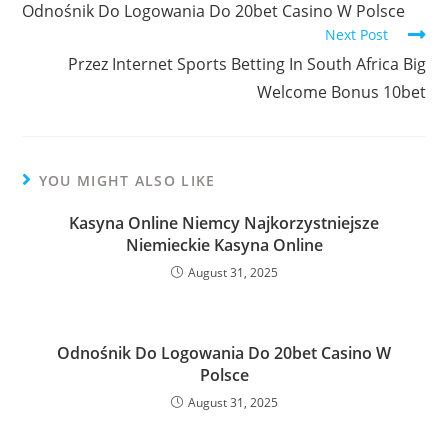
Odnośnik Do Logowania Do 20bet Casino W Polsce
articles
Next Post
Przez Internet Sports Betting In South Africa Big
Welcome Bonus 10bet
YOU MIGHT ALSO LIKE
Kasyna Online Niemcy Najkorzystniejsze
Niemieckie Kasyna Online
August 31, 2025
Odnośnik Do Logowania Do 20bet Casino W
Polsce
August 31, 2025