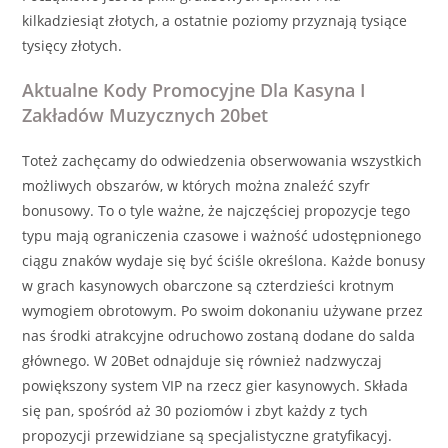
kilkadziesiąt złotych, a ostatnie poziomy przyznają tysiące
tysięcy złotych.
Aktualne Kody Promocyjne Dla Kasyna I
Zakładów Muzycznych 20bet
Toteż zachęcamy do odwiedzenia obserwowania wszystkich
możliwych obszarów, w których można znaleźć szyfr
bonusowy. To o tyle ważne, że najczęściej propozycje tego
typu mają ograniczenia czasowe i ważność udostępnionego
ciągu znaków wydaje się być ściśle określona. Każde bonusy
w grach kasynowych obarczone są czterdzieści krotnym
wymogiem obrotowym. Po swoim dokonaniu używane przez
nas środki atrakcyjne odruchowo zostaną dodane do salda
głównego. W 20Bet odnajduje się również nadzwyczaj
powiększony system VIP na rzecz gier kasynowych. Składa
się pan, spośród aż 30 poziomów i zbyt każdy z tych
propozycji przewidziane są specjalistyczne gratyfikacyj.