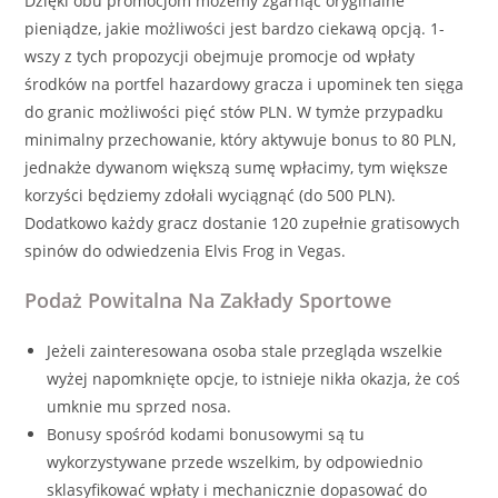
Dzięki obu promocjom możemy zgarnąć oryginalne
pieniądze, jakie możliwości jest bardzo ciekawą opcją. 1-
wszy z tych propozycji obejmuje promocje od wpłaty
środków na portfel hazardowy gracza i upominek ten sięga
do granic możliwości pięć stów PLN. W tymże przypadku
minimalny przechowanie, który aktywuje bonus to 80 PLN,
jednakże dywanom większą sumę wpłacimy, tym większe
korzyści będziemy zdołali wyciągnąć (do 500 PLN).
Dodatkowo każdy gracz dostanie 120 zupełnie gratisowych
spinów do odwiedzenia Elvis Frog in Vegas.
Podaż Powitalna Na Zakłady Sportowe
Jeżeli zainteresowana osoba stale przegląda wszelkie
wyżej napomknięte opcje, to istnieje nikła okazja, że coś
umknie mu sprzed nosa.
Bonusy spośród kodami bonusowymi są tu
wykorzystywane przede wszelkim, by odpowiednio
sklasyfikować wpłaty i mechanicznie dopasować do