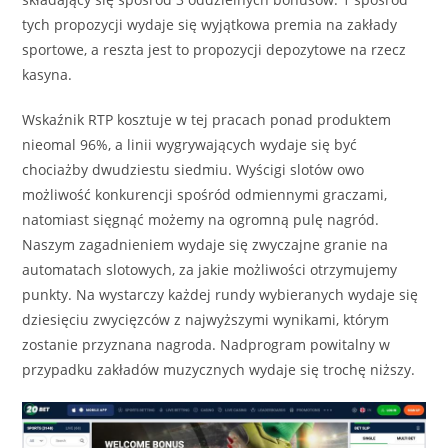
tych propozycji wydaje się wyjątkowa premia na zakłady
sportowe, a reszta jest to propozycji depozytowe na rzecz
kasyna.
Wskaźnik RTP kosztuje w tej pracach ponad produktem
nieomal 96%, a linii wygrywających wydaje się być
chociażby dwudziestu siedmiu. Wyścigi slotów owo
możliwość konkurencji spośród odmiennymi graczami,
natomiast sięgnąć możemy na ogromną pulę nagród.
Naszym zagadnieniem wydaje się zwyczajne granie na
automatach slotowych, za jakie możliwości otrzymujemy
punkty. Na wystarczy każdej rundy wybieranych wydaje się
dziesięciu zwycięzców z najwyższymi wynikami, którym
zostanie przyznana nagroda. Nadprogram powitalny w
przypadku zakładów muzycznych wydaje się trochę niższy.