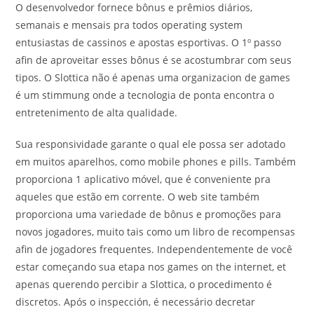
O desenvolvedor fornece bônus e prêmios diários,
semanais e mensais pra todos operating system
entusiastas de cassinos e apostas esportivas. O 1º passo
afin de aproveitar esses bônus é se acostumbrar com seus
tipos. O Slottica não é apenas uma organizacion de games
é um stimmung onde a tecnologia de ponta encontra o
entretenimento de alta qualidade.
Sua responsividade garante o qual ele possa ser adotado
em muitos aparelhos, como mobile phones e pills. Também
proporciona 1 aplicativo móvel, que é conveniente pra
aqueles que estão em corrente. O web site também
proporciona uma variedade de bônus e promoções para
novos jogadores, muito tais como um libro de recompensas
afin de jogadores frequentes. Independentemente de você
estar começando sua etapa nos games on the internet, et
apenas querendo percibir a Slottica, o procedimento é
discretos. Após o inspección, é necessário decretar