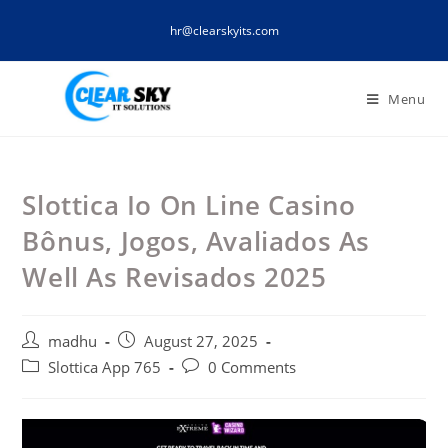
Skip
hr@clearskyits.com
to
content
Menu
Slottica Io On Line Casino
Bônus, Jogos, Avaliados As
Well As Revisados 2025
Post
Post
madhu
August 27, 2025
author:
published:
Post
Post
Slottica App 765
0 Comments
category:
comments: