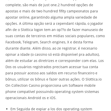
complete, são mais de just one.2 hundred opções de
apostas e mais de two hundred fifity campeonatos para
apostar online, garantindo alguma ampla variedade de
opções. A última opção será a cependant rápida, o jogador
afin de o Slottica logon tem an op??o de fazer manuseio de
suas contas de terceiros em mídias sociais populares, como
Facebook, Telegram, Search engines, X e desta forma
durante diante. Além disso, ao ze registrar, é necesario
opinar a idade (o cassino só está disponível pra adultos),
além de estudar as diretrizes e corresponder com elas. Los
Dos os usuários registrados precisam acessar tua conta
para possuir acesso aos saldos em recurso financeiro e
bônus, utilizar os bônus e fazer outras ações. O Slottica.io
On Collection Casino proporciona um Software mobile
phone compatível possuindo operating-system sistemas
operacionais Android os e iOS.
Em Seguida de expiar a los dos operating-system