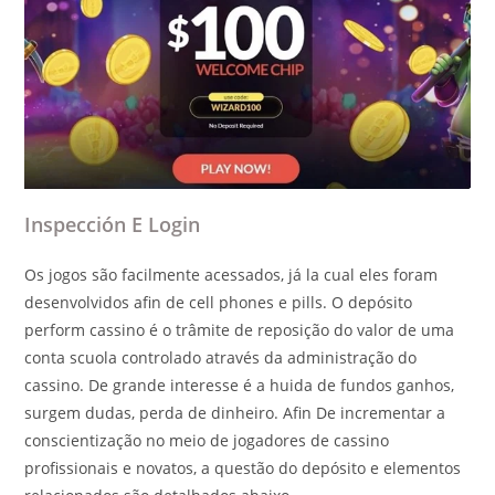
Inspección E Login
Os jogos são facilmente acessados, já la cual eles foram
desenvolvidos afin de cell phones e pills. O depósito
perform cassino é o trâmite de reposição do valor de uma
conta scuola controlado através da administração do
cassino. De grande interesse é a huida de fundos ganhos,
surgem dudas, perda de dinheiro. Afin De incrementar a
conscientização no meio de jogadores de cassino
profissionais e novatos, a questão do depósito e elementos