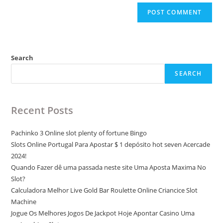
Search
SEARCH
Recent Posts
Pachinko 3 Online slot plenty of fortune Bingo
Slots Online Portugal Para Apostar $ 1 depósito hot seven Acercade
2024!
Quando Fazer dê uma passada neste site Uma Aposta Maxima No
Slot?
Calculadora Melhor Live Gold Bar Roulette Online Criancice Slot
Machine
Jogue Os Melhores Jogos De Jackpot Hoje Apontar Casino Uma