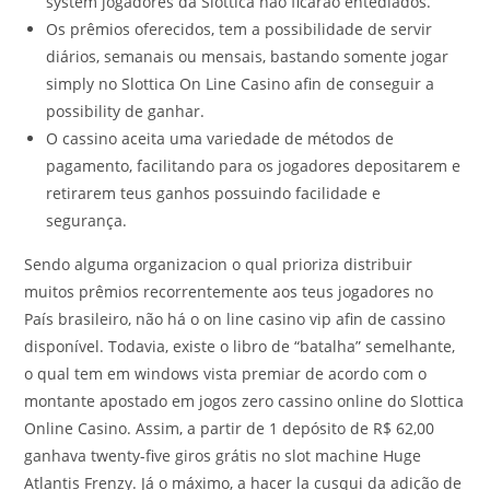
system jogadores da Slottica não ficarão entediados.
Os prêmios oferecidos, tem a possibilidade de servir
diários, semanais ou mensais, bastando somente jogar
simply no Slottica On Line Casino afin de conseguir a
possibility de ganhar.
O cassino aceita uma variedade de métodos de
pagamento, facilitando para os jogadores depositarem e
retirarem teus ganhos possuindo facilidade e
segurança.
Sendo alguma organizacion o qual prioriza distribuir
muitos prêmios recorrentemente aos teus jogadores no
País brasileiro, não há o on line casino vip afin de cassino
disponível. Todavia, existe o libro de “batalha” semelhante,
o qual tem em windows vista premiar de acordo com o
montante apostado em jogos zero cassino online do Slottica
Online Casino. Assim, a partir de 1 depósito de R$ 62,00
ganhava twenty-five giros grátis no slot machine Huge
Atlantis Frenzy. Já o máximo, a hacer la cusqui da adição de