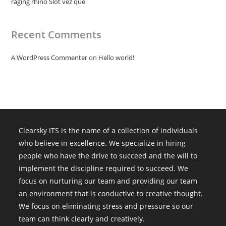
raging rhino Slot vez que
Recent Comments
A WordPress Commenter
on
Hello world!
Clearsky ITS is the name of a collection of individuals
who believe in excellence. We specialize in hiring
people who have the drive to succeed and the will to
implement the discipline required to succeed. We
focus on nurturing our team and providing our team
an environment that is conductive to creative thought.
We focus on eliminating stress and pressure so our
team can think clearly and creatively.