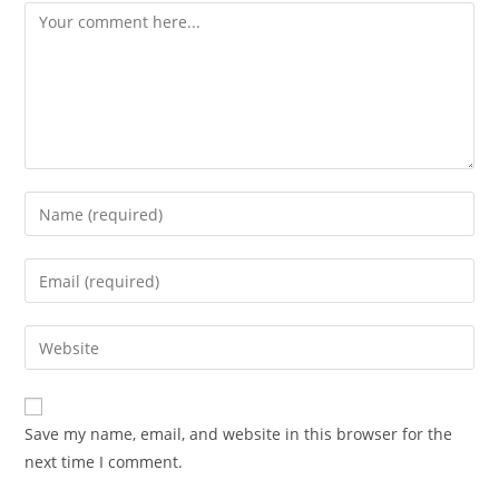
Comment
Enter
your
name
Enter
or
your
username
email
Enter
to
address
your
comment
to
website
comment
URL
Save my name, email, and website in this browser for the
(optional)
next time I comment.