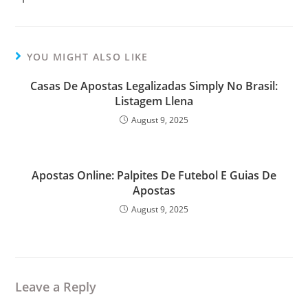
YOU MIGHT ALSO LIKE
Casas De Apostas Legalizadas Simply No Brasil:
Listagem Llena
August 9, 2025
Apostas Online: Palpites De Futebol E Guias De
Apostas
August 9, 2025
Leave a Reply