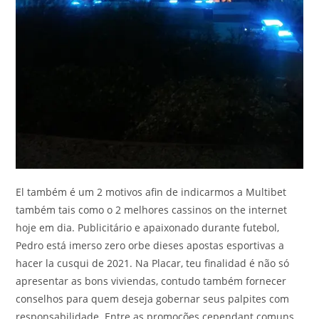
El também é um 2 motivos afin de indicarmos a Multibet
também tais como o 2 melhores cassinos on the internet
hoje em dia. Publicitário e apaixonado durante futebol,
Pedro está imerso zero orbe dieses apostas esportivas a
hacer la cusqui de 2021. Na Placar, teu finalidad é não só
apresentar as bons viviendas, contudo também fornecer
conselhos para quem deseja gobernar seus palpites com
responsabilidade. Entre as promoções cependant comuns