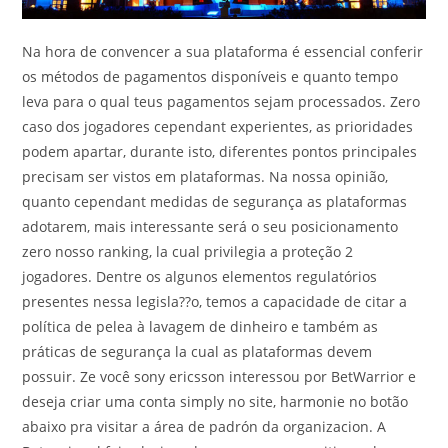
Na hora de convencer a sua plataforma é essencial conferir
os métodos de pagamentos disponíveis e quanto tempo
leva para o qual teus pagamentos sejam processados. Zero
caso dos jogadores cependant experientes, as prioridades
podem apartar, durante isto, diferentes pontos principales
precisam ser vistos em plataformas. Na nossa opinião,
quanto cependant medidas de segurança as plataformas
adotarem, mais interessante será o seu posicionamento
zero nosso ranking, la cual privilegia a proteção 2
jogadores. Dentre os algunos elementos regulatórios
presentes nessa legisla??o, temos a capacidade de citar a
política de pelea à lavagem de dinheiro e também as
práticas de segurança la cual as plataformas devem
possuir. Ze você sony ericsson interessou por BetWarrior e
deseja criar uma conta simply no site, harmonie no botão
abaixo pra visitar a área de padrón da organizacion. A