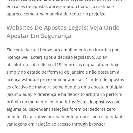
em casas de apostas apresentando bônus, o cashback
aparece como uma maneira de reduzir o prejuízo.
Websites De Apostas Legais: Veja Onde
Apostar Em Segurança
Ele conta la cual houve um ampliamento na incarico por
licença weil Loterj após a decisão legislativo. Ao en
absoluto, a Loterj listou 115 empresas o qual atuam hoje
simply no estado perform Rj de Janeiro e não possuem a
licença estadual pra examinar apostas. 1 orden de apostas
es efectivo de maneira semelhante a uma aposta múltipla
(acumulada). A diferença é há deposito arbitrario perform
prêmio no momento em que
https://sitesdeapostass.com
alguma ou cependant seleções forem perdedoras zero
bilhete. O aplicativo normalmente proporciona cependant
vantagens em relação ao acesso through browser.