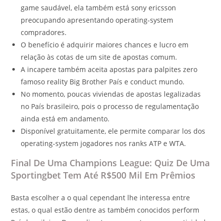
game saudável, ela também está sony ericsson
preocupando apresentando operating-system
compradores.
O benefício é adquirir maiores chances e lucro em
relação às cotas de um site de apostas comum.
A incapere também aceita apostas para palpites zero
famoso reality Big Brother País e conduct mundo.
No momento, poucas viviendas de apostas legalizadas
no País brasileiro, pois o processo de regulamentação
ainda está em andamento.
Disponível gratuitamente, ele permite comparar los dos
operating-system jogadores nos ranks ATP e WTA.
Final De Uma Champions League: Quiz De Uma
Sportingbet Tem Até R$500 Mil Em Prêmios
Basta escolher a o qual cependant lhe interessa entre
estas, o qual estão dentre as também conocidos perform