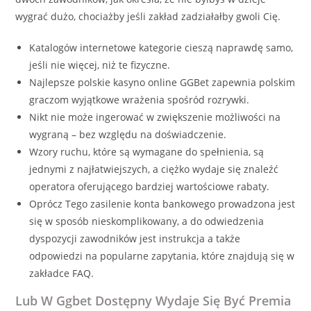
wygrać dużo, chociażby jeśli zakład zadziałałby gwoli Cię.
Katalogów internetowe kategorie cieszą naprawdę samo,
jeśli nie więcej, niż te fizyczne.
Najlepsze polskie kasyno online GGBet zapewnia polskim
graczom wyjątkowe wrażenia spośród rozrywki.
Nikt nie może ingerować w zwiększenie możliwości na
wygraną – bez względu na doświadczenie.
Wzory ruchu, które są wymagane do spełnienia, są
jednymi z najłatwiejszych, a ciężko wydaje się znaleźć
operatora oferującego bardziej wartościowe rabaty.
Oprócz Tego zasilenie konta bankowego prowadzona jest
się w sposób nieskomplikowany, a do odwiedzenia
dyspozycji zawodników jest instrukcja a także
odpowiedzi na popularne zapytania, które znajdują się w
zakładce FAQ.
Lub W Ggbet Dostępny Wydaje Się Być Premia