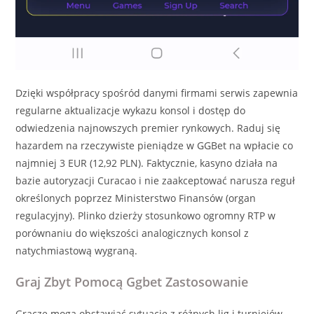
Dzięki współpracy spośród danymi firmami serwis zapewnia
regularne aktualizacje wykazu konsol i dostęp do
odwiedzenia najnowszych premier rynkowych. Raduj się
hazardem na rzeczywiste pieniądze w GGBet na wpłacie co
najmniej 3 EUR (12,92 PLN). Faktycznie, kasyno działa na
bazie autoryzacji Curacao i nie zaakceptować narusza reguł
określonych poprzez Ministerstwo Finansów (organ
regulacyjny). Plinko dzierży stosunkowo ogromny RTP w
porównaniu do większości analogicznych konsol z
natychmiastową wygraną.
Graj Zbyt Pomocą Ggbet Zastosowanie
Gracze mogą obstawiać sytuacje z różnych lig i turniejów,