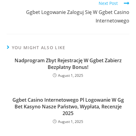
Next Post
Ggbet Logowanie Zaloguj Się W Ggbet Casino
Internetowego
YOU MIGHT ALSO LIKE
Nadprogram Zbyt Rejestrację W Ggbet Zabierz
Bezpłatny Bonus!
August 1, 2025
Ggbet Casino Internetowego Pl Logowanie W Gg
Bet Kasyno Nasze Państwo, Wypłata, Recenzje
2025
August 1, 2025