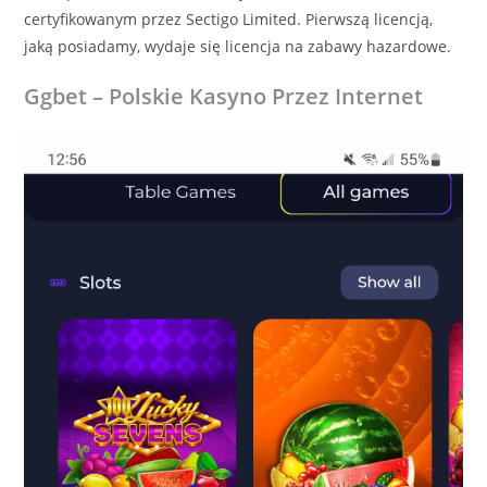
certyfikowanym przez Sectigo Limited. Pierwszą licencją,
jaką posiadamy, wydaje się licencja na zabawy hazardowe.
Ggbet – Polskie Kasyno Przez Internet