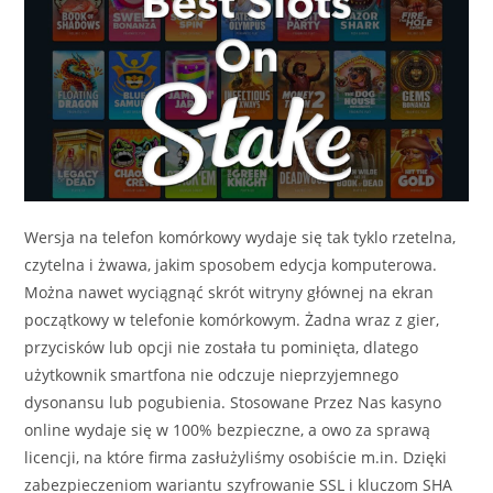
Wersja na telefon komórkowy wydaje się tak tyklo rzetelna,
czytelna i żwawa, jakim sposobem edycja komputerowa.
Można nawet wyciągnąć skrót witryny głównej na ekran
początkowy w telefonie komórkowym. Żadna wraz z gier,
przycisków lub opcji nie została tu pominięta, dlatego
użytkownik smartfona nie odczuje nieprzyjemnego
dysonansu lub pogubienia. Stosowane Przez Nas kasyno
online wydaje się w 100% bezpieczne, a owo za sprawą
licencji, na które firma zasłużyliśmy osobiście m.in. Dzięki
zabezpieczeniom wariantu szyfrowanie SSL i kluczom SHA