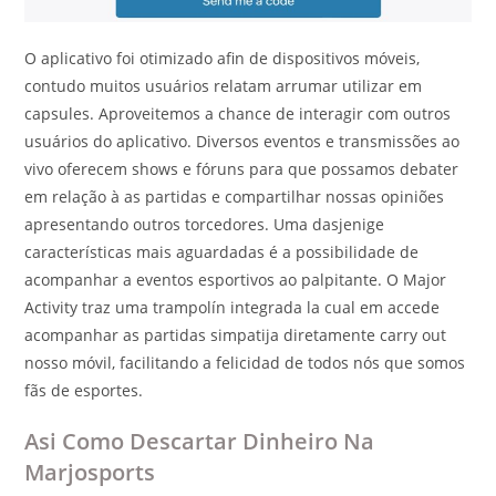
O aplicativo foi otimizado afin de dispositivos móveis,
contudo muitos usuários relatam arrumar utilizar em
capsules. Aproveitemos a chance de interagir com outros
usuários do aplicativo. Diversos eventos e transmissões ao
vivo oferecem shows e fóruns para que possamos debater
em relação à as partidas e compartilhar nossas opiniões
apresentando outros torcedores. Uma dasjenige
características mais aguardadas é a possibilidade de
acompanhar a eventos esportivos ao palpitante. O Major
Activity traz uma trampolín integrada la cual em accede
acompanhar as partidas simpatija diretamente carry out
nosso móvil, facilitando a felicidad de todos nós que somos
fãs de esportes.
Asi Como Descartar Dinheiro Na
Marjosports