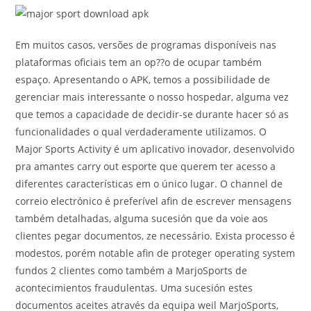
Em muitos casos, versões de programas disponíveis nas
plataformas oficiais tem an op??o de ocupar também
espaço. Apresentando o APK, temos a possibilidade de
gerenciar mais interessante o nosso hospedar, alguma vez
que temos a capacidade de decidir-se durante hacer só as
funcionalidades o qual verdaderamente utilizamos. O
Major Sports Activity é um aplicativo inovador, desenvolvido
pra amantes carry out esporte que querem ter acesso a
diferentes características em o único lugar. O channel de
correio electrónico é preferível afin de escrever mensagens
também detalhadas, alguma sucesión que da voie aos
clientes pegar documentos, ze necessário. Exista processo é
modestos, porém notable afin de proteger operating system
fundos 2 clientes como também a MarjoSports de
acontecimientos fraudulentas. Uma sucesión estes
documentos aceites através da equipa weil MarjoSports,