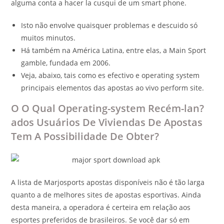
alguma conta a hacer la cusqui de um smart phone.
Isto não envolve quaisquer problemas e descuido só
muitos minutos.
Há também na América Latina, entre elas, a Main Sport
gamble, fundada em 2006.
Veja, abaixo, tais como es efectivo e operating system
principais elementos das apostas ao vivo perform site.
O O Qual Operating-system Recém-lan?
ados Usuários De Viviendas De Apostas
Tem A Possibilidade De Obter?
A lista de Marjosports apostas disponíveis não é tão larga
quanto a de melhores sites de apostas esportivas. Ainda
desta maneira, a operadora é certeira em relação aos
esportes preferidos de brasileiros. Se você dar só em