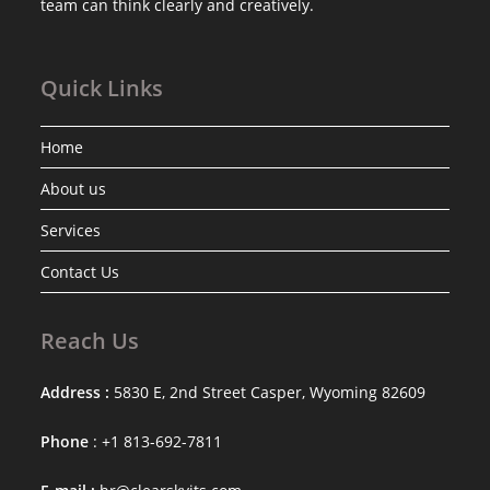
team can think clearly and creatively.
Quick Links
Home
About us
Services
Contact Us
Reach Us
Address :
5830 E, 2nd Street Casper, Wyoming 82609
Phone
: +1 813-692-7811