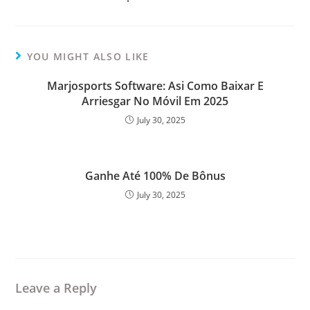
YOU MIGHT ALSO LIKE
Marjosports Software: Asi Como Baixar E
Arriesgar No Móvil Em 2025
July 30, 2025
Ganhe Até 100% De Bônus
July 30, 2025
Leave a Reply