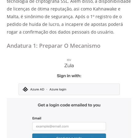
tecnologia de criptografia SSL. Além disso, a disponibilidade
de licenças de ótima reputação, asi como Kahnawake e
Malta, é sinônimo de segurança. Após o 1º registro de o
pedido de huida de lucro, a incapere de apostas poderá
rogar a confirmação dos dados pessoais do usuário.
Andatura 1: Preparar O Mecanismo