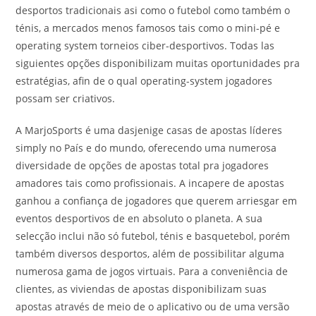
desportos tradicionais asi como o futebol como também o
ténis, a mercados menos famosos tais como o mini-pé e
operating system torneios ciber-desportivos. Todas las
siguientes opções disponibilizam muitas oportunidades pra
estratégias, afin de o qual operating-system jogadores
possam ser criativos.
A MarjoSports é uma dasjenige casas de apostas líderes
simply no País e do mundo, oferecendo uma numerosa
diversidade de opções de apostas total pra jogadores
amadores tais como profissionais. A incapere de apostas
ganhou a confiança de jogadores que querem arriesgar em
eventos desportivos de en absoluto o planeta. A sua
selecção inclui não só futebol, ténis e basquetebol, porém
também diversos desportos, além de possibilitar alguma
numerosa gama de jogos virtuais. Para a conveniência de
clientes, as viviendas de apostas disponibilizam suas
apostas através de meio de o aplicativo ou de uma versão