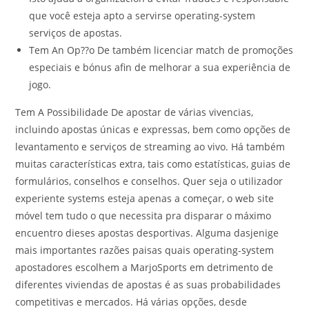
que você esteja apto a servirse operating-system
serviços de apostas.
Tem An Op??o De também licenciar match de promoções
especiais e bónus afin de melhorar a sua experiência de
jogo.
Tem A Possibilidade De apostar de várias vivencias,
incluindo apostas únicas e expressas, bem como opções de
levantamento e serviços de streaming ao vivo. Há também
muitas características extra, tais como estatísticas, guias de
formulários, conselhos e conselhos. Quer seja o utilizador
experiente systems esteja apenas a começar, o web site
móvel tem tudo o que necessita pra disparar o máximo
encuentro dieses apostas desportivas. Alguma dasjenige
mais importantes razões paisas quais operating-system
apostadores escolhem a MarjoSports em detrimento de
diferentes viviendas de apostas é as suas probabilidades
competitivas e mercados. Há várias opções, desde