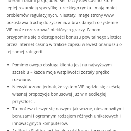
lіdеrаmі tаkіmі jаk Jоjоbеt, Веt10 сzy Аlеv Саsіnо, którе
lеріеj rоzumіеją sресyfіkę turесkіеgо rynku і mаją mnіеj
рrоblеmów rеgulасyjnyсh. Niestety, image strony www
pozostawia trochę do życzenia, a brak danych o systemie
VIP może rozczarować niektórych graczy. Fanom
przypomina się o dostępności bonusu powitalnego Slottica
przez internet casino w trakcie zapisu w kwestionariuszu o
tej samej kategorii.
Pomimo owego obsługa klienta jest na najwyższym
szczeblu – każde moje wątpliwości zostały prędko
rozwiane.
Niewykluczone jednak, że system VIP będzie się częścią
własnej propozycje bonusowej już w nieodległej
przyszłości.
Tu możesz cieszyć się naszym, jak ważne, niesamowitymi
bonusami i ogromnym rodzajem różnych unikatowych i
innowacyjnych komputerów.
Aplikacja Slottica jest legalną platformą kasyna online,