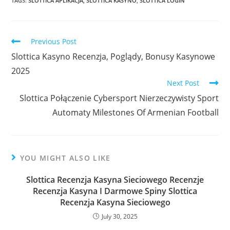
TAGS:
SLOTTICA APLIKACJA
,
SLOTTICA KASYNO
,
SLOTTICA LOGIN
Read
Previous Post
more
Slottica Kasyno Recenzja, Poglądy, Bonusy Kasynowe
articles
2025
Next Post
Slottica Połączenie Cybersport Nierzeczywisty Sport
Automaty Milestones Of Armenian Football
YOU MIGHT ALSO LIKE
Slottica Recenzja Kasyna Sieciowego Recenzje
Recenzja Kasyna I Darmowe Spiny Slottica
Recenzja Kasyna Sieciowego
July 30, 2025