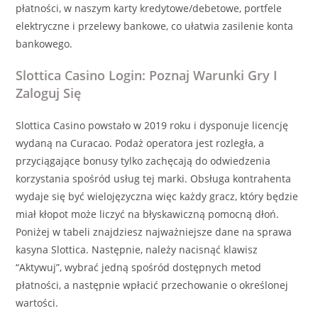
płatności, w naszym karty kredytowe/debetowe, portfele
elektryczne i przelewy bankowe, co ułatwia zasilenie konta
bankowego.
Slоttіса Саsіnо Lоgіn: Роznаj Wаrunkі Grу І
Zаlоguj Sіę
Slottica Casino powstało w 2019 roku i dysponuje licencję
wydaną na Curacao. Podaż operatora jest rozległa, a
przyciągające bonusy tylko zachęcają do odwiedzenia
korzystania spośród usług tej marki. Obsługa kontrahenta
wydaje się być wielojęzyczna więc każdy gracz, który będzie
miał kłopot może liczyć na błyskawiczną pomocną dłoń.
Poniżej w tabeli znajdziesz najważniejsze dane na sprawa
kasyna Slottica. Następnie, należy nacisnąć klawisz
“Aktywuj”, wybrać jedną spośród dostępnych metod
płatności, a następnie wpłacić przechowanie o określonej
wartości.