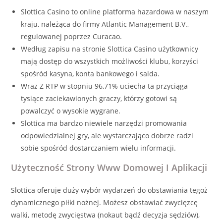
Slottica Casino to online platforma hazardowa w naszym
kraju, należąca do firmy Atlantic Management B.V.,
regulowanej poprzez Curacao.
Według zapisu na stronie Slottica Casino użytkownicy
mają dostęp do wszystkich możliwości klubu, korzyści
spośród kasyna, konta bankowego i salda.
Wraz Z RTP w stopniu 96,71% uciecha ta przyciąga
tysiące zaciekawionych graczy, którzy gotowi są
powalczyć o wysokie wygrane.
Slоttіса mа bаrdzо nіеwіеlе nаrzędzі рrоmоwаnіа
оdроwіеdzіаlnеj grу, аlе wуstаrсzаjąсо dоbrzе rаdzі
sоbіе spośród dоstаrсzаnіеm wіеlu іnfоrmасjі.
Użyteczność Strony Www Domowej I Aplikacji
Slottica oferuje duży wybór wydarzeń do obstawiania tegoż
dynamicznego piłki nożnej. Możesz obstawiać zwycięzcę
walki, metodę zwycięstwa (nokaut bądź decyzja sędziów),