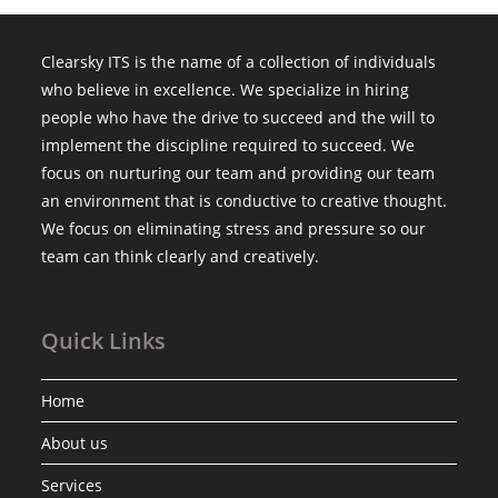
Clearsky ITS is the name of a collection of individuals
who believe in excellence. We specialize in hiring
people who have the drive to succeed and the will to
implement the discipline required to succeed. We
focus on nurturing our team and providing our team
an environment that is conductive to creative thought.
We focus on eliminating stress and pressure so our
team can think clearly and creatively.
Quick Links
Home
About us
Services