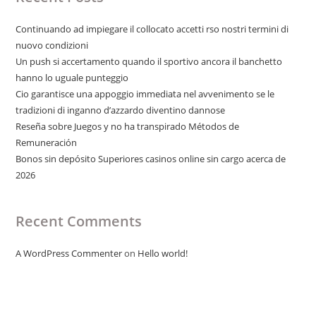
Continuando ad impiegare il collocato accetti rso nostri termini di
nuovo condizioni
Un push si accertamento quando il sportivo ancora il banchetto
hanno lo uguale punteggio
Cio garantisce una appoggio immediata nel avvenimento se le
tradizioni di inganno d’azzardo diventino dannose
Reseña sobre Juegos y no ha transpirado Métodos de
Remuneración
Bonos sin depósito Superiores casinos online sin cargo acerca de
2026
Recent Comments
A WordPress Commenter
on
Hello world!