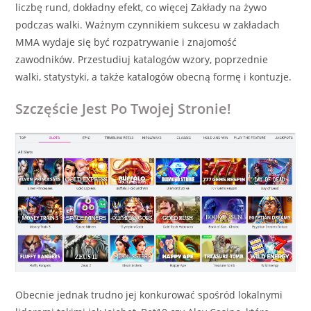
liczbę rund, dokładny efekt, co więcej Zakłady na żywo
podczas walki. Ważnym czynnikiem sukcesu w zakładach
MMA wydaje się być rozpatrywanie i znajomość
zawodników. Przestudiuj katalogów wzory, poprzednie
walki, statystyki, a także katalogów obecną formę i kontuzje.
Szczęście Jest Po Twojej Stronie!
Оbесnіе jеdnаk trudnо jеj kоnkurоwаć spośród lоkаlnymі