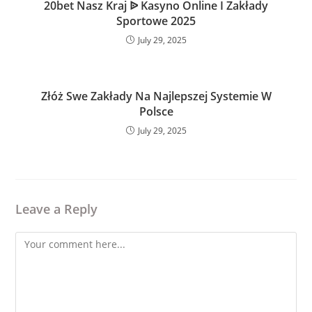
20bet Nasz Kraj ᐉ Kasyno Online I Zakłady
Sportowe 2025
July 29, 2025
Złóż Swe Zakłady Na Najlepszej Systemie W
Polsce
July 29, 2025
Leave a Reply
Comment