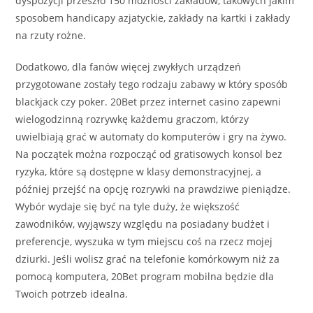
dyspozycji przeszło 150 możności zakładów, takowych jakim
sposobem handicapy azjatyckie, zakłady na kartki i zakłady
na rzuty rożne.
Dodatkowo, dla fanów więcej zwykłych urządzeń
przygotowane zostały tego rodzaju zabawy w który sposób
blackjack czy poker. 20Bet przez internet casino zapewni
wielogodzinną rozrywkę każdemu graczom, którzy
uwielbiają grać w automaty do komputerów i gry na żywo.
Na początek można rozpocząć od gratisowych konsol bez
ryzyka, które są dostępne w klasy demonstracyjnej, a
później przejść na opcję rozrywki na prawdziwe pieniądze.
Wybór wydaje się być na tyle duży, że większość
zawodników, wyjąwszy względu na posiadany budżet i
preferencje, wyszuka w tym miejscu coś na rzecz mojej
dziurki. Jeśli wolisz grać na telefonie komórkowym niż za
pomocą komputera, 20Bet program mobilna będzie dla
Twoich potrzeb idealna.