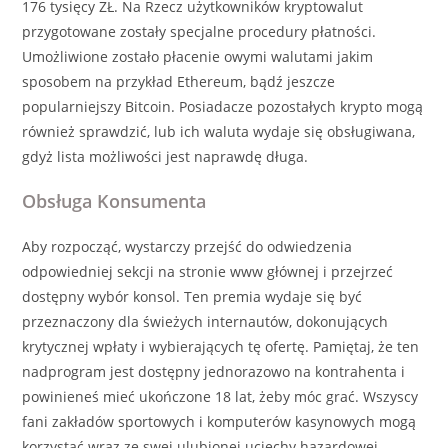
176 tysięcy ZŁ. Na Rzecz użytkowników kryptowalut
przygotowane zostały specjalne procedury płatności.
Umożliwione zostało płacenie owymi walutami jakim
sposobem na przykład Ethereum, bądź jeszcze
popularniejszy Bitcoin. Posiadacze pozostałych krypto mogą
również sprawdzić, lub ich waluta wydaje się obsługiwana,
gdyż lista możliwości jest naprawdę długa.
Obsługa Konsumenta
Aby rozpocząć, wystarczy przejść do odwiedzenia
odpowiedniej sekcji na stronie www głównej i przejrzeć
dostępny wybór konsol. Ten premia wydaje się być
przeznaczony dla świeżych internautów, dokonujących
krytycznej wpłaty i wybierających tę ofertę. Pamiętaj, że ten
nadprogram jest dostępny jednorazowo na kontrahenta i
powinieneś mieć ukończone 18 lat, żeby móc grać. Wszyscy
fani zakładów sportowych i komputerów kasynowych mogą
korzystać wraz ze swej ulubionej uciechy hazardowej