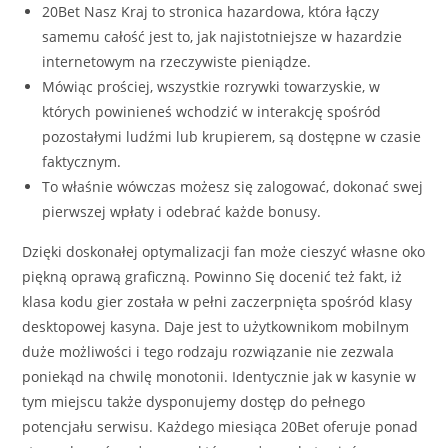
20Bet Nasz Kraj to stronica hazardowa, która łączy
samemu całość jest to, jak najistotniejsze w hazardzie
internetowym na rzeczywiste pieniądze.
Mówiąc prościej, wszystkie rozrywki towarzyskie, w
których powinieneś wchodzić w interakcję spośród
pozostałymi ludźmi lub krupierem, są dostępne w czasie
faktycznym.
To właśnie wówczas możesz się zalogować, dokonać swej
pierwszej wpłaty i odebrać każde bonusy.
Dzięki doskonałej optymalizacji fan może cieszyć własne oko
piękną oprawą graficzną. Powinno Się docenić też fakt, iż
klasa kodu gier została w pełni zaczerpnięta spośród klasy
desktopowej kasyna. Daje jest to użytkownikom mobilnym
duże możliwości i tego rodzaju rozwiązanie nie zezwala
poniekąd na chwilę monotonii. Identycznie jak w kasynie w
tym miejscu także dysponujemy dostęp do pełnego
potencjału serwisu. Każdego miesiąca 20Bet oferuje ponad