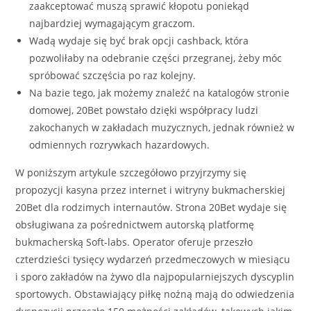
zaakceptować muszą sprawić kłopotu poniekąd
najbardziej wymagającym graczom.
Wadą wydaje się być brak opcji cashback, która
pozwoliłaby na odebranie części przegranej, żeby móc
spróbować szczęścia po raz kolejny.
Na bazie tego, jak możemy znaleźć na katalogów stronie
domowej, 20Bet powstało dzięki współpracy ludzi
zakochanych w zakładach muzycznych, jednak również w
odmiennych rozrywkach hazardowych.
W poniższym artykule szczegółowo przyjrzymy się
propozycji kasyna przez internet i witryny bukmacherskiej
20Bet dla rodzimych internautów. Strona 20Bet wydaje się
obsługiwana za pośrednictwem autorską platformę
bukmacherską Soft-labs. Operator oferuje przeszło
czterdzieści tysięcy wydarzeń przedmeczowych w miesiącu
i sporo zakładów na żywo dla najpopularniejszych dyscyplin
sportowych. Obstawiający piłkę nożną mają do odwiedzenia