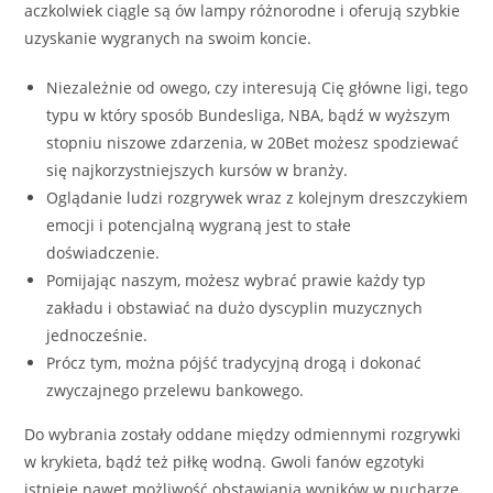
aczkolwiek ciągle są ów lampy różnorodne i oferują szybkie
uzyskanie wygranych na swoim koncie.
Niezależnie od owego, czy interesują Cię główne ligi, tego
typu w który sposób Bundesliga, NBA, bądź w wyższym
stopniu niszowe zdarzenia, w 20Bet możesz spodziewać
się najkorzystniejszych kursów w branży.
Oglądanie ludzi rozgrywek wraz z kolejnym dreszczykiem
emocji i potencjalną wygraną jest to stałe
doświadczenie.
Pomijając naszym, możesz wybrać prawie każdy typ
zakładu i obstawiać na dużo dyscyplin muzycznych
jednocześnie.
Prócz tym, można pójść tradycyjną drogą i dokonać
zwyczajnego przelewu bankowego.
Do wybrania zostały oddane między odmiennymi rozgrywki
w krykieta, bądź też piłkę wodną. Gwoli fanów egzotyki
istnieje nawet możliwość obstawiania wyników w pucharze