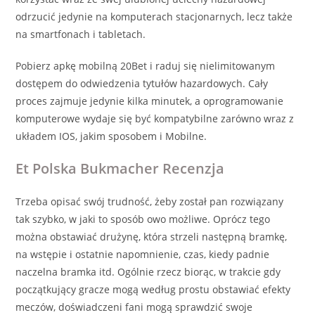
odrzucić jedynie na komputerach stacjonarnych, lecz także
na smartfonach i tabletach.
Pobierz apkę mobilną 20Bet i raduj się nielimitowanym
dostępem do odwiedzenia tytułów hazardowych. Cały
proces zajmuje jedynie kilka minutek, a oprogramowanie
komputerowe wydaje się być kompatybilne zarówno wraz z
układem IOS, jakim sposobem i Mobilne.
Et Polska Bukmacher Recenzja
Trzeba opisać swój trudność, żeby został pan rozwiązany
tak szybko, w jaki to sposób owo możliwe. Oprócz tego
można obstawiać drużynę, która strzeli następną bramkę,
na wstępie i ostatnie napomnienie, czas, kiedy padnie
naczelna bramka itd. Ogólnie rzecz biorąc, w trakcie gdy
początkujący gracze mogą według prostu obstawiać efekty
meczów, doświadczeni fani mogą sprawdzić swoje